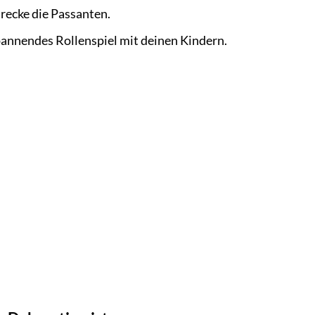
recke die Passanten.
spannendes Rollenspiel mit deinen Kindern.