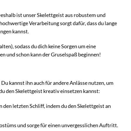
eshalb ist unser Skelettgeist aus robustem und
 hochwertige Verarbeitung sorgt dafür, dass du lange
ingen kannst.
lten), sodass du dich keine Sorgen um eine
ngen und schon kann der Gruselspaß beginnen!
. Du kannst ihn auch für andere Anlässe nutzen, um
du den Skelettgeist kreativ einsetzen kannst:
den letzten Schliff, indem du den Skelettgeist an
Kostüms und sorge für einen unvergesslichen Auftritt.