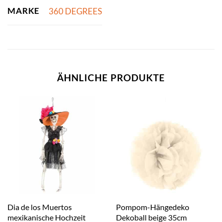
MARKE
360 DEGREES
ÄHNLICHE PRODUKTE
Dia de los Muertos
Pompom-Hängedeko
mexikanische Hochzeit
Dekoball beige 35cm