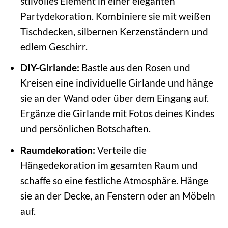
stilvolles Element in einer eleganten
Partydekoration. Kombiniere sie mit weißen
Tischdecken, silbernen Kerzenständern und
edlem Geschirr.
DIY-Girlande:
Bastle aus den Rosen und
Kreisen eine individuelle Girlande und hänge
sie an der Wand oder über dem Eingang auf.
Ergänze die Girlande mit Fotos deines Kindes
und persönlichen Botschaften.
Raumdekoration:
Verteile die
Hängedekoration im gesamten Raum und
schaffe so eine festliche Atmosphäre. Hänge
sie an der Decke, an Fenstern oder an Möbeln
auf.