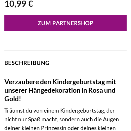
10,99
€
ZUM PARTNERSHOP
BESCHREIBUNG
Verzaubere den Kindergeburtstag mit
unserer Hängedekoration in Rosa und
Gold!
Träumst du von einem Kindergeburtstag, der
nicht nur Spaß macht, sondern auch die Augen
deiner kleinen Prinzessin oder deines kleinen