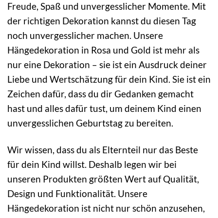
Freude, Spaß und unvergesslicher Momente. Mit
der richtigen Dekoration kannst du diesen Tag
noch unvergesslicher machen. Unsere
Hängedekoration in Rosa und Gold ist mehr als
nur eine Dekoration – sie ist ein Ausdruck deiner
Liebe und Wertschätzung für dein Kind. Sie ist ein
Zeichen dafür, dass du dir Gedanken gemacht
hast und alles dafür tust, um deinem Kind einen
unvergesslichen Geburtstag zu bereiten.
Wir wissen, dass du als Elternteil nur das Beste
für dein Kind willst. Deshalb legen wir bei
unseren Produkten größten Wert auf Qualität,
Design und Funktionalität. Unsere
Hängedekoration ist nicht nur schön anzusehen,