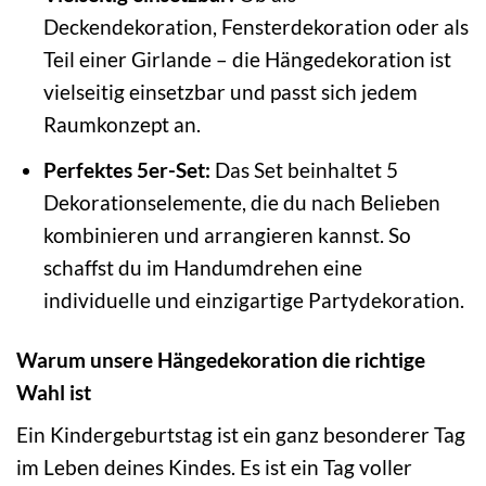
Deckendekoration, Fensterdekoration oder als
Teil einer Girlande – die Hängedekoration ist
vielseitig einsetzbar und passt sich jedem
Raumkonzept an.
Perfektes 5er-Set:
Das Set beinhaltet 5
Dekorationselemente, die du nach Belieben
kombinieren und arrangieren kannst. So
schaffst du im Handumdrehen eine
individuelle und einzigartige Partydekoration.
Warum unsere Hängedekoration die richtige
Wahl ist
Ein Kindergeburtstag ist ein ganz besonderer Tag
im Leben deines Kindes. Es ist ein Tag voller