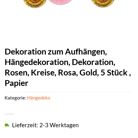
Dekoration zum Aufhängen,
Hängedekoration, Dekoration,
Rosen, Kreise, Rosa, Gold, 5 Stück ,
Papier
Kategorie:
Hängedeko
Lieferzeit: 2-3 Werktagen