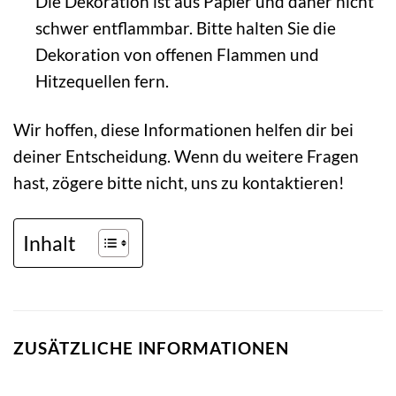
Die Dekoration ist aus Papier und daher nicht
schwer entflammbar. Bitte halten Sie die
Dekoration von offenen Flammen und
Hitzequellen fern.
Wir hoffen, diese Informationen helfen dir bei
deiner Entscheidung. Wenn du weitere Fragen
hast, zögere bitte nicht, uns zu kontaktieren!
Inhalt
ZUSÄTZLICHE INFORMATIONEN