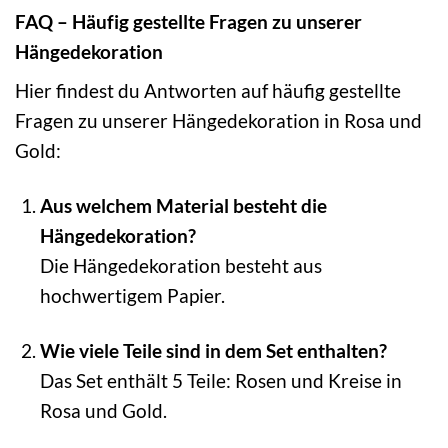
FAQ – Häufig gestellte Fragen zu unserer
Hängedekoration
Hier findest du Antworten auf häufig gestellte
Fragen zu unserer Hängedekoration in Rosa und
Gold:
Aus welchem Material besteht die
Hängedekoration?
Die Hängedekoration besteht aus
hochwertigem Papier.
Wie viele Teile sind in dem Set enthalten?
Das Set enthält 5 Teile: Rosen und Kreise in
Rosa und Gold.