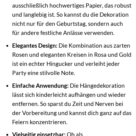
ausschließlich hochwertiges Papier, das robust
und langlebig ist. So kannst du die Dekoration
nicht nur für den Geburtstag, sondern auch
für andere festliche Anlässe verwenden.
Elegantes Design:
Die Kombination aus zarten
Rosen und eleganten Kreisen in Rosa und Gold
ist ein echter Hingucker und verleiht jeder
Party eine stilvolle Note.
Einfache Anwendung:
Die Hängedekoration
lässt sich kinderleicht aufhängen und wieder
entfernen. So sparst du Zeit und Nerven bei
der Vorbereitung und kannst dich ganz auf das
Feiern konzentrieren.
Vielseitig einsetzbar:
Ob als