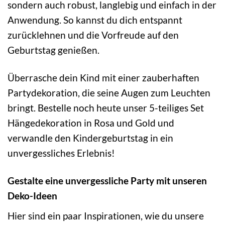
sondern auch robust, langlebig und einfach in der
Anwendung. So kannst du dich entspannt
zurücklehnen und die Vorfreude auf den
Geburtstag genießen.
Überrasche dein Kind mit einer zauberhaften
Partydekoration, die seine Augen zum Leuchten
bringt. Bestelle noch heute unser 5-teiliges Set
Hängedekoration in Rosa und Gold und
verwandle den Kindergeburtstag in ein
unvergessliches Erlebnis!
Gestalte eine unvergessliche Party mit unseren
Deko-Ideen
Hier sind ein paar Inspirationen, wie du unsere