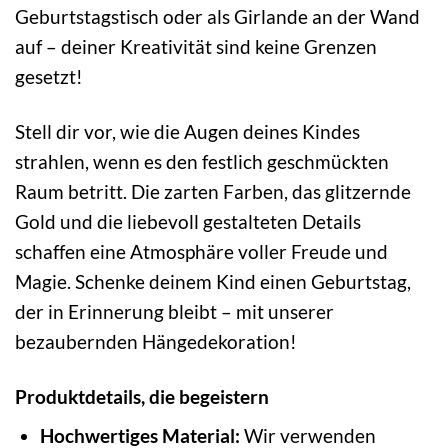
Geburtstagstisch oder als Girlande an der Wand
auf – deiner Kreativität sind keine Grenzen
gesetzt!
Stell dir vor, wie die Augen deines Kindes
strahlen, wenn es den festlich geschmückten
Raum betritt. Die zarten Farben, das glitzernde
Gold und die liebevoll gestalteten Details
schaffen eine Atmosphäre voller Freude und
Magie. Schenke deinem Kind einen Geburtstag,
der in Erinnerung bleibt – mit unserer
bezaubernden Hängedekoration!
Produktdetails, die begeistern
Hochwertiges Material:
Wir verwenden