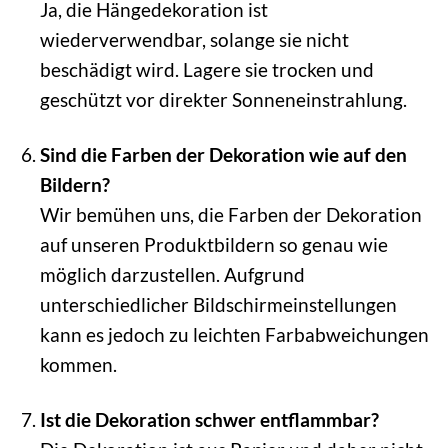
Ja, die Hängedekoration ist
wiederverwendbar, solange sie nicht
beschädigt wird. Lagere sie trocken und
geschützt vor direkter Sonneneinstrahlung.
Sind die Farben der Dekoration wie auf den
Bildern?
Wir bemühen uns, die Farben der Dekoration
auf unseren Produktbildern so genau wie
möglich darzustellen. Aufgrund
unterschiedlicher Bildschirmeinstellungen
kann es jedoch zu leichten Farbabweichungen
kommen.
Ist die Dekoration schwer entflammbar?