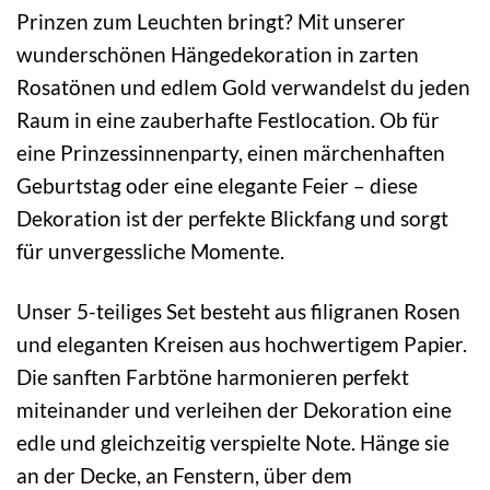
Prinzen zum Leuchten bringt? Mit unserer
wunderschönen Hängedekoration in zarten
Rosatönen und edlem Gold verwandelst du jeden
Raum in eine zauberhafte Festlocation. Ob für
eine Prinzessinnenparty, einen märchenhaften
Geburtstag oder eine elegante Feier – diese
Dekoration ist der perfekte Blickfang und sorgt
für unvergessliche Momente.
Unser 5-teiliges Set besteht aus filigranen Rosen
und eleganten Kreisen aus hochwertigem Papier.
Die sanften Farbtöne harmonieren perfekt
miteinander und verleihen der Dekoration eine
edle und gleichzeitig verspielte Note. Hänge sie
an der Decke, an Fenstern, über dem