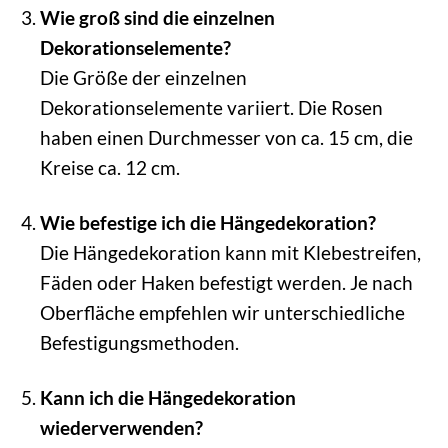
Wie groß sind die einzelnen
Dekorationselemente?
Die Größe der einzelnen
Dekorationselemente variiert. Die Rosen
haben einen Durchmesser von ca. 15 cm, die
Kreise ca. 12 cm.
Wie befestige ich die Hängedekoration?
Die Hängedekoration kann mit Klebestreifen,
Fäden oder Haken befestigt werden. Je nach
Oberfläche empfehlen wir unterschiedliche
Befestigungsmethoden.
Kann ich die Hängedekoration
wiederverwenden?