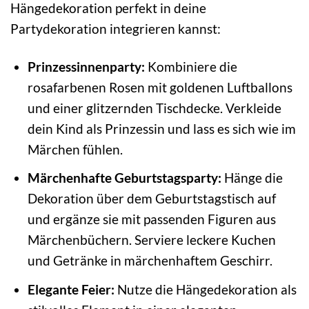
Hängedekoration perfekt in deine
Partydekoration integrieren kannst:
Prinzessinnenparty:
Kombiniere die
rosafarbenen Rosen mit goldenen Luftballons
und einer glitzernden Tischdecke. Verkleide
dein Kind als Prinzessin und lass es sich wie im
Märchen fühlen.
Märchenhafte Geburtstagsparty:
Hänge die
Dekoration über dem Geburtstagstisch auf
und ergänze sie mit passenden Figuren aus
Märchenbüchern. Serviere leckere Kuchen
und Getränke in märchenhaftem Geschirr.
Elegante Feier:
Nutze die Hängedekoration als