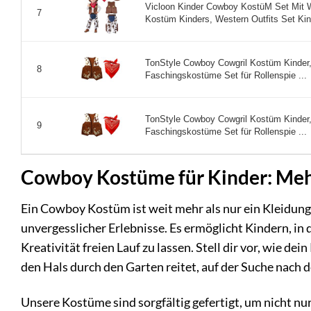
Vicloon Kinder Cowboy KostüM Set Mit 
7
Kostüm Kinders, Western Outfits Set Kin 
TonStyle Cowboy Cowgril Kostüm Kinder,
8
Faschingskostüme Set für Rollenspie ...
TonStyle Cowboy Cowgril Kostüm Kinder,
9
Faschingskostüme Set für Rollenspie ...
Cowboy Kostüme für Kinder: Mehr
Ein Cowboy Kostüm ist weit mehr als nur ein Kleidungss
unvergesslicher Erlebnisse. Es ermöglicht Kindern, in 
Kreativität freien Lauf zu lassen. Stell dir vor, wie
den Hals durch den Garten reitet, auf der Suche nach
Unsere Kostüme sind sorgfältig gefertigt, um nicht n