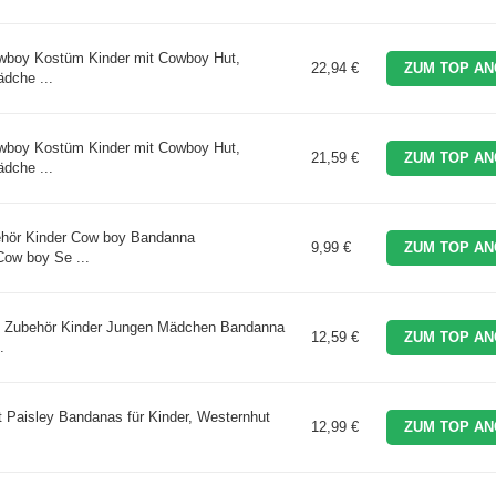
boy Kostüm Kinder mit Cowboy Hut,
22,94 €
ZUM TOP AN
dche ...
boy Kostüm Kinder mit Cowboy Hut,
21,59 €
ZUM TOP AN
dche ...
ör Kinder Cow boy Bandanna
9,99 €
ZUM TOP AN
Cow boy Se ...
 Zubehör Kinder Jungen Mädchen Bandanna
12,59 €
ZUM TOP AN
.
 Paisley Bandanas für Kinder, Westernhut
12,99 €
ZUM TOP AN