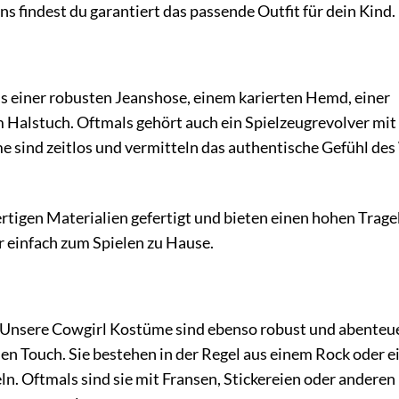
ns findest du garantiert das passende Outfit für dein Kind.
 einer robusten Jeanshose, einem karierten Hemd, einer
alstuch. Oftmals gehört auch ein Spielzeugrevolver mit
e sind zeitlos und vermitteln das authentische Gefühl de
igen Materialien gefertigt und bieten einen hohen Trage
er einfach zum Spielen zu Hause.
 Unsere Cowgirl Kostüme sind ebenso robust und abenteue
n Touch. Sie bestehen in der Regel aus einem Rock oder ei
n. Oftmals sind sie mit Fransen, Stickereien oder anderen