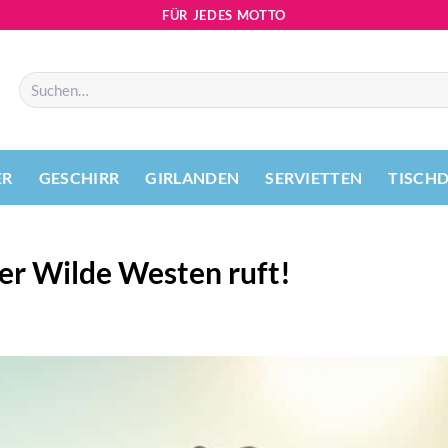
FÜR JEDES MOTTO
Suchen
nach:
ER
GESCHIRR
GIRLANDEN
SERVIETTEN
TISCH
er Wilde Westen ruft!