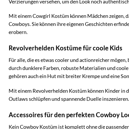
Verzierungen versehen, um den Look noch authentische
Mit einem Cowgirl Kostüm können Mädchen zeigen, dass
Cowboys. Sie können ihre eigenen Geschichten erfind
erobern.
Revolverhelden Kostüme für coole Kids
Für alle, die es etwas cooler und actionreicher mögen
durch dunklere Farben, robuste Materialien und coole
gehören auch ein Hut mit breiter Krempe und eine Son
Mit einem Revolverhelden Kostüm können Kinder in di
Outlaws schlüpfen und spannende Duelle inszenieren
Accessoires für den perfekten Cowboy Lo
Kein Cowboy Kostüm ist komplett ohne die passenden 