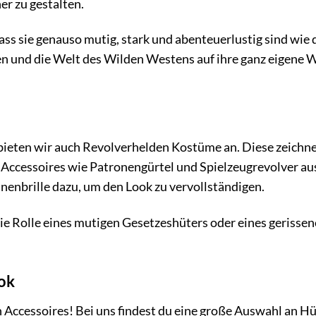
r zu gestalten.
 sie genauso mutig, stark und abenteuerlustig sind wie 
en und die Welt des Wilden Westens auf ihre ganz eigene 
, bieten wir auch Revolverhelden Kostüme an. Diese zeichne
 Accessoires wie Patronengürtel und Spielzeugrevolver au
nenbrille dazu, um den Look zu vervollständigen.
e Rolle eines mutigen Gesetzeshüters oder eines gerisse
.
ok
Accessoires! Bei uns findest du eine große Auswahl an Hü