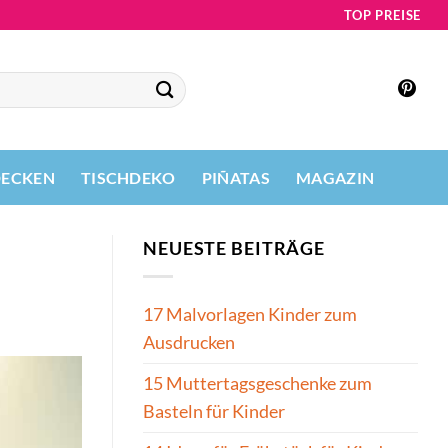
TOP PREISE
DECKEN
TISCHDEKO
PIÑATAS
MAGAZIN
NEUESTE BEITRÄGE
17 Malvorlagen Kinder zum
Ausdrucken
15 Muttertagsgeschenke zum
Basteln für Kinder