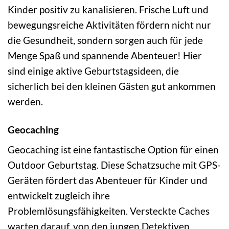
Kinder positiv zu kanalisieren. Frische Luft und
bewegungsreiche Aktivitäten fördern nicht nur
die Gesundheit, sondern sorgen auch für jede
Menge Spaß und spannende Abenteuer! Hier
sind einige aktive Geburtstagsideen, die
sicherlich bei den kleinen Gästen gut ankommen
werden.
Geocaching
Geocaching ist eine fantastische Option für einen
Outdoor Geburtstag. Diese Schatzsuche mit GPS-
Geräten fördert das Abenteuer für Kinder und
entwickelt zugleich ihre
Problemlösungsfähigkeiten. Versteckte Caches
warten darauf, von den jungen Detektiven