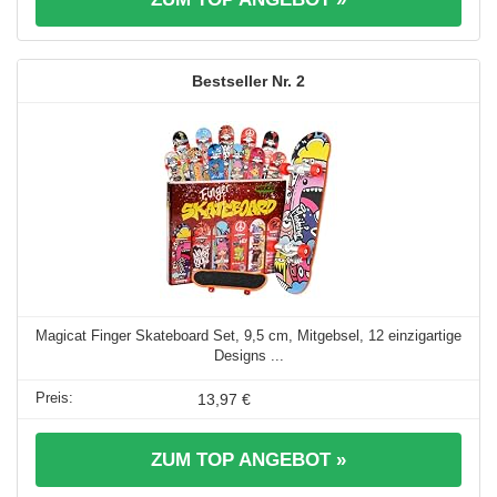
2
Magicat Finger Skateboard Set, 9,5 cm, Mitgebsel, 12 einzigartige
Designs ...
13,97 €
ZUM TOP ANGEBOT »