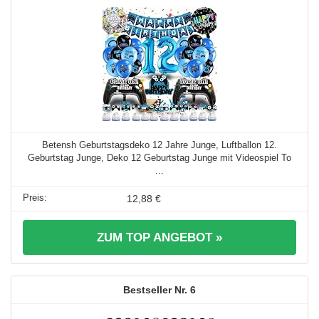
Betensh Geburtstagsdeko 12 Jahre Junge, Luftballon 12.
Geburtstag Junge, Deko 12 Geburtstag Junge mit Videospiel To
...
12,88 €
ZUM TOP ANGEBOT »
6