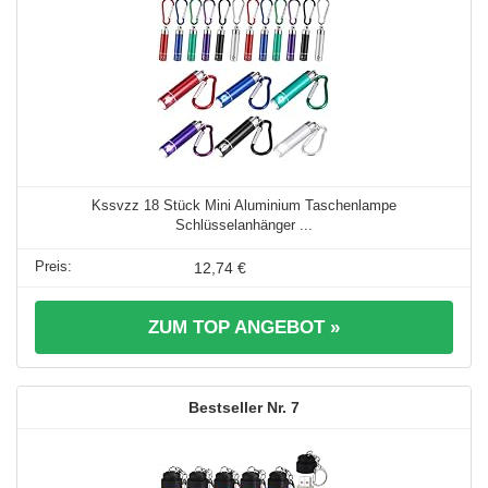
Kssvzz 18 Stück Mini Aluminium Taschenlampe
Schlüsselanhänger ...
12,74 €
ZUM TOP ANGEBOT »
7