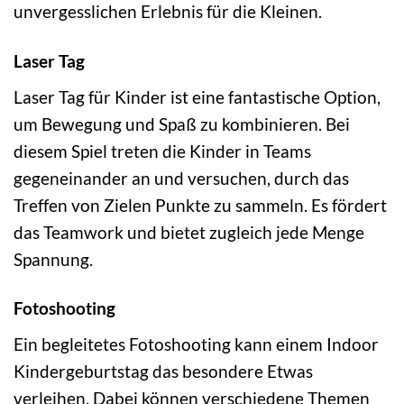
unvergesslichen Erlebnis für die Kleinen.
Laser Tag
Laser Tag für Kinder ist eine fantastische Option,
um Bewegung und Spaß zu kombinieren. Bei
diesem Spiel treten die Kinder in Teams
gegeneinander an und versuchen, durch das
Treffen von Zielen Punkte zu sammeln. Es fördert
das Teamwork und bietet zugleich jede Menge
Spannung.
Fotoshooting
Ein begleitetes Fotoshooting kann einem Indoor
Kindergeburtstag das besondere Etwas
verleihen. Dabei können verschiedene Themen