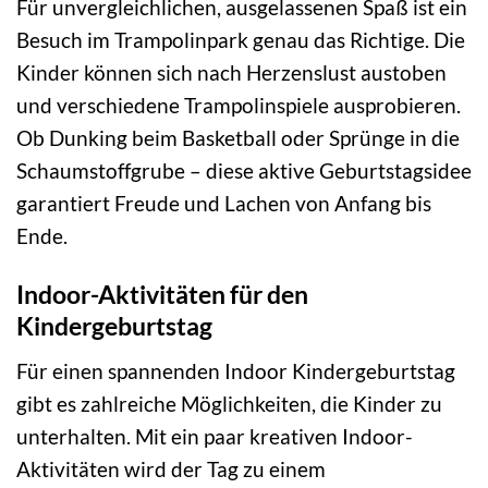
Für unvergleichlichen, ausgelassenen Spaß ist ein
Besuch im Trampolinpark genau das Richtige. Die
Kinder können sich nach Herzenslust austoben
und verschiedene Trampolinspiele ausprobieren.
Ob Dunking beim Basketball oder Sprünge in die
Schaumstoffgrube – diese aktive Geburtstagsidee
garantiert Freude und Lachen von Anfang bis
Ende.
Indoor-Aktivitäten für den
Kindergeburtstag
Für einen spannenden Indoor Kindergeburtstag
gibt es zahlreiche Möglichkeiten, die Kinder zu
unterhalten. Mit ein paar kreativen Indoor-
Aktivitäten wird der Tag zu einem