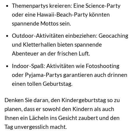
Themenpartys kreieren: Eine Science-Party
oder eine Hawaii-Beach-Party könnten
spannende Mottos sein.
Outdoor-Aktivitäten einbeziehen: Geocaching
und Kletterhallen bieten spannende
Abenteuer an der frischen Luft.
Indoor-Spaß: Aktivitäten wie Fotoshooting
oder Pyjama-Partys garantieren auch drinnen
einen tollen Geburtstag.
Denken Sie daran, den Kindergeburtstag so zu
planen, dass er sowohl den Kindern als auch
Ihnen ein Lächeln ins Gesicht zaubert und den
Tag unvergesslich macht.