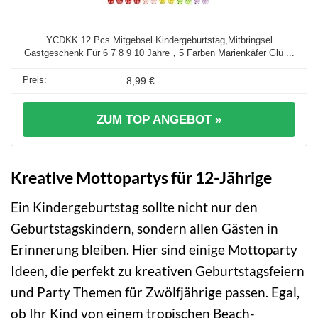
YCDKK 12 Pcs Mitgebsel Kindergeburtstag,Mitbringsel
Gastgeschenk Für 6 7 8 9 10 Jahre，5 Farben Marienkäfer Glü ...
8,99 €
ZUM TOP ANGEBOT »
Kreative Mottopartys für 12-Jährige
Ein Kindergeburtstag sollte nicht nur den
Geburtstagskindern, sondern allen Gästen in
Erinnerung bleiben. Hier sind einige Mottoparty
Ideen, die perfekt zu kreativen Geburtstagsfeiern
und Party Themen für Zwölfjährige passen. Egal,
ob Ihr Kind von einem tropischen Beach-