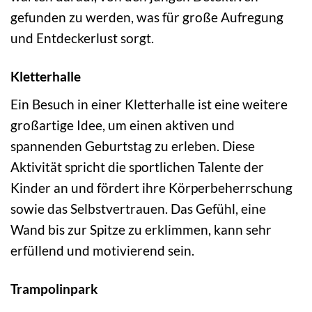
gefunden zu werden, was für große Aufregung
und Entdeckerlust sorgt.
Kletterhalle
Ein Besuch in einer Kletterhalle ist eine weitere
großartige Idee, um einen aktiven und
spannenden Geburtstag zu erleben. Diese
Aktivität spricht die sportlichen Talente der
Kinder an und fördert ihre Körperbeherrschung
sowie das Selbstvertrauen. Das Gefühl, eine
Wand bis zur Spitze zu erklimmen, kann sehr
erfüllend und motivierend sein.
Trampolinpark