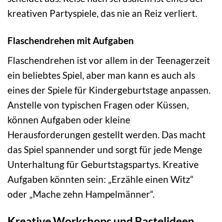
kreativen Partyspiele, das nie an Reiz verliert.
Flaschendrehen mit Aufgaben
Flaschendrehen ist vor allem in der Teenagerzeit
ein beliebtes Spiel, aber man kann es auch als
eines der Spiele für Kindergeburtstage anpassen.
Anstelle von typischen Fragen oder Küssen,
können Aufgaben oder kleine
Herausforderungen gestellt werden. Das macht
das Spiel spannender und sorgt für jede Menge
Unterhaltung für Geburtstagspartys. Kreative
Aufgaben könnten sein: „Erzähle einen Witz“
oder „Mache zehn Hampelmänner“.
Kreative Workshops und Bastelideen