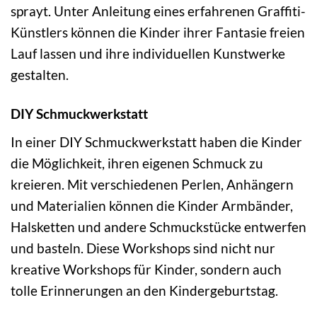
sprayt. Unter Anleitung eines erfahrenen Graffiti-
Künstlers können die Kinder ihrer Fantasie freien
Lauf lassen und ihre individuellen Kunstwerke
gestalten.
DIY Schmuckwerkstatt
In einer DIY Schmuckwerkstatt haben die Kinder
die Möglichkeit, ihren eigenen Schmuck zu
kreieren. Mit verschiedenen Perlen, Anhängern
und Materialien können die Kinder Armbänder,
Halsketten und andere Schmuckstücke entwerfen
und basteln. Diese Workshops sind nicht nur
kreative Workshops für Kinder, sondern auch
tolle Erinnerungen an den Kindergeburtstag.