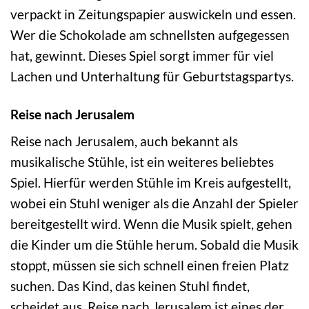
verpackt in Zeitungspapier auswickeln und essen.
Wer die Schokolade am schnellsten aufgegessen
hat, gewinnt. Dieses Spiel sorgt immer für viel
Lachen und Unterhaltung für Geburtstagspartys.
Reise nach Jerusalem
Reise nach Jerusalem, auch bekannt als
musikalische Stühle, ist ein weiteres beliebtes
Spiel. Hierfür werden Stühle im Kreis aufgestellt,
wobei ein Stuhl weniger als die Anzahl der Spieler
bereitgestellt wird. Wenn die Musik spielt, gehen
die Kinder um die Stühle herum. Sobald die Musik
stoppt, müssen sie sich schnell einen freien Platz
suchen. Das Kind, das keinen Stuhl findet,
scheidet aus. Reise nach Jerusalem ist eines der