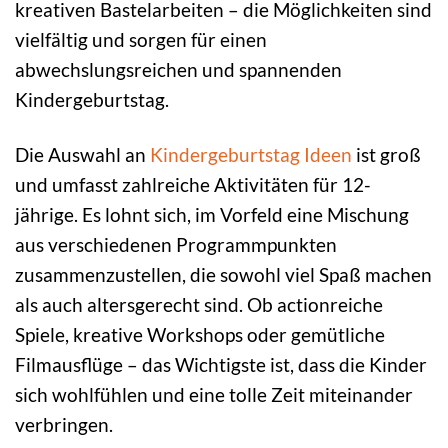
kreativen Bastelarbeiten – die Möglichkeiten sind
vielfältig und sorgen für einen
abwechslungsreichen und spannenden
Kindergeburtstag.
Die Auswahl an
Kindergeburtstag Ideen
ist groß
und umfasst zahlreiche Aktivitäten für 12-
jährige. Es lohnt sich, im Vorfeld eine Mischung
aus verschiedenen Programmpunkten
zusammenzustellen, die sowohl viel Spaß machen
als auch altersgerecht sind. Ob actionreiche
Spiele, kreative Workshops oder gemütliche
Filmausflüge – das Wichtigste ist, dass die Kinder
sich wohlfühlen und eine tolle Zeit miteinander
verbringen.