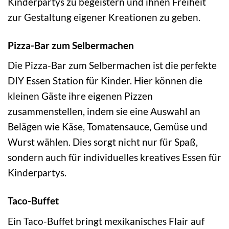
Kinderpartys zu begeistern und ihnen Freiheit
zur Gestaltung eigener Kreationen zu geben.
Pizza-Bar zum Selbermachen
Die Pizza-Bar zum Selbermachen ist die perfekte
DIY Essen Station für Kinder. Hier können die
kleinen Gäste ihre eigenen Pizzen
zusammenstellen, indem sie eine Auswahl an
Belägen wie Käse, Tomatensauce, Gemüse und
Wurst wählen. Dies sorgt nicht nur für Spaß,
sondern auch für individuelles kreatives Essen für
Kinderpartys.
Taco-Buffet
Ein Taco-Buffet bringt mexikanisches Flair auf