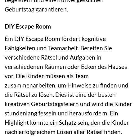
Geburtstag garantieren.
DIY Escape Room
Ein DIY Escape Room fördert kognitive
Fähigkeiten und Teamarbeit. Bereiten Sie
verschiedene Rätsel und Aufgaben in
verschiedenen Räumen oder Ecken des Hauses
vor. Die Kinder müssen als Team
zusammenarbeiten, um Hinweise zu finden und
die Rätsel zu lösen. Dies ist eine der besten
kreativen Geburtstagsfeiern und wird die Kinder
stundenlang fesseln und herausfordern. Ein
Highlight könnte ein Schatz sein, den die Kinder
nach erfolgreichem Lösen aller Rätsel finden.