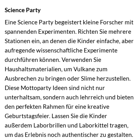
Science Party
Eine Science Party begeistert kleine Forscher mit
spannenden Experimenten. Richten Sie mehrere
Stationen ein, an denen die Kinder einfache, aber
aufregende wissenschaftliche Experimente
durchführen können. Verwenden Sie
Haushaltsmaterialien, um Vulkane zum
Ausbrechen zu bringen oder Slime herzustellen.
Diese Mottoparty Ideen sind nicht nur
unterhaltsam, sondern auch lehrreich und bieten
den perfekten Rahmen für eine kreative
Geburtstagsfeier. Lassen Sie die Kinder
außerdem Laborbrillen und Laborkittel tragen,
um das Erlebnis noch authentischer zu gestalten.