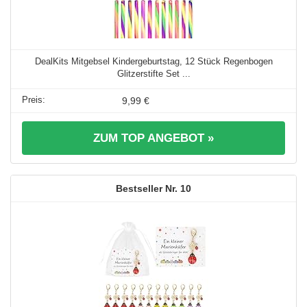
DealKits Mitgebsel Kindergeburtstag, 12 Stück Regenbogen
Glitzerstifte Set ...
9,99 €
ZUM TOP ANGEBOT »
10