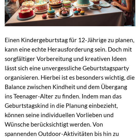
Einen Kindergeburtstag für 12-Jährige zu planen,
kann eine echte Herausforderung sein. Doch mit
sorgfältiger Vorbereitung und kreativen Ideen
lässt sich eine unvergessliche Geburtstagsparty
organisieren. Hierbei ist es besonders wichtig, die
Balance zwischen Kindheit und dem Übergang
ins Teenager-Alter zu finden. Indem man das
Geburtstagskind in die Planung einbezieht,
können seine individuellen Vorlieben und
Wünsche berücksichtigt werden. Von
spannenden Outdoor-Aktivitäten bis hin zu