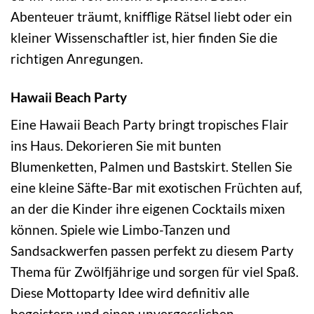
Abenteuer träumt, knifflige Rätsel liebt oder ein
kleiner Wissenschaftler ist, hier finden Sie die
richtigen Anregungen.
Hawaii Beach Party
Eine Hawaii Beach Party bringt tropisches Flair
ins Haus. Dekorieren Sie mit bunten
Blumenketten, Palmen und Bastskirt. Stellen Sie
eine kleine Säfte-Bar mit exotischen Früchten auf,
an der die Kinder ihre eigenen Cocktails mixen
können. Spiele wie Limbo-Tanzen und
Sandsackwerfen passen perfekt zu diesem Party
Thema für Zwölfjährige und sorgen für viel Spaß.
Diese Mottoparty Idee wird definitiv alle
begeistern und einen unvergesslichen