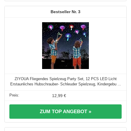
3
ZIYOUA Fliegendes Spielzeug Party Set, 12 PCS LED Licht
Erstaunliches Hubschrauber- Schleuder Spielzeug, Kindergebu ...
12,99 €
ZUM TOP ANGEBOT »