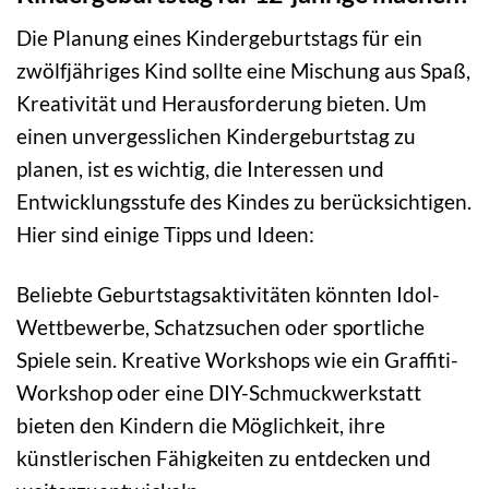
Die Planung eines Kindergeburtstags für ein
zwölfjähriges Kind sollte eine Mischung aus Spaß,
Kreativität und Herausforderung bieten. Um
einen unvergesslichen Kindergeburtstag zu
planen, ist es wichtig, die Interessen und
Entwicklungsstufe des Kindes zu berücksichtigen.
Hier sind einige Tipps und Ideen:
Beliebte Geburtstagsaktivitäten könnten Idol-
Wettbewerbe, Schatzsuchen oder sportliche
Spiele sein. Kreative Workshops wie ein Graffiti-
Workshop oder eine DIY-Schmuckwerkstatt
bieten den Kindern die Möglichkeit, ihre
künstlerischen Fähigkeiten zu entdecken und