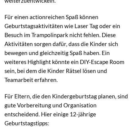
weiterzuentwickeln.
Für einen actionreichen Spaß können
Geburtstagsaktivitäten wie Laser Tag oder ein
Besuch im Trampolinpark nicht fehlen. Diese
Aktivitäten sorgen dafür, dass die Kinder sich
bewegen und gleichzeitig Spaß haben. Ein
weiteres Highlight könnte ein DIY-Escape Room
sein, bei dem die Kinder Rätsel lösen und
Teamarbeit erfahren.
Für Eltern, die den Kindergeburtstag planen, sind
gute Vorbereitung und Organisation
entscheidend. Hier einige 12-jährige
Geburtstagstipps: