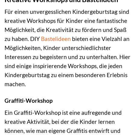
Für einen unvergesslichen Kindergeburtstag sind
kreative Workshops für Kinder eine fantastische
Möglichkeit, die Kreativität zu fördern und Spaß
zu haben. DIY
Bastelideen
bieten eine Vielzahl an
Möglichkeiten, Kinder unterschiedlichster
Interessen zu begeistern und zu unterhalten. Hier
sind einige inspirierende Workshops, die jeden
Kindergeburtstag zu einem besonderen Erlebnis
machen.
Graffiti-Workshop
Ein Graffiti-Workshop ist eine aufregende und
kreative Aktivität, bei der die Kinder lernen
können, wie man eigene Graffitis entwirft und