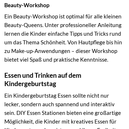
Beauty-Workshop
Ein Beauty-Workshop ist optimal für alle kleinen
Beauty-Queens. Unter professioneller Anleitung
lernen die Kinder einfache Tipps und Tricks rund
um das Thema Schönheit. Von Hautpflege bis hin
zu Make-up-Anwendungen – dieser Workshop
bietet viel Spaß und praktische Kenntnisse.
Essen und Trinken auf dem
Kindergeburtstag
Ein Kindergeburtstag Essen sollte nicht nur
lecker, sondern auch spannend und interaktiv
sein. DIY Essen Stationen bieten eine großartige
Möglichkeit, die Kinder mit kreatives Essen für