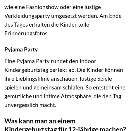
wie eine Fashionshow oder eine lustige
Verkleidungsparty umgesetzt werden. Am Ende
des Tages erhalten die Kinder tolle
Erinnerungsfotos.
Pyjama Party
Eine Pyjama Party rundet den Indoor
Kindergeburtstag perfekt ab. Die Kinder können
ihre Lieblingsfilme anschauen, lustige Spiele
spielen und gemeinsam schlafen. So entsteht eine
gemütliche und intime Atmosphäre, die den Tag
unvergesslich macht.
Was kann man an einem
Kindergeburtstag für 12-jährige machen?