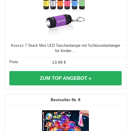
Kssvzz 7 Stück Mini LED Taschenlampe mit Schlüsselanhänger
für Kinder ...
13,99 €
ZUM TOP ANGEBOT »
8