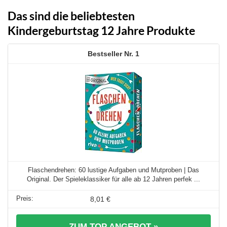
Das sind die beliebtesten
Kindergeburtstag 12 Jahre Produkte
1
Flaschendrehen: 60 lustige Aufgaben und Mutproben | Das
Original. Der Spieleklassiker für alle ab 12 Jahren perfek ...
8,01 €
ZUM TOP ANGEBOT »