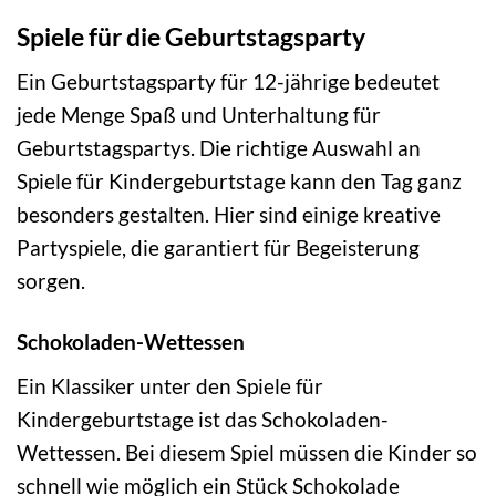
Spiele für die Geburtstagsparty
Ein Geburtstagsparty für 12-jährige bedeutet
jede Menge Spaß und Unterhaltung für
Geburtstagspartys. Die richtige Auswahl an
Spiele für Kindergeburtstage kann den Tag ganz
besonders gestalten. Hier sind einige kreative
Partyspiele, die garantiert für Begeisterung
sorgen.
Schokoladen-Wettessen
Ein Klassiker unter den Spiele für
Kindergeburtstage ist das Schokoladen-
Wettessen. Bei diesem Spiel müssen die Kinder so
schnell wie möglich ein Stück Schokolade