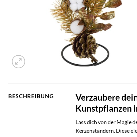
Verzaubere dein
BESCHREIBUNG
Kunstpflanzen 
Lass dich von der Magie 
Kerzenständern. Diese ele