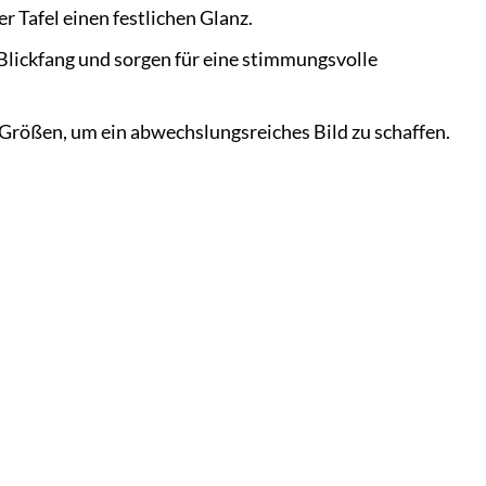
r Tafel einen festlichen Glanz.
Blickfang und sorgen für eine stimmungsvolle
Größen, um ein abwechslungsreiches Bild zu schaffen.