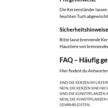
Die Kerzenständer lassen 
feuchten Tuch abgewischt 
Sicherheitshinweis
Bitte lasse brennende Ker
Haustiere von brennenden
FAQ – Häufig ge
Hier findest du Antworten
SIND DIE KERZEN IM LIEF
NEIN, DIE KERZEN SIND N
SIND DIE KUNSTPFLANZEN
NEIN, DIE KUNSTPFLANZEN
GEWÄHRLEISTEN.