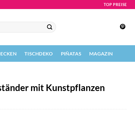
TOP PREISE
DECKEN
TISCHDEKO
PIÑATAS
MAGAZIN
tänder mit Kunstpflanzen