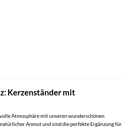
z: Kerzenständer mit
gsvolle Atmosphäre mit unseren wunderschönen
natürlicher Anmut und sind die perfekte Ergänzung für