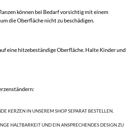
flanzen können bei Bedarf vorsichtig mit einem
um die Oberfläche nicht zu beschädigen.
auf eine hitzebeständige Oberfläche. Halte Kinder und
Kerzenständern:
NDE KERZEN IN UNSEREM SHOP SEPARAT BESTELLEN.
ANGE HALTBARKEIT UND EIN ANSPRECHENDES DESIGN ZU