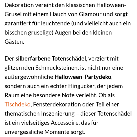
Dekoration vereint den klassischen Halloween-
Grusel mit einem Hauch von Glamour und sorgt
garantiert für leuchtende (und vielleicht auch ein
bisschen gruselige) Augen bei den kleinen
Gästen.
Der
silberfarbene Totenschädel
, verziert mit
glitzernden Schmucksteinen, ist nicht nur eine
außergewöhnliche
Halloween-Partydeko
,
sondern auch ein echter Hingucker, der jedem
Raum eine besondere Note verleiht. Ob als
Tischdeko
, Fensterdekoration oder Teil einer
thematischen Inszenierung – dieser Totenschädel
ist ein vielseitiges Accessoire, das für
unvergessliche Momente sorgt.