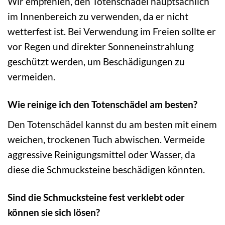
Wir empfehlen, den Totenschädel hauptsächlich
im Innenbereich zu verwenden, da er nicht
wetterfest ist. Bei Verwendung im Freien sollte er
vor Regen und direkter Sonneneinstrahlung
geschützt werden, um Beschädigungen zu
vermeiden.
Wie reinige ich den Totenschädel am besten?
Den Totenschädel kannst du am besten mit einem
weichen, trockenen Tuch abwischen. Vermeide
aggressive Reinigungsmittel oder Wasser, da
diese die Schmucksteine beschädigen könnten.
Sind die Schmucksteine fest verklebt oder
können sie sich lösen?