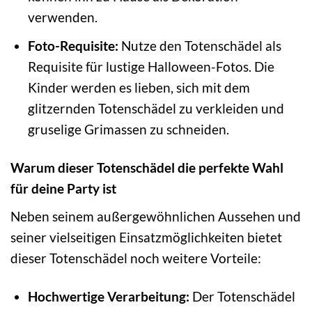
verwenden.
Foto-Requisite:
Nutze den Totenschädel als
Requisite für lustige Halloween-Fotos. Die
Kinder werden es lieben, sich mit dem
glitzernden Totenschädel zu verkleiden und
gruselige Grimassen zu schneiden.
Warum dieser Totenschädel die perfekte Wahl
für deine Party ist
Neben seinem außergewöhnlichen Aussehen und
seiner vielseitigen Einsatzmöglichkeiten bietet
dieser Totenschädel noch weitere Vorteile:
Hochwertige Verarbeitung:
Der Totenschädel