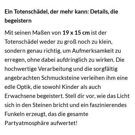
Ein Totenschädel, der mehr kann: Details, die
begeistern
Mit seinen Maßen von
19 x 15 cm
ist der
Totenschädel weder zu groß noch zu klein,
sondern genau richtig, um Aufmerksamkeit zu
erregen, ohne dabei aufdringlich zu wirken. Die
hochwertige Verarbeitung und die sorgfältig
angebrachten Schmucksteine verleihen ihm eine
edle Optik, die sowohl Kinder als auch
Erwachsene begeistert. Stell dir vor, wie das Licht
sich in den Steinen bricht und ein faszinierendes
Funkeln erzeugt, das die gesamte
Partyatmosphäre aufwertet!