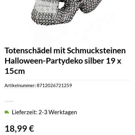
Totenschädel mit Schmucksteinen
Halloween-Partydeko silber 19 x
15cm
Artikelnummer:
8712026721259
Lieferzeit: 2-3 Werktagen
18,99
€