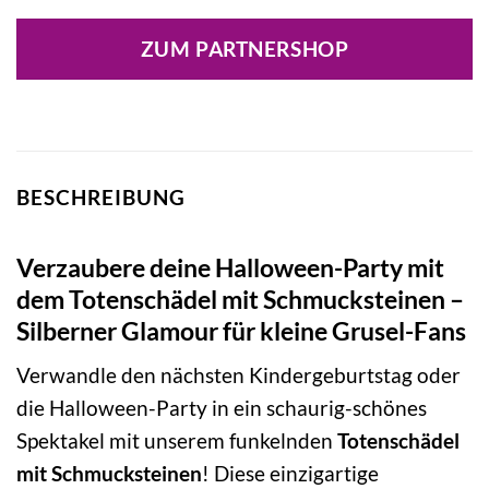
ZUM PARTNERSHOP
BESCHREIBUNG
Verzaubere deine Halloween-Party mit
dem Totenschädel mit Schmucksteinen –
Silberner Glamour für kleine Grusel-Fans
Verwandle den nächsten Kindergeburtstag oder
die Halloween-Party in ein schaurig-schönes
Spektakel mit unserem funkelnden
Totenschädel
mit Schmucksteinen
! Diese einzigartige