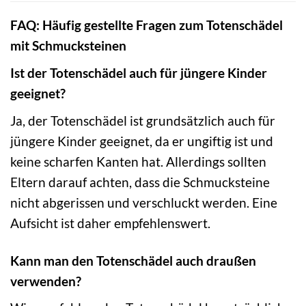
FAQ: Häufig gestellte Fragen zum Totenschädel
mit Schmucksteinen
Ist der Totenschädel auch für jüngere Kinder
geeignet?
Ja, der Totenschädel ist grundsätzlich auch für
jüngere Kinder geeignet, da er ungiftig ist und
keine scharfen Kanten hat. Allerdings sollten
Eltern darauf achten, dass die Schmucksteine
nicht abgerissen und verschluckt werden. Eine
Aufsicht ist daher empfehlenswert.
Kann man den Totenschädel auch draußen
verwenden?