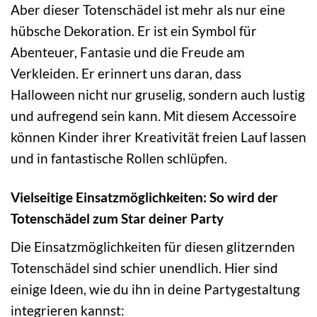
Aber dieser Totenschädel ist mehr als nur eine
hübsche Dekoration. Er ist ein Symbol für
Abenteuer, Fantasie und die Freude am
Verkleiden. Er erinnert uns daran, dass
Halloween nicht nur gruselig, sondern auch lustig
und aufregend sein kann. Mit diesem Accessoire
können Kinder ihrer Kreativität freien Lauf lassen
und in fantastische Rollen schlüpfen.
Vielseitige Einsatzmöglichkeiten: So wird der
Totenschädel zum Star deiner Party
Die Einsatzmöglichkeiten für diesen glitzernden
Totenschädel sind schier unendlich. Hier sind
einige Ideen, wie du ihn in deine Partygestaltung
integrieren kannst: