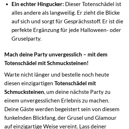
Ein echter Hingucker:
Dieser Totenschädel ist
alles andere als langweilig. Er zieht die Blicke
auf sich und sorgt für Gesprächsstoff. Er ist die
perfekte Ergänzung für jede Halloween- oder
Gruselparty.
Mach deine Party unvergesslich – mit dem
Totenschädel mit Schmucksteinen!
Warte nicht länger und bestelle noch heute
diesen einzigartigen
Totenschädel mit
Schmucksteinen
, um deine nächste Party zu
einem unvergesslichen Erlebnis zu machen.
Deine Gäste werden begeistert sein von diesem
funkelnden Blickfang, der Grusel und Glamour
auf einzigartige Weise vereint. Lass deiner