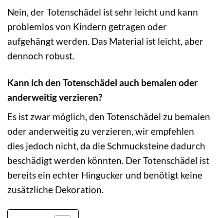
Nein, der Totenschädel ist sehr leicht und kann
problemlos von Kindern getragen oder
aufgehängt werden. Das Material ist leicht, aber
dennoch robust.
Kann ich den Totenschädel auch bemalen oder
anderweitig verzieren?
Es ist zwar möglich, den Totenschädel zu bemalen
oder anderweitig zu verzieren, wir empfehlen
dies jedoch nicht, da die Schmucksteine dadurch
beschädigt werden könnten. Der Totenschädel ist
bereits ein echter Hingucker und benötigt keine
zusätzliche Dekoration.