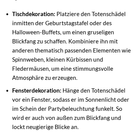
Tischdekoration:
Platziere den Totenschädel
inmitten der Geburtstagstafel oder des
Halloween-Buffets, um einen gruseligen
Blickfang zu schaffen. Kombiniere ihn mit
anderen thematisch passenden Elementen wie
Spinnweben, kleinen Kürbissen und
Fledermäusen, um eine stimmungsvolle
Atmosphäre zu erzeugen.
Fensterdekoration:
Hänge den Totenschädel
vor ein Fenster, sodass er im Sonnenlicht oder
im Schein der Partybeleuchtung funkelt. So
wird er auch von außen zum Blickfang und
lockt neugierige Blicke an.