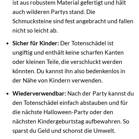
ist aus robustem Material gefertigt und hält
auch wilderen Partys stand. Die
Schmucksteine sind fest angebracht und fallen
nicht so leicht ab.
Sicher für Kinder:
Der Totenschädel ist
ungiftig und enthält keine scharfen Kanten
oder kleinen Teile, die verschluckt werden
könnten. Du kannst ihn also bedenkenlos in
der Nähe von Kindern verwenden.
Wiederverwendbar:
Nach der Party kannst du
den Totenschädel einfach abstauben und für
die nächste Halloween-Party oder den
nächsten Kindergeburtstag aufbewahren. So
sparst du Geld und schonst die Umwelt.