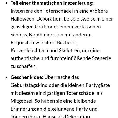
Teil einer thematischen Inszenierung:
Integriere den Totenschädel in eine größere
Halloween-Dekoration, beispielsweise in einer
gruseligen Gruft oder einem verlassenen
Schloss. Kombiniere ihn mit anderen
Requisiten wie alten Büchern,
Kerzenleuchtern und Skeletten, um eine
authentische und furchteinflößende Szenerie
zu schaffen.
Geschenkidee:
Überrasche das
Geburtstagskind oder die kleinen Partygäste
mit diesem einzigartigen Totenschädel als
Mitgebsel. So haben sie eine bleibende
Erinnerung an die gelungene Party und
können ihn zu Hause als Dekoration