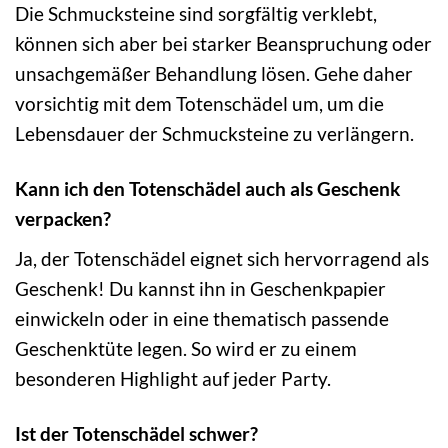
Die Schmucksteine sind sorgfältig verklebt,
können sich aber bei starker Beanspruchung oder
unsachgemäßer Behandlung lösen. Gehe daher
vorsichtig mit dem Totenschädel um, um die
Lebensdauer der Schmucksteine zu verlängern.
Kann ich den Totenschädel auch als Geschenk
verpacken?
Ja, der Totenschädel eignet sich hervorragend als
Geschenk! Du kannst ihn in Geschenkpapier
einwickeln oder in eine thematisch passende
Geschenktüte legen. So wird er zu einem
besonderen Highlight auf jeder Party.
Ist der Totenschädel schwer?