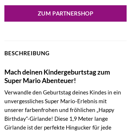
ZUM PARTNERSHOP
BESCHREIBUNG
Mach deinen Kindergeburtstag zum
Super Mario Abenteuer!
Verwandle den Geburtstag deines Kindes in ein
unvergessliches Super Mario-Erlebnis mit
unserer farbenfrohen und fröhlichen „Happy
Birthday“-Girlande! Diese 1,9 Meter lange
Girlande ist der perfekte Hingucker für jede