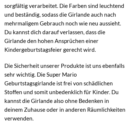
sorgfältig verarbeitet. Die Farben sind leuchtend
und beständig, sodass die Girlande auch nach
mehrmaligem Gebrauch noch wie neu aussieht.
Du kannst dich darauf verlassen, dass die
Girlande den hohen Ansprüchen einer
Kindergeburtstagsfeier gerecht wird.
Die Sicherheit unserer Produkte ist uns ebenfalls
sehr wichtig. Die Super Mario
Geburtstagsgirlande ist frei von schädlichen
Stoffen und somit unbedenklich für Kinder. Du
kannst die Girlande also ohne Bedenken in
deinem Zuhause oder in anderen Räumlichkeiten
verwenden.