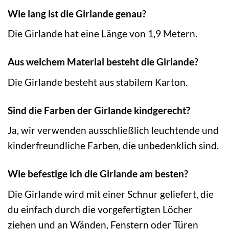
Wie lang ist die Girlande genau?
Die Girlande hat eine Länge von 1,9 Metern.
Aus welchem Material besteht die Girlande?
Die Girlande besteht aus stabilem Karton.
Sind die Farben der Girlande kindgerecht?
Ja, wir verwenden ausschließlich leuchtende und
kinderfreundliche Farben, die unbedenklich sind.
Wie befestige ich die Girlande am besten?
Die Girlande wird mit einer Schnur geliefert, die
du einfach durch die vorgefertigten Löcher
ziehen und an Wänden, Fenstern oder Türen