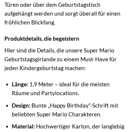
Türen oder über dem Geburtstagstisch
aufgehängt werden und sorgt überall für einen
fröhlichen Blickfang.
Produktdetails, die begeistern
Hier sind die Details, die unsere Super Mario
Geburtstagsgirlande zu einem Must-Have für
jeden Kindergeburtstag machen:
Länge:
1,9 Meter – ideal für die meisten
Räume und Partylocations.
Design:
Bunte „Happy Birthday“-Schrift mit
beliebten Super Mario Charakteren.
Material:
Hochwertiger Karton, der langlebig