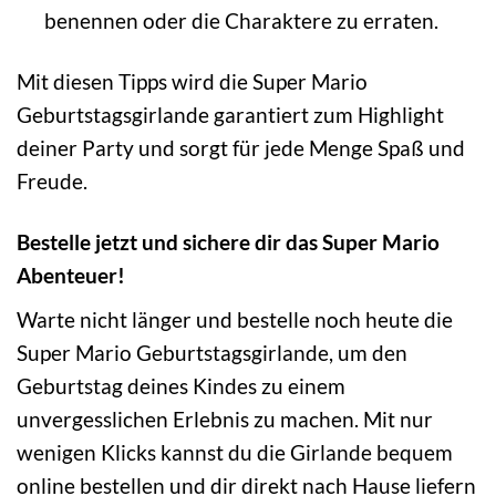
benennen oder die Charaktere zu erraten.
Mit diesen Tipps wird die Super Mario
Geburtstagsgirlande garantiert zum Highlight
deiner Party und sorgt für jede Menge Spaß und
Freude.
Bestelle jetzt und sichere dir das Super Mario
Abenteuer!
Warte nicht länger und bestelle noch heute die
Super Mario Geburtstagsgirlande, um den
Geburtstag deines Kindes zu einem
unvergesslichen Erlebnis zu machen. Mit nur
wenigen Klicks kannst du die Girlande bequem
online bestellen und dir direkt nach Hause liefern