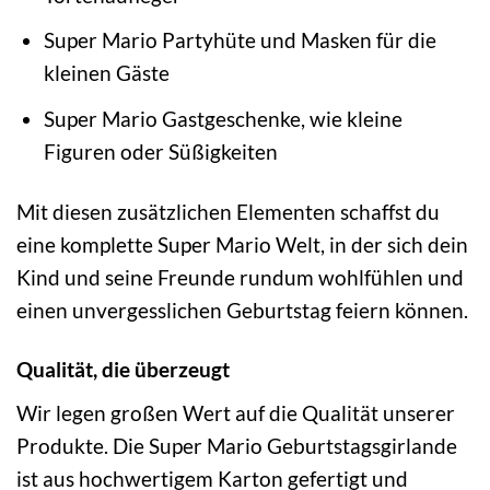
Super Mario Partyhüte und Masken für die
kleinen Gäste
Super Mario Gastgeschenke, wie kleine
Figuren oder Süßigkeiten
Mit diesen zusätzlichen Elementen schaffst du
eine komplette Super Mario Welt, in der sich dein
Kind und seine Freunde rundum wohlfühlen und
einen unvergesslichen Geburtstag feiern können.
Qualität, die überzeugt
Wir legen großen Wert auf die Qualität unserer
Produkte. Die Super Mario Geburtstagsgirlande
ist aus hochwertigem Karton gefertigt und