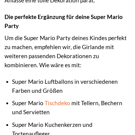
Anlässe eine tolle Dekoration parat.
Die perfekte Ergänzung für deine Super Mario
Party
Um die Super Mario Party deines Kindes perfekt
zu machen, empfehlen wir, die Girlande mit
weiteren passenden Dekorationen zu
kombinieren. Wie wäre es mit:
Super Mario Luftballons in verschiedenen
Farben und Größen
Super Mario
Tischdeko
mit Tellern, Bechern
und Servietten
Super Mario Kuchenkerzen und
Tortenaufleger