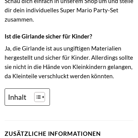
Schau dich einfach in unserem Shop um und stelle
dir dein individuelles Super Mario Party-Set
zusammen.
Ist die Girlande sicher für Kinder?
Ja, die Girlande ist aus ungiftigen Materialien
hergestellt und sicher für Kinder. Allerdings sollte
sie nicht in die Hände von Kleinkindern gelangen,
da Kleinteile verschluckt werden könnten.
Inhalt
ZUSÄTZLICHE INFORMATIONEN