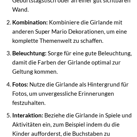
Geburtstagstisch oder an einer gut sichtbaren
Wand.
Kombination:
Kombiniere die Girlande mit
anderen Super Mario Dekorationen, um eine
komplette Themenwelt zu schaffen.
Beleuchtung:
Sorge für eine gute Beleuchtung,
damit die Farben der Girlande optimal zur
Geltung kommen.
Fotos:
Nutze die Girlande als Hintergrund für
Fotos, um unvergessliche Erinnerungen
festzuhalten.
Interaktion:
Beziehe die Girlande in Spiele und
Aktivitäten ein, zum Beispiel indem du die
Kinder aufforderst, die Buchstaben zu