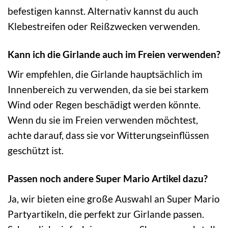
befestigen kannst. Alternativ kannst du auch
Klebestreifen oder Reißzwecken verwenden.
Kann ich die Girlande auch im Freien verwenden?
Wir empfehlen, die Girlande hauptsächlich im
Innenbereich zu verwenden, da sie bei starkem
Wind oder Regen beschädigt werden könnte.
Wenn du sie im Freien verwenden möchtest,
achte darauf, dass sie vor Witterungseinflüssen
geschützt ist.
Passen noch andere Super Mario Artikel dazu?
Ja, wir bieten eine große Auswahl an Super Mario
Partyartikeln, die perfekt zur Girlande passen.