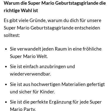
Warum die Super Mario Geburtstagsgirlande die
richtige Wahl ist
Es gibt viele Gründe, warum du dich für unsere
Super Mario Geburtstagsgirlande entscheiden
solltest:
Sie verwandelt jeden Raum in eine fröhliche
Super Mario Welt.
Sie ist einfach anzubringen und
wiederverwendbar.
Sie ist aus hochwertigen Materialien gefertigt
und sicher für Kinder.
Sie ist die perfekte Ergänzung für jede Super
Mario Party.