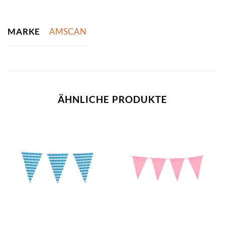
MARKE
AMSCAN
ÄHNLICHE PRODUKTE