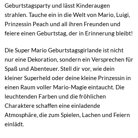
Geburtstagsparty und lässt Kinderaugen
strahlen. Tauche ein in die Welt von Mario, Luigi,
Prinzessin Peach und all ihren Freunden und
feiere einen Geburtstag, der in Erinnerung bleibt!
Die Super Mario Geburtstagsgirlande ist nicht
nur eine Dekoration, sondern ein Versprechen für
Spaß und Abenteuer. Stell dir vor, wie dein
kleiner Superheld oder deine kleine Prinzessin in
einen Raum voller Mario-Magie eintaucht. Die
leuchtenden Farben und die fröhlichen
Charaktere schaffen eine einladende
Atmosphäre, die zum Spielen, Lachen und Feiern
einlädt.