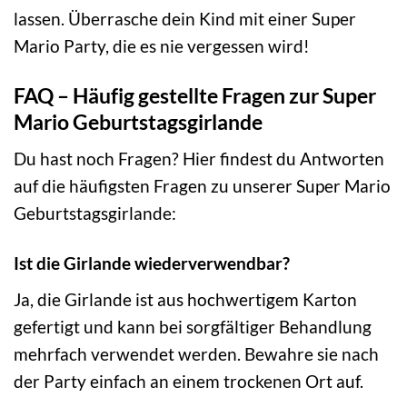
lassen. Überrasche dein Kind mit einer Super
Mario Party, die es nie vergessen wird!
FAQ – Häufig gestellte Fragen zur Super
Mario Geburtstagsgirlande
Du hast noch Fragen? Hier findest du Antworten
auf die häufigsten Fragen zu unserer Super Mario
Geburtstagsgirlande:
Ist die Girlande wiederverwendbar?
Ja, die Girlande ist aus hochwertigem Karton
gefertigt und kann bei sorgfältiger Behandlung
mehrfach verwendet werden. Bewahre sie nach
der Party einfach an einem trockenen Ort auf.