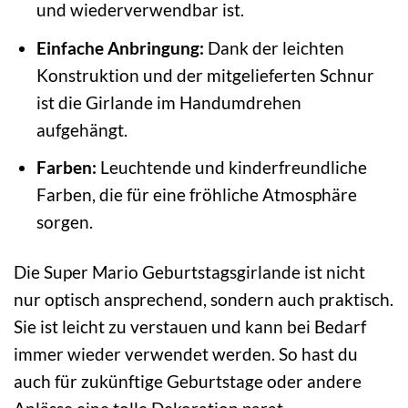
und wiederverwendbar ist.
Einfache Anbringung:
Dank der leichten
Konstruktion und der mitgelieferten Schnur
ist die Girlande im Handumdrehen
aufgehängt.
Farben:
Leuchtende und kinderfreundliche
Farben, die für eine fröhliche Atmosphäre
sorgen.
Die Super Mario Geburtstagsgirlande ist nicht
nur optisch ansprechend, sondern auch praktisch.
Sie ist leicht zu verstauen und kann bei Bedarf
immer wieder verwendet werden. So hast du
auch für zukünftige Geburtstage oder andere