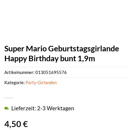
Super Mario Geburtstagsgirlande
Happy Birthday bunt 1,9m
Artikelnummer:
013051695576
Kategorie:
Party-Girlanden
Lieferzeit: 2-3 Werktagen
4,50
€