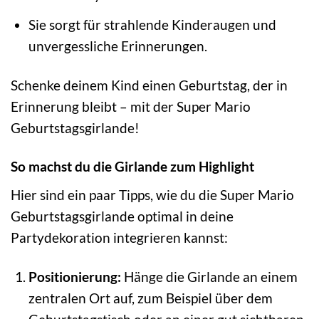
Sie sorgt für strahlende Kinderaugen und
unvergessliche Erinnerungen.
Schenke deinem Kind einen Geburtstag, der in
Erinnerung bleibt – mit der Super Mario
Geburtstagsgirlande!
So machst du die Girlande zum Highlight
Hier sind ein paar Tipps, wie du die Super Mario
Geburtstagsgirlande optimal in deine
Partydekoration integrieren kannst:
Positionierung:
Hänge die Girlande an einem
zentralen Ort auf, zum Beispiel über dem