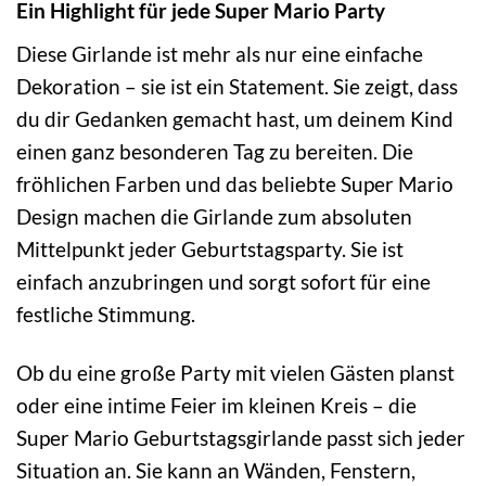
Ein Highlight für jede Super Mario Party
Diese Girlande ist mehr als nur eine einfache
Dekoration – sie ist ein Statement. Sie zeigt, dass
du dir Gedanken gemacht hast, um deinem Kind
einen ganz besonderen Tag zu bereiten. Die
fröhlichen Farben und das beliebte Super Mario
Design machen die Girlande zum absoluten
Mittelpunkt jeder Geburtstagsparty. Sie ist
einfach anzubringen und sorgt sofort für eine
festliche Stimmung.
Ob du eine große Party mit vielen Gästen planst
oder eine intime Feier im kleinen Kreis – die
Super Mario Geburtstagsgirlande passt sich jeder
Situation an. Sie kann an Wänden, Fenstern,