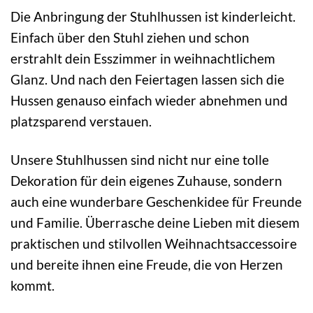
Die Anbringung der Stuhlhussen ist kinderleicht.
Einfach über den Stuhl ziehen und schon
erstrahlt dein Esszimmer in weihnachtlichem
Glanz. Und nach den Feiertagen lassen sich die
Hussen genauso einfach wieder abnehmen und
platzsparend verstauen.
Unsere Stuhlhussen sind nicht nur eine tolle
Dekoration für dein eigenes Zuhause, sondern
auch eine wunderbare Geschenkidee für Freunde
und Familie. Überrasche deine Lieben mit diesem
praktischen und stilvollen Weihnachtsaccessoire
und bereite ihnen eine Freude, die von Herzen
kommt.