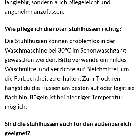
langlebig, sondern auch pflegeleicht und
angenehm anzufassen.
Wie pflege ich die roten stuhlhussen richtig?
Die Stuhlhussen können problemlos in der
Waschmaschine bei 30°C im Schonwaschgang
gewaschen werden. Bitte verwende ein mildes
Waschmittel und verzichte auf Bleichmittel, um
die Farbechtheit zu erhalten. Zum Trocknen
hängst du die Hussen am besten auf oder legst sie
flach hin. Bügeln ist bei niedriger Temperatur
möglich.
Sind die stuhlhussen auch für den außenbereich
geeignet?