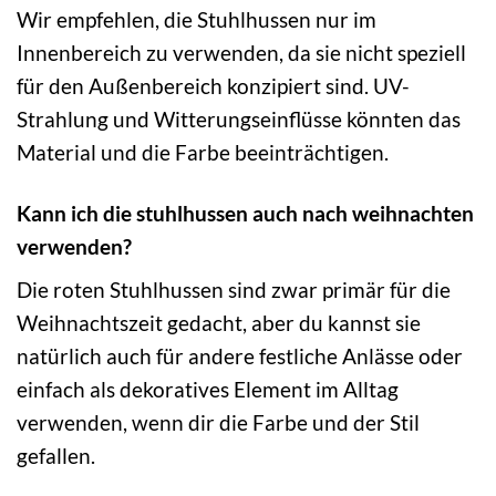
Wir empfehlen, die Stuhlhussen nur im
Innenbereich zu verwenden, da sie nicht speziell
für den Außenbereich konzipiert sind. UV-
Strahlung und Witterungseinflüsse könnten das
Material und die Farbe beeinträchtigen.
Kann ich die stuhlhussen auch nach weihnachten
verwenden?
Die roten Stuhlhussen sind zwar primär für die
Weihnachtszeit gedacht, aber du kannst sie
natürlich auch für andere festliche Anlässe oder
einfach als dekoratives Element im Alltag
verwenden, wenn dir die Farbe und der Stil
gefallen.