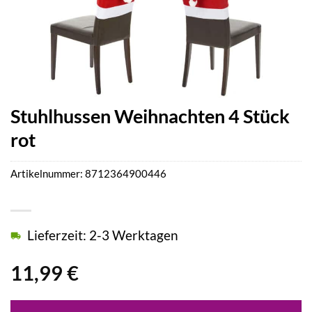
Stuhlhussen Weihnachten 4 Stück
rot
Artikelnummer:
8712364900446
Lieferzeit: 2-3 Werktagen
11,99
€