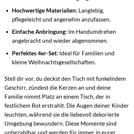
Hochwertige Materialien:
Langlebig,
pflegeleicht und angenehm anzufassen.
Einfache Anbringung:
Im Handumdrehen
angebracht und wieder abgenommen.
Perfektes 4er-Set:
Ideal für Familien und
kleine Weihnachtsgesellschaften.
Stell dir vor, du deckst den Tisch mit funkelndem
Geschirr, zündest die Kerzen an und deine
Familie nimmt Platz an einem Tisch, der in
festlichem Rot erstrahlt. Die Augen deiner Kinder
leuchten, während sie die liebevoll dekorierte
Umgebung bewundern. Diese Momente sind
unbezahlbar und werden für immer in eurer