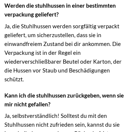
Werden die stuhlhussen in einer bestimmten
verpackung geliefert?
Ja, die Stuhlhussen werden sorgfältig verpackt
geliefert, um sicherzustellen, dass sie in
einwandfreiem Zustand bei dir ankommen. Die
Verpackung ist in der Regel ein
wiederverschließbarer Beutel oder Karton, der
die Hussen vor Staub und Beschädigungen
schützt.
Kann ich die stuhlhussen zurückgeben, wenn sie
mir nicht gefallen?
Ja, selbstverständlich! Solltest du mit den
Stuhlhussen nicht zufrieden sein, kannst du sie