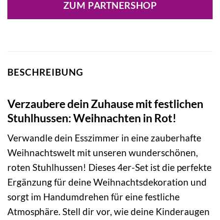
ZUM PARTNERSHOP
BESCHREIBUNG
Verzaubere dein Zuhause mit festlichen
Stuhlhussen: Weihnachten in Rot!
Verwandle dein Esszimmer in eine zauberhafte
Weihnachtswelt mit unseren wunderschönen,
roten Stuhlhussen! Dieses 4er-Set ist die perfekte
Ergänzung für deine Weihnachtsdekoration und
sorgt im Handumdrehen für eine festliche
Atmosphäre. Stell dir vor, wie deine Kinderaugen