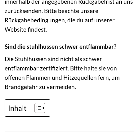
innerhalb der angegebenen Rückgabefrist an uns
zurücksenden. Bitte beachte unsere
Rückgabebedingungen, die du auf unserer
Website findest.
Sind die stuhlhussen schwer entflammbar?
Die Stuhlhussen sind nicht als schwer
entflammbar zertifiziert. Bitte halte sie von
offenen Flammen und Hitzequellen fern, um
Brandgefahr zu vermeiden.
Inhalt