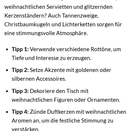
weihnachtlichen Servietten und glitzernden
Kerzenständern? Auch Tannenzweige,
Christbaumkugeln und Lichterketten sorgen für
eine stimmungsvolle Atmosphäre.
Tipp 1:
Verwende verschiedene Rottöne, um
Tiefe und Interesse zu erzeugen.
Tipp 2:
Setze Akzente mit goldenen oder
silbernen Accessoires.
Tipp 3:
Dekoriere den Tisch mit
weihnachtlichen Figuren oder Ornamenten.
Tipp 4:
Zünde Duftkerzen mit weihnachtlichen
Aromen an, um die festliche Stimmung zu
verstärken.