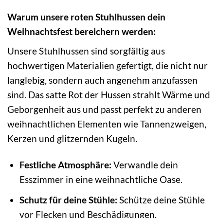
Warum unsere roten Stuhlhussen dein
Weihnachtsfest bereichern werden:
Unsere Stuhlhussen sind sorgfältig aus
hochwertigen Materialien gefertigt, die nicht nur
langlebig, sondern auch angenehm anzufassen
sind. Das satte Rot der Hussen strahlt Wärme und
Geborgenheit aus und passt perfekt zu anderen
weihnachtlichen Elementen wie Tannenzweigen,
Kerzen und glitzernden Kugeln.
Festliche Atmosphäre:
Verwandle dein
Esszimmer in eine weihnachtliche Oase.
Schutz für deine Stühle:
Schütze deine Stühle
vor Flecken und Beschädigungen.