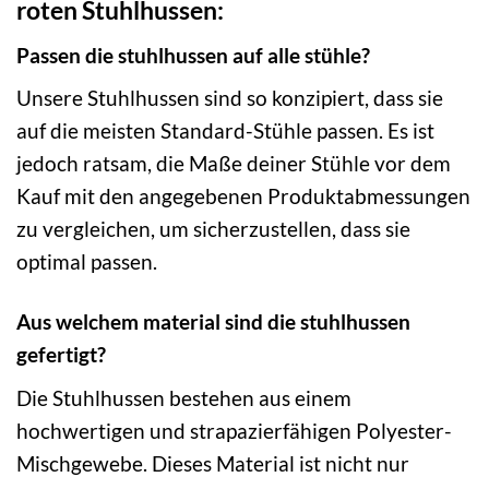
roten Stuhlhussen:
Passen die stuhlhussen auf alle stühle?
Unsere Stuhlhussen sind so konzipiert, dass sie
auf die meisten Standard-Stühle passen. Es ist
jedoch ratsam, die Maße deiner Stühle vor dem
Kauf mit den angegebenen Produktabmessungen
zu vergleichen, um sicherzustellen, dass sie
optimal passen.
Aus welchem material sind die stuhlhussen
gefertigt?
Die Stuhlhussen bestehen aus einem
hochwertigen und strapazierfähigen Polyester-
Mischgewebe. Dieses Material ist nicht nur