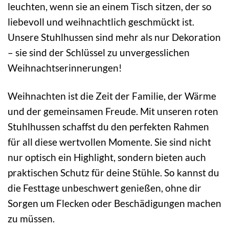
leuchten, wenn sie an einem Tisch sitzen, der so
liebevoll und weihnachtlich geschmückt ist.
Unsere Stuhlhussen sind mehr als nur Dekoration
– sie sind der Schlüssel zu unvergesslichen
Weihnachtserinnerungen!
Weihnachten ist die Zeit der Familie, der Wärme
und der gemeinsamen Freude. Mit unseren roten
Stuhlhussen schaffst du den perfekten Rahmen
für all diese wertvollen Momente. Sie sind nicht
nur optisch ein Highlight, sondern bieten auch
praktischen Schutz für deine Stühle. So kannst du
die Festtage unbeschwert genießen, ohne dir
Sorgen um Flecken oder Beschädigungen machen
zu müssen.