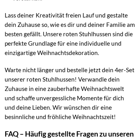
Lass deiner Kreativität freien Lauf und gestalte
dein Zuhause so, wie es dir und deiner Familie am
besten gefällt. Unsere roten Stuhlhussen sind die
perfekte Grundlage für eine individuelle und
einzigartige Weihnachtsdekoration.
Warte nicht länger und bestelle jetzt dein 4er-Set
unserer roten Stuhlhussen! Verwandle dein
Zuhause in eine zauberhafte Weihnachtswelt
und schaffe unvergessliche Momente für dich
und deine Lieben. Wir wünschen dir eine
besinnliche und fröhliche Weihnachtszeit!
FAQ – Häufig gestellte Fragen zu unseren