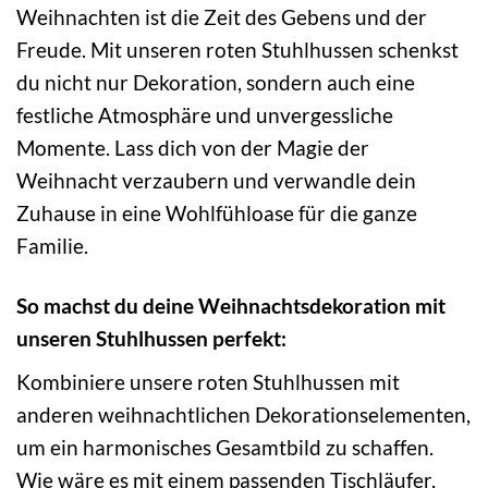
Weihnachten ist die Zeit des Gebens und der
Freude. Mit unseren roten Stuhlhussen schenkst
du nicht nur Dekoration, sondern auch eine
festliche Atmosphäre und unvergessliche
Momente. Lass dich von der Magie der
Weihnacht verzaubern und verwandle dein
Zuhause in eine Wohlfühloase für die ganze
Familie.
So machst du deine Weihnachtsdekoration mit
unseren Stuhlhussen perfekt:
Kombiniere unsere roten Stuhlhussen mit
anderen weihnachtlichen Dekorationselementen,
um ein harmonisches Gesamtbild zu schaffen.
Wie wäre es mit einem passenden Tischläufer,