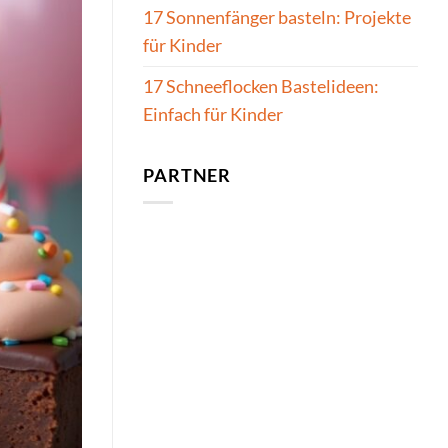
17 Sonnenfänger basteln: Projekte
für Kinder
17 Schneeflocken Bastelideen:
Einfach für Kinder
PARTNER