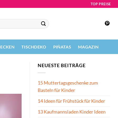
TOP PREISE
DECKEN
TISCHDEKO
PIÑATAS
MAGAZIN
NEUESTE BEITRÄGE
15 Muttertagsgeschenke zum
Basteln für Kinder
14 Ideen für Frühstück für Kinder
13 Kaufmannsladen Kinder Ideen