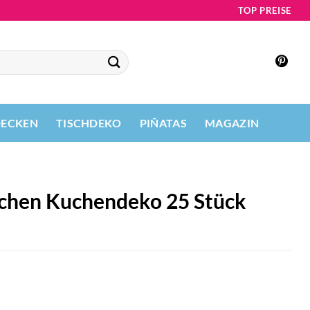
TOP PREISE
DECKEN
TISCHDEKO
PIÑATAS
MAGAZIN
chen Kuchendeko 25 Stück