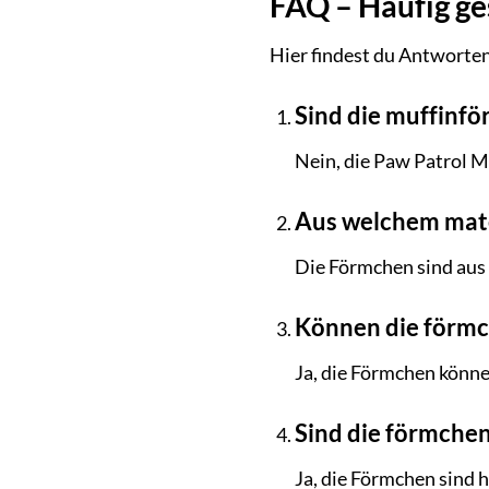
FAQ – Häufig ge
Hier findest du Antworten
Sind die muffinf
Nein, die Paw Patrol 
Aus welchem mater
Die Förmchen sind aus 
Können die förmc
Ja, die Förmchen könne
Sind die förmchen
Ja, die Förmchen sind