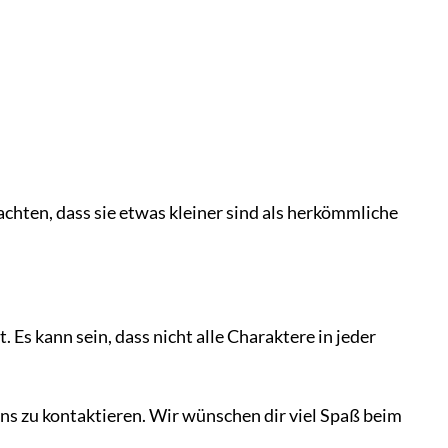
achten, dass sie etwas kleiner sind als herkömmliche
Es kann sein, dass nicht alle Charaktere in jeder
uns zu kontaktieren. Wir wünschen dir viel Spaß beim