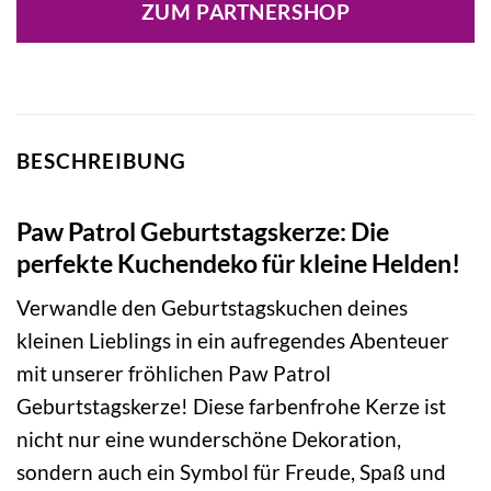
ZUM PARTNERSHOP
BESCHREIBUNG
Paw Patrol Geburtstagskerze: Die
perfekte Kuchendeko für kleine Helden!
Verwandle den Geburtstagskuchen deines
kleinen Lieblings in ein aufregendes Abenteuer
mit unserer fröhlichen Paw Patrol
Geburtstagskerze! Diese farbenfrohe Kerze ist
nicht nur eine wunderschöne Dekoration,
sondern auch ein Symbol für Freude, Spaß und