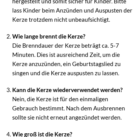
hergestellt und somit sicher für Kinder. Bitte
lass Kinder beim Anzünden und Auspusten der
Kerze trotzdem nicht unbeaufsichtigt.
Wie lange brennt die Kerze?
Die Brenndauer der Kerze beträgt ca. 5-7
Minuten. Dies ist ausreichend Zeit, um die
Kerze anzuzünden, ein Geburtstagslied zu
singen und die Kerze auspusten zu lassen.
Kann die Kerze wiederverwendet werden?
Nein, die Kerze ist für den einmaligen
Gebrauch bestimmt. Nach dem Ausbrennen
sollte sie nicht erneut angezündet werden.
Wie groß ist die Kerze?