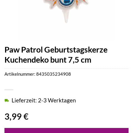
Paw Patrol Geburtstagskerze
Kuchendeko bunt 7,5 cm
Artikelnummer:
8435035234908
Lieferzeit: 2-3 Werktagen
3,99
€