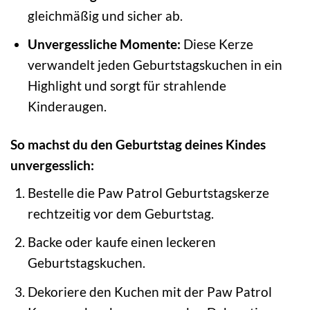
gleichmäßig und sicher ab.
Unvergessliche Momente:
Diese Kerze
verwandelt jeden Geburtstagskuchen in ein
Highlight und sorgt für strahlende
Kinderaugen.
So machst du den Geburtstag deines Kindes
unvergesslich:
Bestelle die Paw Patrol Geburtstagskerze
rechtzeitig vor dem Geburtstag.
Backe oder kaufe einen leckeren
Geburtstagskuchen.
Dekoriere den Kuchen mit der Paw Patrol