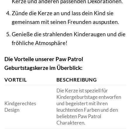
Kerze und anderen passenden Dekorationen.
Zünde die Kerze an und lass dein Kind sie
gemeinsam mit seinen Freunden auspusten.
Genieße die strahlenden Kinderaugen und die
fröhliche Atmosphäre!
Die Vorteile unserer Paw Patrol
Geburtstagskerze im Überblick:
VORTEIL
BESCHREIBUNG
Die Kerze ist speziell für
Kindergeburtstage entworfen
Kindgerechtes
und begeistert mit ihren
Design
leuchtenden Farben und den
beliebten Paw Patrol
Charakteren.