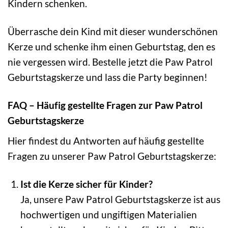
Kindern schenken.
Überrasche dein Kind mit dieser wunderschönen
Kerze und schenke ihm einen Geburtstag, den es
nie vergessen wird. Bestelle jetzt die Paw Patrol
Geburtstagskerze und lass die Party beginnen!
FAQ – Häufig gestellte Fragen zur Paw Patrol
Geburtstagskerze
Hier findest du Antworten auf häufig gestellte
Fragen zu unserer Paw Patrol Geburtstagskerze:
Ist die Kerze sicher für Kinder?
Ja, unsere Paw Patrol Geburtstagskerze ist aus
hochwertigen und ungiftigen Materialien