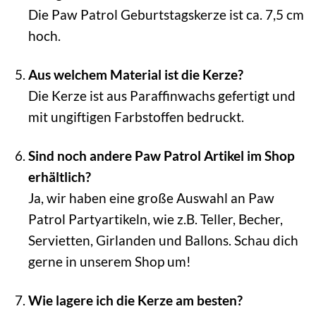
Die Paw Patrol Geburtstagskerze ist ca. 7,5 cm
hoch.
Aus welchem Material ist die Kerze?
Die Kerze ist aus Paraffinwachs gefertigt und
mit ungiftigen Farbstoffen bedruckt.
Sind noch andere Paw Patrol Artikel im Shop
erhältlich?
Ja, wir haben eine große Auswahl an Paw
Patrol Partyartikeln, wie z.B. Teller, Becher,
Servietten, Girlanden und Ballons. Schau dich
gerne in unserem Shop um!
Wie lagere ich die Kerze am besten?