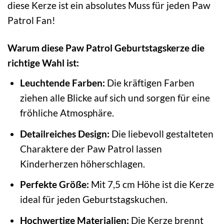
diese Kerze ist ein absolutes Muss für jeden Paw
Patrol Fan!
Warum diese Paw Patrol Geburtstagskerze die
richtige Wahl ist:
Leuchtende Farben:
Die kräftigen Farben
ziehen alle Blicke auf sich und sorgen für eine
fröhliche Atmosphäre.
Detailreiches Design:
Die liebevoll gestalteten
Charaktere der Paw Patrol lassen
Kinderherzen höherschlagen.
Perfekte Größe:
Mit 7,5 cm Höhe ist die Kerze
ideal für jeden Geburtstagskuchen.
Hochwertige Materialien:
Die Kerze brennt