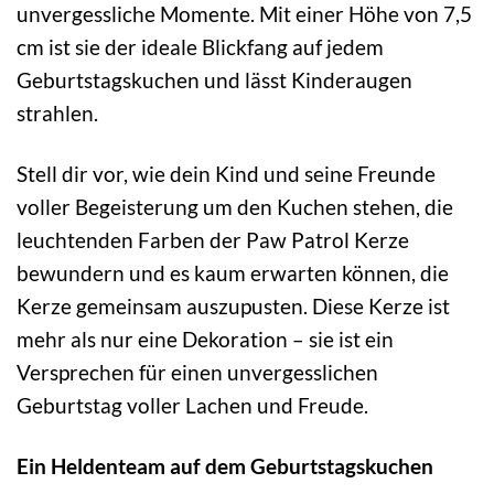
unvergessliche Momente. Mit einer Höhe von 7,5
cm ist sie der ideale Blickfang auf jedem
Geburtstagskuchen und lässt Kinderaugen
strahlen.
Stell dir vor, wie dein Kind und seine Freunde
voller Begeisterung um den Kuchen stehen, die
leuchtenden Farben der Paw Patrol Kerze
bewundern und es kaum erwarten können, die
Kerze gemeinsam auszupusten. Diese Kerze ist
mehr als nur eine Dekoration – sie ist ein
Versprechen für einen unvergesslichen
Geburtstag voller Lachen und Freude.
Ein Heldenteam auf dem Geburtstagskuchen