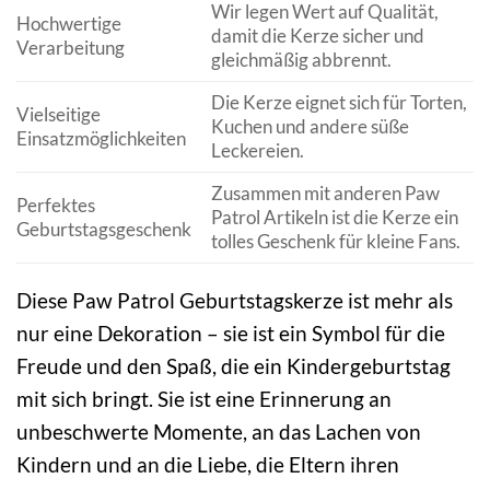
Wir legen Wert auf Qualität,
Hochwertige
damit die Kerze sicher und
Verarbeitung
gleichmäßig abbrennt.
Die Kerze eignet sich für Torten,
Vielseitige
Kuchen und andere süße
Einsatzmöglichkeiten
Leckereien.
Zusammen mit anderen Paw
Perfektes
Patrol Artikeln ist die Kerze ein
Geburtstagsgeschenk
tolles Geschenk für kleine Fans.
Diese Paw Patrol Geburtstagskerze ist mehr als
nur eine Dekoration – sie ist ein Symbol für die
Freude und den Spaß, die ein Kindergeburtstag
mit sich bringt. Sie ist eine Erinnerung an
unbeschwerte Momente, an das Lachen von
Kindern und an die Liebe, die Eltern ihren