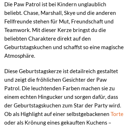
Die Paw Patrol ist bei Kindern unglaublich
beliebt. Chase, Marshall, Skye und die anderen
Fellfreunde stehen für Mut, Freundschaft und
Teamwork. Mit dieser Kerze bringst du die
beliebten Charaktere direkt auf den
Geburtstagskuchen und schaffst so eine magische
Atmosphäre.
Diese Geburtstagskerze ist detailreich gestaltet
und zeigt die fröhlichen Gesichter der Paw
Patrol. Die leuchtenden Farben machen sie zu
einem echten Hingucker und sorgen dafür, dass
der Geburtstagskuchen zum Star der Party wird.
Ob als Highlight auf einer selbstgebackenen
Torte
oder als Krönung eines gekauften Kuchens –