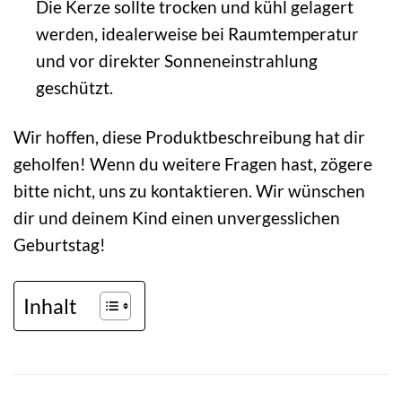
Die Kerze sollte trocken und kühl gelagert
werden, idealerweise bei Raumtemperatur
und vor direkter Sonneneinstrahlung
geschützt.
Wir hoffen, diese Produktbeschreibung hat dir
geholfen! Wenn du weitere Fragen hast, zögere
bitte nicht, uns zu kontaktieren. Wir wünschen
dir und deinem Kind einen unvergesslichen
Geburtstag!
Inhalt