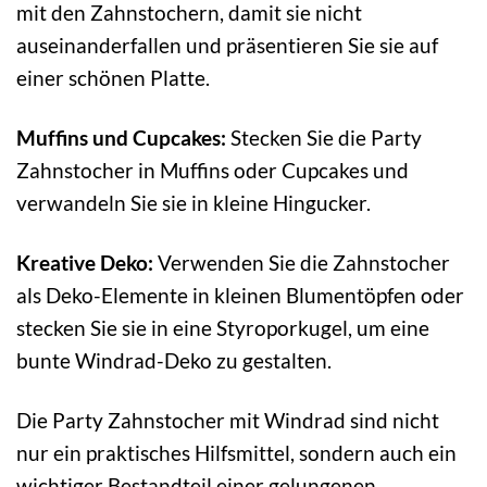
mit den Zahnstochern, damit sie nicht
auseinanderfallen und präsentieren Sie sie auf
einer schönen Platte.
Muffins und Cupcakes:
Stecken Sie die Party
Zahnstocher in Muffins oder Cupcakes und
verwandeln Sie sie in kleine Hingucker.
Kreative Deko:
Verwenden Sie die Zahnstocher
als Deko-Elemente in kleinen Blumentöpfen oder
stecken Sie sie in eine Styroporkugel, um eine
bunte Windrad-Deko zu gestalten.
Die Party Zahnstocher mit Windrad sind nicht
nur ein praktisches Hilfsmittel, sondern auch ein
wichtiger Bestandteil einer gelungenen