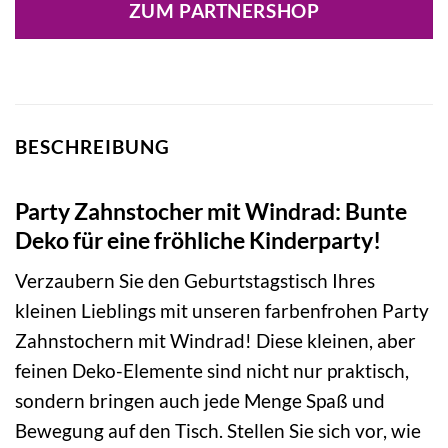
ZUM PARTNERSHOP
BESCHREIBUNG
Party Zahnstocher mit Windrad: Bunte
Deko für eine fröhliche Kinderparty!
Verzaubern Sie den Geburtstagstisch Ihres
kleinen Lieblings mit unseren farbenfrohen Party
Zahnstochern mit Windrad! Diese kleinen, aber
feinen Deko-Elemente sind nicht nur praktisch,
sondern bringen auch jede Menge Spaß und
Bewegung auf den Tisch. Stellen Sie sich vor, wie