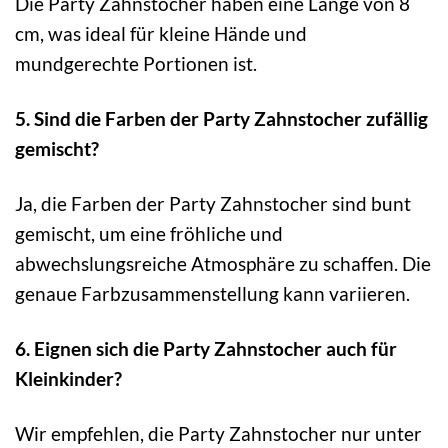
Die Party Zahnstocher haben eine Länge von 8
cm, was ideal für kleine Hände und
mundgerechte Portionen ist.
5. Sind die Farben der Party Zahnstocher zufällig
gemischt?
Ja, die Farben der Party Zahnstocher sind bunt
gemischt, um eine fröhliche und
abwechslungsreiche Atmosphäre zu schaffen. Die
genaue Farbzusammenstellung kann variieren.
6. Eignen sich die Party Zahnstocher auch für
Kleinkinder?
Wir empfehlen, die Party Zahnstocher nur unter