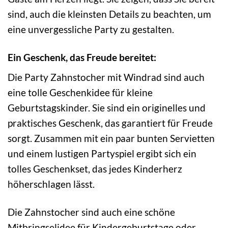
sind, auch die kleinsten Details zu beachten, um
eine unvergessliche Party zu gestalten.
Ein Geschenk, das Freude bereitet:
Die Party Zahnstocher mit Windrad sind auch
eine tolle Geschenkidee für kleine
Geburtstagskinder. Sie sind ein originelles und
praktisches Geschenk, das garantiert für Freude
sorgt. Zusammen mit ein paar bunten Servietten
und einem lustigen Partyspiel ergibt sich ein
tolles Geschenkset, das jedes Kinderherz
höherschlagen lässt.
Die Zahnstocher sind auch eine schöne
Mitbringselidee für Kindergeburtstage oder