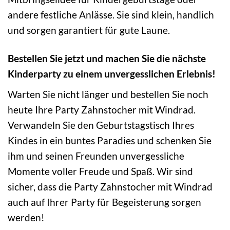
andere festliche Anlässe. Sie sind klein, handlich
und sorgen garantiert für gute Laune.
Bestellen Sie jetzt und machen Sie die nächste
Kinderparty zu einem unvergesslichen Erlebnis!
Warten Sie nicht länger und bestellen Sie noch
heute Ihre Party Zahnstocher mit Windrad.
Verwandeln Sie den Geburtstagstisch Ihres
Kindes in ein buntes Paradies und schenken Sie
ihm und seinen Freunden unvergessliche
Momente voller Freude und Spaß. Wir sind
sicher, dass die Party Zahnstocher mit Windrad
auch auf Ihrer Party für Begeisterung sorgen
werden!