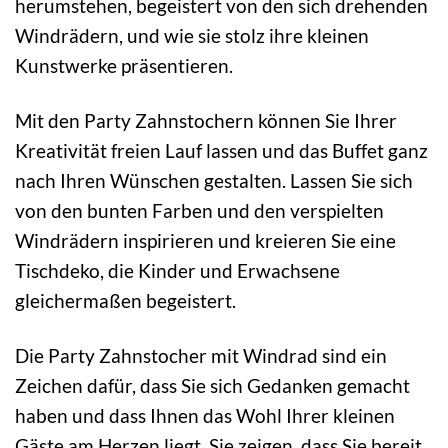
herumstehen, begeistert von den sich drehenden
Windrädern, und wie sie stolz ihre kleinen
Kunstwerke präsentieren.
Mit den Party Zahnstochern können Sie Ihrer
Kreativität freien Lauf lassen und das Buffet ganz
nach Ihren Wünschen gestalten. Lassen Sie sich
von den bunten Farben und den verspielten
Windrädern inspirieren und kreieren Sie eine
Tischdeko, die Kinder und Erwachsene
gleichermaßen begeistert.
Die Party Zahnstocher mit Windrad sind ein
Zeichen dafür, dass Sie sich Gedanken gemacht
haben und dass Ihnen das Wohl Ihrer kleinen
Gäste am Herzen liegt. Sie zeigen, dass Sie bereit