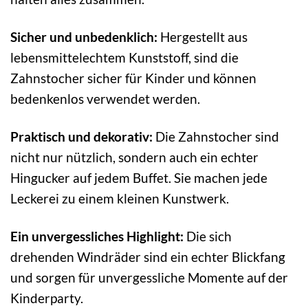
Sicher und unbedenklich:
Hergestellt aus
lebensmittelechtem Kunststoff, sind die
Zahnstocher sicher für Kinder und können
bedenkenlos verwendet werden.
Praktisch und dekorativ:
Die Zahnstocher sind
nicht nur nützlich, sondern auch ein echter
Hingucker auf jedem Buffet. Sie machen jede
Leckerei zu einem kleinen Kunstwerk.
Ein unvergessliches Highlight:
Die sich
drehenden Windräder sind ein echter Blickfang
und sorgen für unvergessliche Momente auf der
Kinderparty.