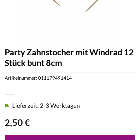
Party Zahnstocher mit Windrad 12
Stück bunt 8cm
Artikelnummer:
011179491414
Lieferzeit: 2-3 Werktagen
2,50
€