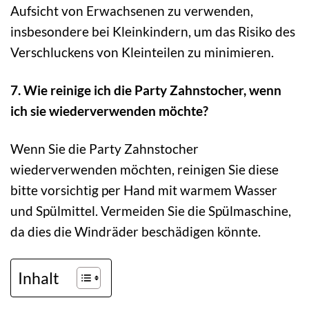
Aufsicht von Erwachsenen zu verwenden,
insbesondere bei Kleinkindern, um das Risiko des
Verschluckens von Kleinteilen zu minimieren.
7. Wie reinige ich die Party Zahnstocher, wenn
ich sie wiederverwenden möchte?
Wenn Sie die Party Zahnstocher
wiederverwenden möchten, reinigen Sie diese
bitte vorsichtig per Hand mit warmem Wasser
und Spülmittel. Vermeiden Sie die Spülmaschine,
da dies die Windräder beschädigen könnte.
Inhalt