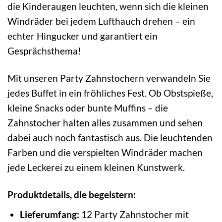
die Kinderaugen leuchten, wenn sich die kleinen
Windräder bei jedem Lufthauch drehen – ein
echter Hingucker und garantiert ein
Gesprächsthema!
Mit unseren Party Zahnstochern verwandeln Sie
jedes Buffet in ein fröhliches Fest. Ob Obstspieße,
kleine Snacks oder bunte Muffins – die
Zahnstocher halten alles zusammen und sehen
dabei auch noch fantastisch aus. Die leuchtenden
Farben und die verspielten Windräder machen
jede Leckerei zu einem kleinen Kunstwerk.
Produktdetails, die begeistern:
Lieferumfang:
12 Party Zahnstocher mit