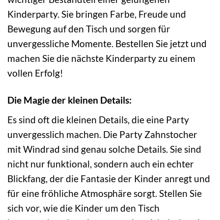
Kinderparty. Sie bringen Farbe, Freude und
Bewegung auf den Tisch und sorgen für
unvergessliche Momente. Bestellen Sie jetzt und
machen Sie die nächste Kinderparty zu einem
vollen Erfolg!
Die Magie der kleinen Details:
Es sind oft die kleinen Details, die eine Party
unvergesslich machen. Die Party Zahnstocher
mit Windrad sind genau solche Details. Sie sind
nicht nur funktional, sondern auch ein echter
Blickfang, der die Fantasie der Kinder anregt und
für eine fröhliche Atmosphäre sorgt. Stellen Sie
sich vor, wie die Kinder um den Tisch