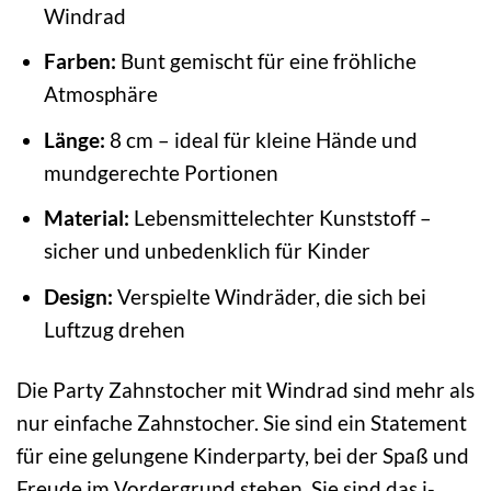
Windrad
Farben:
Bunt gemischt für eine fröhliche
Atmosphäre
Länge:
8 cm – ideal für kleine Hände und
mundgerechte Portionen
Material:
Lebensmittelechter Kunststoff –
sicher und unbedenklich für Kinder
Design:
Verspielte Windräder, die sich bei
Luftzug drehen
Die Party Zahnstocher mit Windrad sind mehr als
nur einfache Zahnstocher. Sie sind ein Statement
für eine gelungene Kinderparty, bei der Spaß und
Freude im Vordergrund stehen. Sie sind das i-