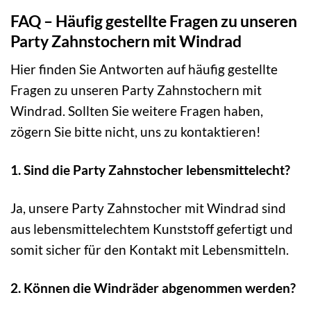
FAQ – Häufig gestellte Fragen zu unseren
Party Zahnstochern mit Windrad
Hier finden Sie Antworten auf häufig gestellte
Fragen zu unseren Party Zahnstochern mit
Windrad. Sollten Sie weitere Fragen haben,
zögern Sie bitte nicht, uns zu kontaktieren!
1. Sind die Party Zahnstocher lebensmittelecht?
Ja, unsere Party Zahnstocher mit Windrad sind
aus lebensmittelechtem Kunststoff gefertigt und
somit sicher für den Kontakt mit Lebensmitteln.
2. Können die Windräder abgenommen werden?