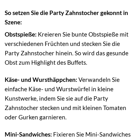
So setzen Sie die Party Zahnstocher gekonnt in
Szene:
Obstspieße:
Kreieren Sie bunte Obstspieße mit
verschiedenen Früchten und stecken Sie die
Party Zahnstocher hinein. So wird das gesunde
Obst zum Highlight des Buffets.
Käse- und Wursthäppchen:
Verwandeln Sie
einfache Käse- und Wurstwürfel in kleine
Kunstwerke, indem Sie sie auf die Party
Zahnstocher stecken und mit kleinen Tomaten
oder Gurken garnieren.
Mini-Sandwiches:
Fixieren Sie Mini-Sandwiches