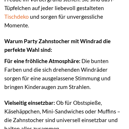
Tüpfelchen auf jeder liebevoll gestalteten
Tischdeko
und sorgen für unvergessliche
Momente.
Warum Party Zahnstocher mit Windrad die
perfekte Wahl sind:
Für eine fröhliche Atmosphäre:
Die bunten
Farben und die sich drehenden Windräder
sorgen für eine ausgelassene Stimmung und
bringen Kinderaugen zum Strahlen.
Vielseitig einsetzbar:
Ob für Obstspieße,
Käsehäppchen, Mini-Sandwiches oder Muffins –
die Zahnstocher sind universell einsetzbar und
halten alles zusammen.