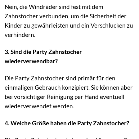
Nein, die Windräder sind fest mit dem
Zahnstocher verbunden, um die Sicherheit der
Kinder zu gewährleisten und ein Verschlucken zu
verhindern.
3. Sind die Party Zahnstocher
wiederverwendbar?
Die Party Zahnstocher sind primär für den
einmaligen Gebrauch konzipiert. Sie können aber
bei vorsichtiger Reinigung per Hand eventuell
wiederverwendet werden.
4. Welche Größe haben die Party Zahnstocher?