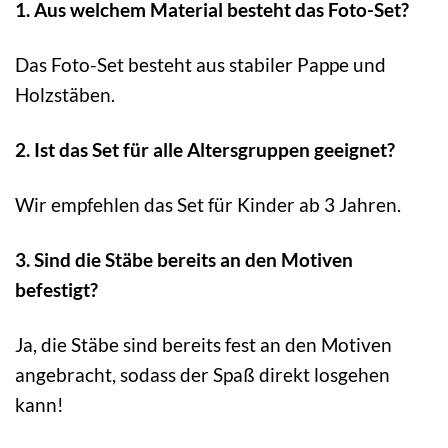
1. Aus welchem Material besteht das Foto-Set?
Das Foto-Set besteht aus stabiler Pappe und
Holzstäben.
2. Ist das Set für alle Altersgruppen geeignet?
Wir empfehlen das Set für Kinder ab 3 Jahren.
3. Sind die Stäbe bereits an den Motiven
befestigt?
Ja, die Stäbe sind bereits fest an den Motiven
angebracht, sodass der Spaß direkt losgehen
kann!