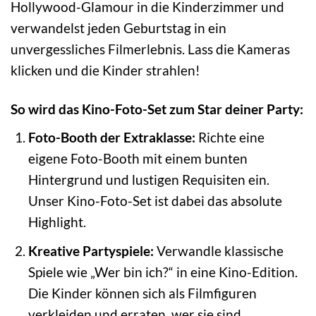
Hollywood-Glamour in die Kinderzimmer und
verwandelst jeden Geburtstag in ein
unvergessliches Filmerlebnis. Lass die Kameras
klicken und die Kinder strahlen!
So wird das Kino-Foto-Set zum Star deiner Party:
Foto-Booth der Extraklasse:
Richte eine
eigene Foto-Booth mit einem bunten
Hintergrund und lustigen Requisiten ein.
Unser Kino-Foto-Set ist dabei das absolute
Highlight.
Kreative Partyspiele:
Verwandle klassische
Spiele wie „Wer bin ich?“ in eine Kino-Edition.
Die Kinder können sich als Filmfiguren
verkleiden und erraten, wer sie sind.