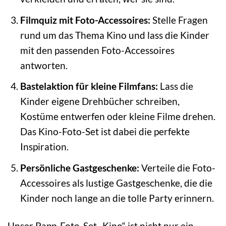
Filmquiz mit Foto-Accessoires:
Stelle Fragen
rund um das Thema Kino und lass die Kinder
mit den passenden Foto-Accessoires
antworten.
Bastelaktion für kleine Filmfans:
Lass die
Kinder eigene Drehbücher schreiben,
Kostüme entwerfen oder kleine Filme drehen.
Das Kino-Foto-Set ist dabei die perfekte
Inspiration.
Persönliche Gastgeschenke:
Verteile die Foto-
Accessoires als lustige Gastgeschenke, die die
Kinder noch lange an die tolle Party erinnern.
Unser Papp-Foto-Set „Kino“ ist nicht nur ein