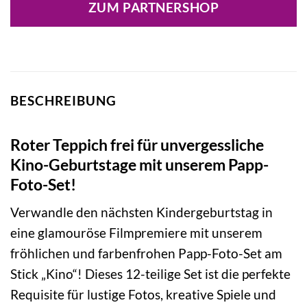
ZUM PARTNERSHOP
BESCHREIBUNG
Roter Teppich frei für unvergessliche
Kino-Geburtstage mit unserem Papp-
Foto-Set!
Verwandle den nächsten Kindergeburtstag in
eine glamouröse Filmpremiere mit unserem
fröhlichen und farbenfrohen Papp-Foto-Set am
Stick „Kino“! Dieses 12-teilige Set ist die perfekte
Requisite für lustige Fotos, kreative Spiele und