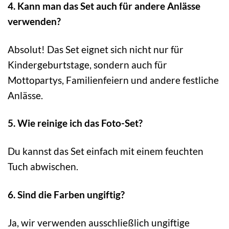
4. Kann man das Set auch für andere Anlässe
verwenden?
Absolut! Das Set eignet sich nicht nur für
Kindergeburtstage, sondern auch für
Mottopartys, Familienfeiern und andere festliche
Anlässe.
5. Wie reinige ich das Foto-Set?
Du kannst das Set einfach mit einem feuchten
Tuch abwischen.
6. Sind die Farben ungiftig?
Ja, wir verwenden ausschließlich ungiftige