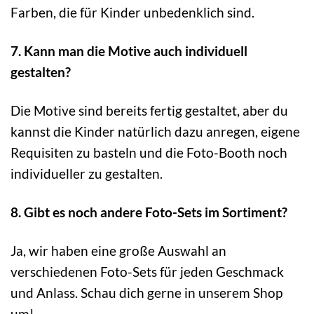
Farben, die für Kinder unbedenklich sind.
7. Kann man die Motive auch individuell
gestalten?
Die Motive sind bereits fertig gestaltet, aber du
kannst die Kinder natürlich dazu anregen, eigene
Requisiten zu basteln und die Foto-Booth noch
individueller zu gestalten.
8. Gibt es noch andere Foto-Sets im Sortiment?
Ja, wir haben eine große Auswahl an
verschiedenen Foto-Sets für jeden Geschmack
und Anlass. Schau dich gerne in unserem Shop
um!