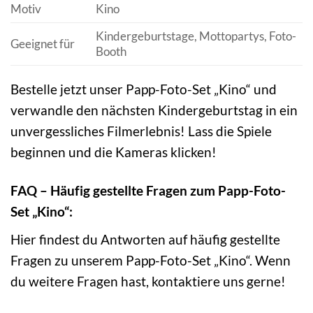
Motiv
Kino
Kindergeburtstage, Mottopartys, Foto-
Geeignet für
Booth
Bestelle jetzt unser Papp-Foto-Set „Kino“ und
verwandle den nächsten Kindergeburtstag in ein
unvergessliches Filmerlebnis! Lass die Spiele
beginnen und die Kameras klicken!
FAQ – Häufig gestellte Fragen zum Papp-Foto-
Set „Kino“:
Hier findest du Antworten auf häufig gestellte
Fragen zu unserem Papp-Foto-Set „Kino“. Wenn
du weitere Fragen hast, kontaktiere uns gerne!