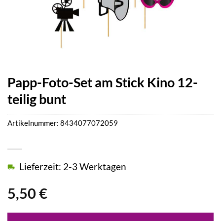
Papp-Foto-Set am Stick Kino 12-
teilig bunt
Artikelnummer:
8434077072059
Lieferzeit: 2-3 Werktagen
5,50
€