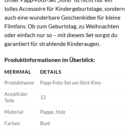
tolles Accessoire für Kindergeburtstage, sondern
auch eine wunderbare Geschenkidee für kleine
Filmfans. Ob zum Geburtstag, zu Weihnachten
oder einfach nur so – mit diesem Set sorgst du
garantiert für strahlende Kinderaugen.
Produktinformationen im Überblick:
MERKMAL
DETAILS
Produktname
Papp-Foto-Set am Stick Kino
Anzahl der
12
Teile
Material
Pappe, Holz
Farben
Bunt