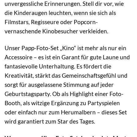
unvergessliche Erinnerungen. Stell dir vor, wie
die Kinderaugen leuchten, wenn sie sich als
Filmstars, Regisseure oder Popcorn-
vernaschende Kinobesucher verkleiden.
Unser Papp-Foto-Set „Kino“ ist mehr als nur ein
Accessoire – es ist ein Garant für gute Laune und
fantasievolle Unterhaltung. Es fördert die
Kreativität, stärkt das Gemeinschaftsgefühl und
sorgt für ausgelassene Stimmung auf jeder
Geburtstagsparty. Ob als Highlight einer Foto-
Booth, als witzige Ergänzung zu Partyspielen
oder einfach nur zum Herumalbern – dieses Set
wird garantiert zum Star des Tages.