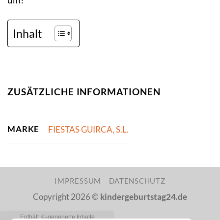
Inhalt
ZUSÄTZLICHE INFORMATIONEN
MARKE
FIESTAS GUIRCA, S.L.
IMPRESSUM
DATENSCHUTZ
Copyright 2026 ©
kindergeburtstag24.de