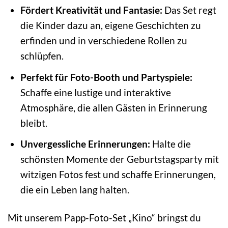
Fördert Kreativität und Fantasie:
Das Set regt
die Kinder dazu an, eigene Geschichten zu
erfinden und in verschiedene Rollen zu
schlüpfen.
Perfekt für Foto-Booth und Partyspiele:
Schaffe eine lustige und interaktive
Atmosphäre, die allen Gästen in Erinnerung
bleibt.
Unvergessliche Erinnerungen:
Halte die
schönsten Momente der Geburtstagsparty mit
witzigen Fotos fest und schaffe Erinnerungen,
die ein Leben lang halten.
Mit unserem Papp-Foto-Set „Kino“ bringst du