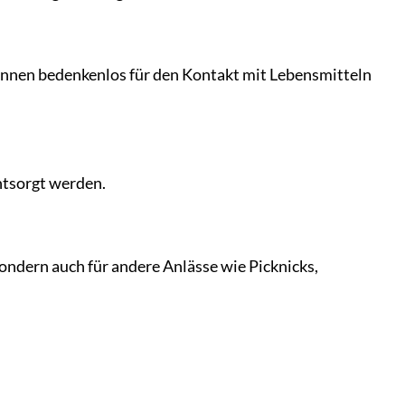
können bedenkenlos für den Kontakt mit Lebensmitteln
ntsorgt werden.
sondern auch für andere Anlässe wie Picknicks,