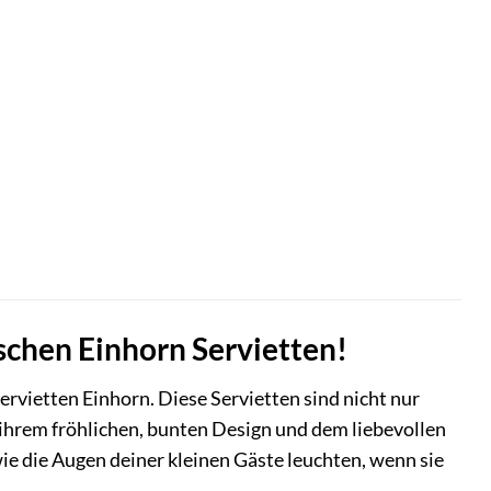
chen Einhorn Servietten!
rvietten Einhorn. Diese Servietten sind nicht nur
 ihrem fröhlichen, bunten Design und dem liebevollen
wie die Augen deiner kleinen Gäste leuchten, wenn sie