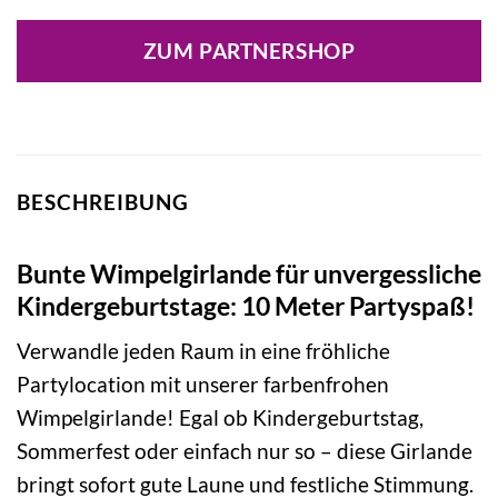
ZUM PARTNERSHOP
BESCHREIBUNG
Bunte Wimpelgirlande für unvergessliche
Kindergeburtstage: 10 Meter Partyspaß!
Verwandle jeden Raum in eine fröhliche
Partylocation mit unserer farbenfrohen
Wimpelgirlande! Egal ob Kindergeburtstag,
Sommerfest oder einfach nur so – diese Girlande
bringt sofort gute Laune und festliche Stimmung.