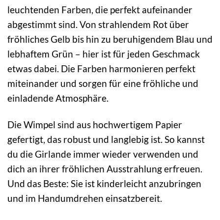
leuchtenden Farben, die perfekt aufeinander
abgestimmt sind. Von strahlendem Rot über
fröhliches Gelb bis hin zu beruhigendem Blau und
lebhaftem Grün – hier ist für jeden Geschmack
etwas dabei. Die Farben harmonieren perfekt
miteinander und sorgen für eine fröhliche und
einladende Atmosphäre.
Die Wimpel sind aus hochwertigem Papier
gefertigt, das robust und langlebig ist. So kannst
du die Girlande immer wieder verwenden und
dich an ihrer fröhlichen Ausstrahlung erfreuen.
Und das Beste: Sie ist kinderleicht anzubringen
und im Handumdrehen einsatzbereit.