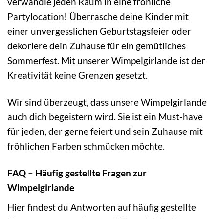
verwandle jeden Raum in eine fröhliche
Partylocation! Überrasche deine Kinder mit
einer unvergesslichen Geburtstagsfeier oder
dekoriere dein Zuhause für ein gemütliches
Sommerfest. Mit unserer Wimpelgirlande ist der
Kreativität keine Grenzen gesetzt.
Wir sind überzeugt, dass unsere Wimpelgirlande
auch dich begeistern wird. Sie ist ein Must-have
für jeden, der gerne feiert und sein Zuhause mit
fröhlichen Farben schmücken möchte.
FAQ – Häufig gestellte Fragen zur
Wimpelgirlande
Hier findest du Antworten auf häufig gestellte