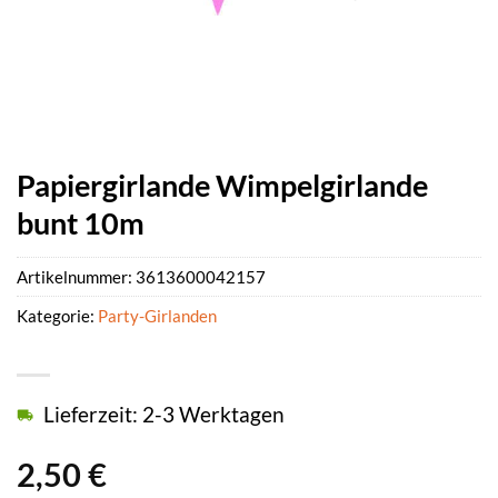
Papiergirlande Wimpelgirlande
bunt 10m
Artikelnummer:
3613600042157
Kategorie:
Party-Girlanden
Lieferzeit: 2-3 Werktagen
2,50
€