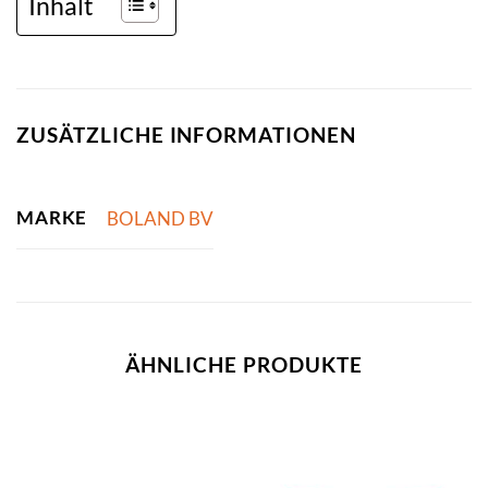
Inhalt
ZUSÄTZLICHE INFORMATIONEN
MARKE
BOLAND BV
ÄHNLICHE PRODUKTE