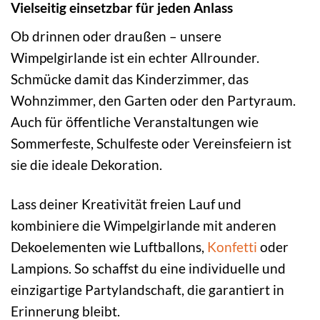
Vielseitig einsetzbar für jeden Anlass
Ob drinnen oder draußen – unsere
Wimpelgirlande ist ein echter Allrounder.
Schmücke damit das Kinderzimmer, das
Wohnzimmer, den Garten oder den Partyraum.
Auch für öffentliche Veranstaltungen wie
Sommerfeste, Schulfeste oder Vereinsfeiern ist
sie die ideale Dekoration.
Lass deiner Kreativität freien Lauf und
kombiniere die Wimpelgirlande mit anderen
Dekoelementen wie Luftballons,
Konfetti
oder
Lampions. So schaffst du eine individuelle und
einzigartige Partylandschaft, die garantiert in
Erinnerung bleibt.