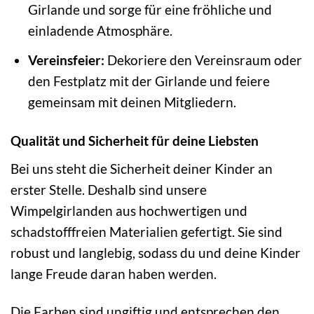
Girlande und sorge für eine fröhliche und
einladende Atmosphäre.
Vereinsfeier:
Dekoriere den Vereinsraum oder
den Festplatz mit der Girlande und feiere
gemeinsam mit deinen Mitgliedern.
Qualität und Sicherheit für deine Liebsten
Bei uns steht die Sicherheit deiner Kinder an
erster Stelle. Deshalb sind unsere
Wimpelgirlanden aus hochwertigen und
schadstofffreien Materialien gefertigt. Sie sind
robust und langlebig, sodass du und deine Kinder
lange Freude daran haben werden.
Die Farben sind ungiftig und entsprechen den