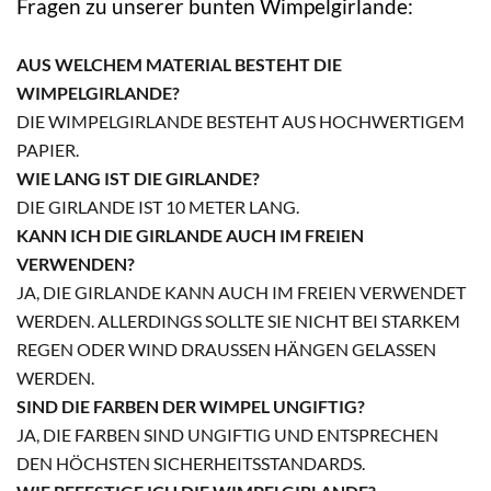
Fragen zu unserer bunten Wimpelgirlande:
AUS WELCHEM MATERIAL BESTEHT DIE
WIMPELGIRLANDE?
DIE WIMPELGIRLANDE BESTEHT AUS HOCHWERTIGEM
PAPIER.
WIE LANG IST DIE GIRLANDE?
DIE GIRLANDE IST 10 METER LANG.
KANN ICH DIE GIRLANDE AUCH IM FREIEN
VERWENDEN?
JA, DIE GIRLANDE KANN AUCH IM FREIEN VERWENDET
WERDEN. ALLERDINGS SOLLTE SIE NICHT BEI STARKEM
REGEN ODER WIND DRAUSSEN HÄNGEN GELASSEN W
ERDEN.
SIND DIE FARBEN DER WIMPEL UNGIFTIG?
JA, DIE FARBEN SIND UNGIFTIG UND ENTSPRECHEN
DEN HÖCHSTEN SICHERHEITSSTANDARDS.