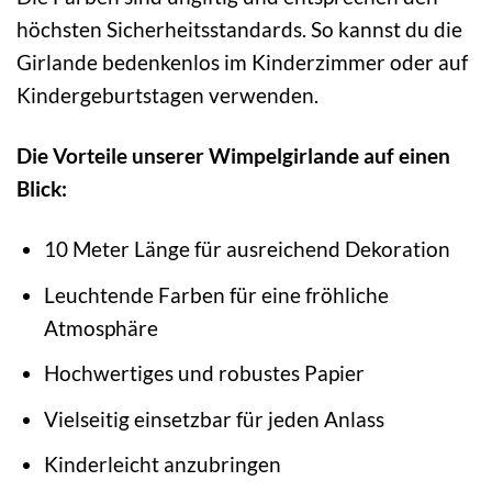
höchsten Sicherheitsstandards. So kannst du die
Girlande bedenkenlos im Kinderzimmer oder auf
Kindergeburtstagen verwenden.
Die Vorteile unserer Wimpelgirlande auf einen
Blick:
10 Meter Länge für ausreichend Dekoration
Leuchtende Farben für eine fröhliche
Atmosphäre
Hochwertiges und robustes Papier
Vielseitig einsetzbar für jeden Anlass
Kinderleicht anzubringen