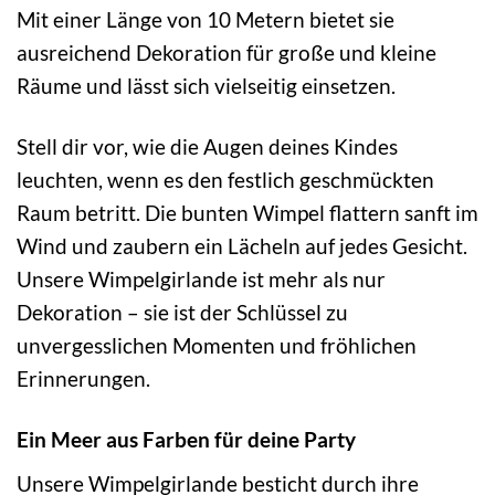
Mit einer Länge von 10 Metern bietet sie
ausreichend Dekoration für große und kleine
Räume und lässt sich vielseitig einsetzen.
Stell dir vor, wie die Augen deines Kindes
leuchten, wenn es den festlich geschmückten
Raum betritt. Die bunten Wimpel flattern sanft im
Wind und zaubern ein Lächeln auf jedes Gesicht.
Unsere Wimpelgirlande ist mehr als nur
Dekoration – sie ist der Schlüssel zu
unvergesslichen Momenten und fröhlichen
Erinnerungen.
Ein Meer aus Farben für deine Party
Unsere Wimpelgirlande besticht durch ihre