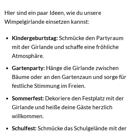
Hier sind ein paar Ideen, wie du unsere
Wimpelgirlande einsetzen kannst:
Kindergeburtstag:
Schmücke den Partyraum
mit der Girlande und schaffe eine fröhliche
Atmosphäre.
Gartenparty:
Hänge die Girlande zwischen
Bäume oder an den Gartenzaun und sorge für
festliche Stimmung im Freien.
Sommerfest:
Dekoriere den Festplatz mit der
Girlande und heiße deine Gäste herzlich
willkommen.
Schulfest:
Schmücke das Schulgelände mit der