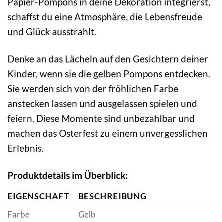
Papier-Pompons in deine Dekoration integrierst,
schaffst du eine Atmosphäre, die Lebensfreude
und Glück ausstrahlt.
Denke an das Lächeln auf den Gesichtern deiner
Kinder, wenn sie die gelben Pompons entdecken.
Sie werden sich von der fröhlichen Farbe
anstecken lassen und ausgelassen spielen und
feiern. Diese Momente sind unbezahlbar und
machen das Osterfest zu einem unvergesslichen
Erlebnis.
Produktdetails im Überblick:
EIGENSCHAFT
BESCHREIBUNG
Farbe
Gelb