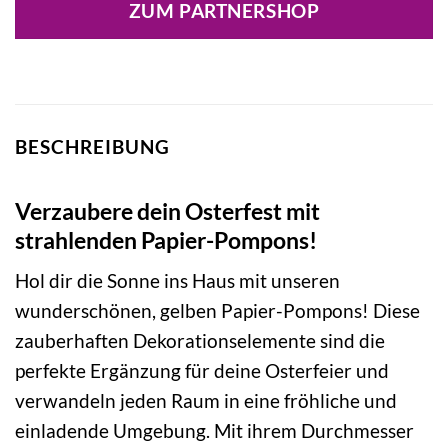
ZUM PARTNERSHOP
BESCHREIBUNG
Verzaubere dein Osterfest mit
strahlenden Papier-Pompons!
Hol dir die Sonne ins Haus mit unseren
wunderschönen, gelben Papier-Pompons! Diese
zauberhaften Dekorationselemente sind die
perfekte Ergänzung für deine Osterfeier und
verwandeln jeden Raum in eine fröhliche und
einladende Umgebung. Mit ihrem Durchmesser