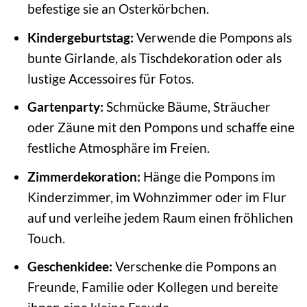
befestige sie an Osterkörbchen.
Kindergeburtstag:
Verwende die Pompons als
bunte Girlande, als Tischdekoration oder als
lustige Accessoires für Fotos.
Gartenparty:
Schmücke Bäume, Sträucher
oder Zäune mit den Pompons und schaffe eine
festliche Atmosphäre im Freien.
Zimmerdekoration:
Hänge die Pompons im
Kinderzimmer, im Wohnzimmer oder im Flur
auf und verleihe jedem Raum einen fröhlichen
Touch.
Geschenkidee:
Verschenke die Pompons an
Freunde, Familie oder Kollegen und bereite