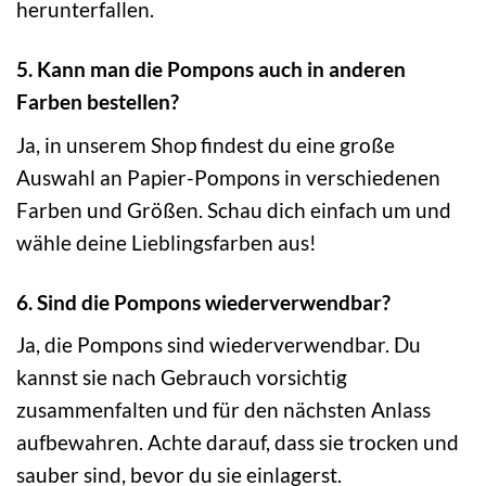
herunterfallen.
5. Kann man die Pompons auch in anderen
Farben bestellen?
Ja, in unserem Shop findest du eine große
Auswahl an Papier-Pompons in verschiedenen
Farben und Größen. Schau dich einfach um und
wähle deine Lieblingsfarben aus!
6. Sind die Pompons wiederverwendbar?
Ja, die Pompons sind wiederverwendbar. Du
kannst sie nach Gebrauch vorsichtig
zusammenfalten und für den nächsten Anlass
aufbewahren. Achte darauf, dass sie trocken und
sauber sind, bevor du sie einlagerst.