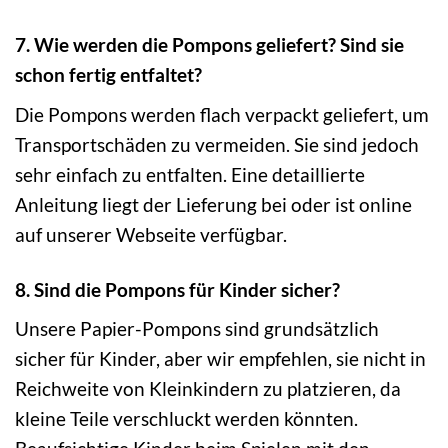
7. Wie werden die Pompons geliefert? Sind sie
schon fertig entfaltet?
Die Pompons werden flach verpackt geliefert, um
Transportschäden zu vermeiden. Sie sind jedoch
sehr einfach zu entfalten. Eine detaillierte
Anleitung liegt der Lieferung bei oder ist online
auf unserer Webseite verfügbar.
8. Sind die Pompons für Kinder sicher?
Unsere Papier-Pompons sind grundsätzlich
sicher für Kinder, aber wir empfehlen, sie nicht in
Reichweite von Kleinkindern zu platzieren, da
kleine Teile verschluckt werden könnten.