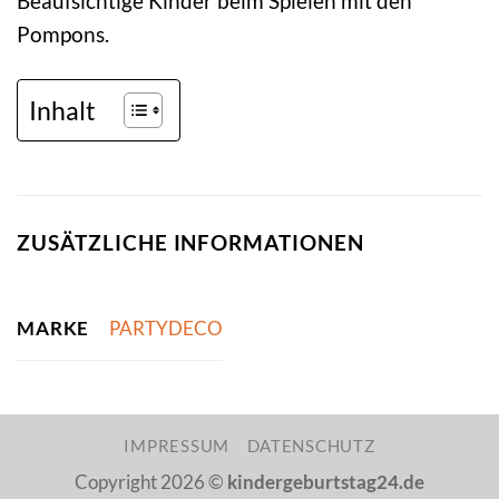
Beaufsichtige Kinder beim Spielen mit den
Pompons.
Inhalt
ZUSÄTZLICHE INFORMATIONEN
MARKE
PARTYDECO
IMPRESSUM
DATENSCHUTZ
Copyright 2026 ©
kindergeburtstag24.de