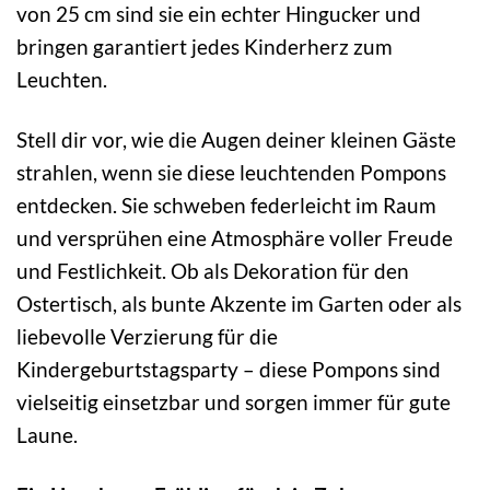
von 25 cm sind sie ein echter Hingucker und
bringen garantiert jedes Kinderherz zum
Leuchten.
Stell dir vor, wie die Augen deiner kleinen Gäste
strahlen, wenn sie diese leuchtenden Pompons
entdecken. Sie schweben federleicht im Raum
und versprühen eine Atmosphäre voller Freude
und Festlichkeit. Ob als Dekoration für den
Ostertisch, als bunte Akzente im Garten oder als
liebevolle Verzierung für die
Kindergeburtstagsparty – diese Pompons sind
vielseitig einsetzbar und sorgen immer für gute
Laune.