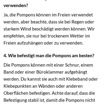
verwenden?
Ja, die Pompons können im Freien verwendet
werden, aber beachte, dass sie bei Regen oder
starkem Wind beschädigt werden können. Wir
empfehlen, sie nur bei trockenem Wetter im
Freien aufzuhängen oder zu verwenden.
4. Wie befestigt man die Pompons am besten?
Die Pompons können mit einer Schnur, einem
Band oder einer Büroklammer aufgehängt
werden. Du kannst sie auch mit Klebeband oder
Klebepunkten an Wänden oder anderen
Oberflächen befestigen. Achte darauf, dass die
Befestigung stabil ist, damit die Pompons nicht