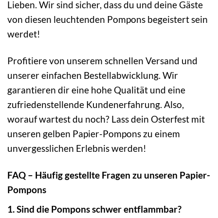
Lieben. Wir sind sicher, dass du und deine Gäste
von diesen leuchtenden Pompons begeistert sein
werdet!
Profitiere von unserem schnellen Versand und
unserer einfachen Bestellabwicklung. Wir
garantieren dir eine hohe Qualität und eine
zufriedenstellende Kundenerfahrung. Also,
worauf wartest du noch? Lass dein Osterfest mit
unseren gelben Papier-Pompons zu einem
unvergesslichen Erlebnis werden!
FAQ – Häufig gestellte Fragen zu unseren Papier-
Pompons
1. Sind die Pompons schwer entflammbar?