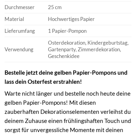
Durchmesser
25 cm
Material
Hochwertiges Papier
Lieferumfang
1 Papier-Pompon
Osterdekoration, Kindergeburtstag,
Verwendung
Gartenparty, Zimmerdekoration,
Geschenkidee
Bestelle jetzt deine gelben Papier-Pompons und
lass dein Osterfest erstrahlen!
Warte nicht länger und bestelle noch heute deine
gelben Papier-Pompons! Mit diesen
zauberhaften Dekorationselementen verleihst du
deinem Zuhause einen frühlingshaften Touch und
sorgst für unvergessliche Momente mit deinen