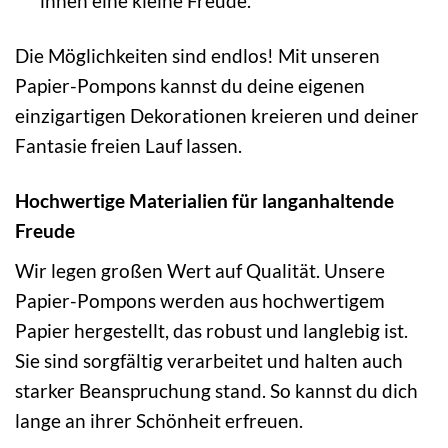
ihnen eine kleine Freude.
Die Möglichkeiten sind endlos! Mit unseren
Papier-Pompons kannst du deine eigenen
einzigartigen Dekorationen kreieren und deiner
Fantasie freien Lauf lassen.
Hochwertige Materialien für langanhaltende
Freude
Wir legen großen Wert auf Qualität. Unsere
Papier-Pompons werden aus hochwertigem
Papier hergestellt, das robust und langlebig ist.
Sie sind sorgfältig verarbeitet und halten auch
starker Beanspruchung stand. So kannst du dich
lange an ihrer Schönheit erfreuen.