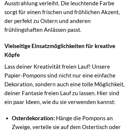
Ausstrahlung verleiht. Die leuchtende Farbe
sorgt für einen frischen und fröhlichen Akzent,
der perfekt zu Ostern und anderen
frühlingshaften Anlässen passt.
Vielseitige Einsatzmöglichkeiten für kreative
Köpfe
Lass deiner Kreativität freien Lauf! Unsere
Papier-Pompons sind nicht nur eine einfache
Dekoration, sondern auch eine tolle Möglichkeit,
deiner Fantasie freien Lauf zu lassen. Hier sind
ein paar Ideen, wie du sie verwenden kannst:
Osterdekoration:
Hänge die Pompons an
Zweige, verteile sie auf dem Ostertisch oder