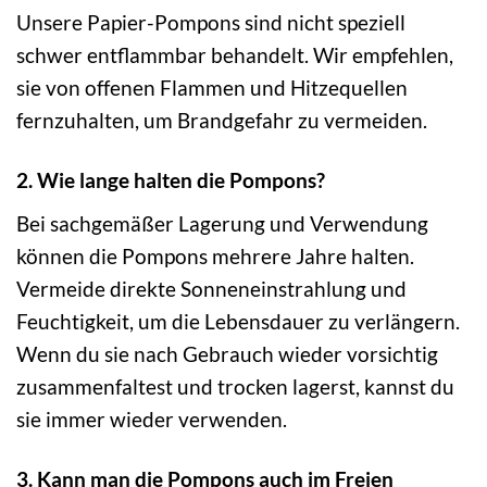
Unsere Papier-Pompons sind nicht speziell
schwer entflammbar behandelt. Wir empfehlen,
sie von offenen Flammen und Hitzequellen
fernzuhalten, um Brandgefahr zu vermeiden.
2. Wie lange halten die Pompons?
Bei sachgemäßer Lagerung und Verwendung
können die Pompons mehrere Jahre halten.
Vermeide direkte Sonneneinstrahlung und
Feuchtigkeit, um die Lebensdauer zu verlängern.
Wenn du sie nach Gebrauch wieder vorsichtig
zusammenfaltest und trocken lagerst, kannst du
sie immer wieder verwenden.
3. Kann man die Pompons auch im Freien