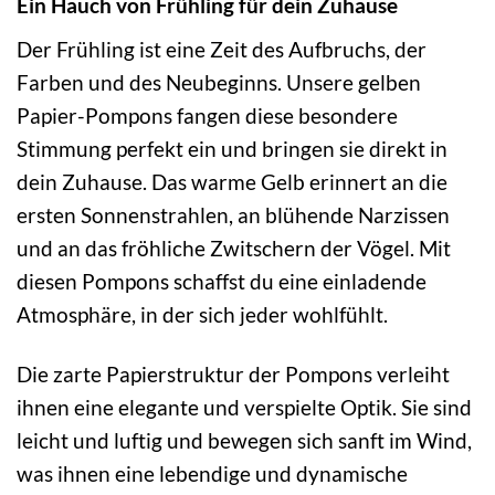
Ein Hauch von Frühling für dein Zuhause
Der Frühling ist eine Zeit des Aufbruchs, der
Farben und des Neubeginns. Unsere gelben
Papier-Pompons fangen diese besondere
Stimmung perfekt ein und bringen sie direkt in
dein Zuhause. Das warme Gelb erinnert an die
ersten Sonnenstrahlen, an blühende Narzissen
und an das fröhliche Zwitschern der Vögel. Mit
diesen Pompons schaffst du eine einladende
Atmosphäre, in der sich jeder wohlfühlt.
Die zarte Papierstruktur der Pompons verleiht
ihnen eine elegante und verspielte Optik. Sie sind
leicht und luftig und bewegen sich sanft im Wind,
was ihnen eine lebendige und dynamische