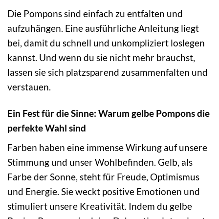
Die Pompons sind einfach zu entfalten und
aufzuhängen. Eine ausführliche Anleitung liegt
bei, damit du schnell und unkompliziert loslegen
kannst. Und wenn du sie nicht mehr brauchst,
lassen sie sich platzsparend zusammenfalten und
verstauen.
Ein Fest für die Sinne: Warum gelbe Pompons die
perfekte Wahl sind
Farben haben eine immense Wirkung auf unsere
Stimmung und unser Wohlbefinden. Gelb, als
Farbe der Sonne, steht für Freude, Optimismus
und Energie. Sie weckt positive Emotionen und
stimuliert unsere Kreativität. Indem du gelbe