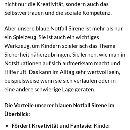
nicht nur die Kreativität, sondern auch das
Selbstvertrauen und die soziale Kompetenz.
Aber unsere blaue Notfall Sirene ist mehr als nur
ein Spielzeug. Sie ist auch ein wichtiges
Werkzeug, um Kindern spielerisch das Thema
Sicherheit näherzubringen. Sie lernen, wie man in
Notsituationen auf sich aufmerksam macht und
Hilfe ruft. Das kann im Alltag sehr wertvoll sein,
beispielsweise wenn sie sich verlaufen oder in
eine andere schwierige Lage geraten.
Die Vorteile unserer blauen Notfall Sirene im
Überblick:
Fördert Kreativität und Fantasie:
Kinder