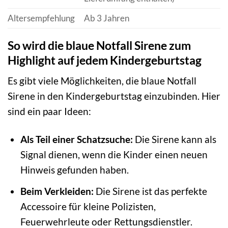
Altersempfehlung
Ab 3 Jahren
So wird die blaue Notfall Sirene zum
Highlight auf jedem Kindergeburtstag
Es gibt viele Möglichkeiten, die blaue Notfall
Sirene in den Kindergeburtstag einzubinden. Hier
sind ein paar Ideen:
Als Teil einer Schatzsuche:
Die Sirene kann als
Signal dienen, wenn die Kinder einen neuen
Hinweis gefunden haben.
Beim Verkleiden:
Die Sirene ist das perfekte
Accessoire für kleine Polizisten,
Feuerwehrleute oder Rettungsdienstler.