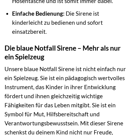
Hosentasche und ist somit immer dabei.
Einfache Bedienung:
Die Sirene ist
kinderleicht zu bedienen und sofort
einsatzbereit.
Die blaue Notfall Sirene – Mehr als nur
ein Spielzeug
Unsere blaue Notfall Sirene ist nicht einfach nur
ein Spielzeug. Sie ist ein pädagogisch wertvolles
Instrument, das Kinder in ihrer Entwicklung
fördert und ihnen gleichzeitig wichtige
Fähigkeiten für das Leben mitgibt. Sie ist ein
Symbol für Mut, Hilfsbereitschaft und
Verantwortungsbewusstsein. Mit dieser Sirene
schenkst du deinem Kind nicht nur Freude,