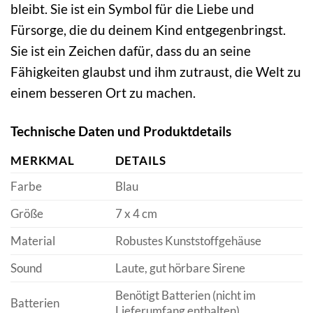
bleibt. Sie ist ein Symbol für die Liebe und
Fürsorge, die du deinem Kind entgegenbringst.
Sie ist ein Zeichen dafür, dass du an seine
Fähigkeiten glaubst und ihm zutraust, die Welt zu
einem besseren Ort zu machen.
Technische Daten und Produktdetails
MERKMAL
DETAILS
Farbe
Blau
Größe
7 x 4 cm
Material
Robustes Kunststoffgehäuse
Sound
Laute, gut hörbare Sirene
Benötigt Batterien (nicht im
Batterien
Lieferumfang enthalten)