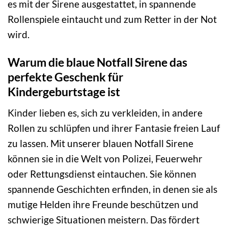
es mit der Sirene ausgestattet, in spannende
Rollenspiele eintaucht und zum Retter in der Not
wird.
Warum die blaue Notfall Sirene das
perfekte Geschenk für
Kindergeburtstage ist
Kinder lieben es, sich zu verkleiden, in andere
Rollen zu schlüpfen und ihrer Fantasie freien Lauf
zu lassen. Mit unserer blauen Notfall Sirene
können sie in die Welt von Polizei, Feuerwehr
oder Rettungsdienst eintauchen. Sie können
spannende Geschichten erfinden, in denen sie als
mutige Helden ihre Freunde beschützen und
schwierige Situationen meistern. Das fördert