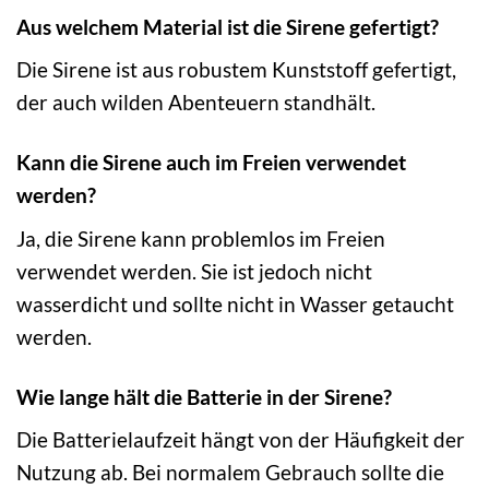
Aus welchem Material ist die Sirene gefertigt?
Die Sirene ist aus robustem Kunststoff gefertigt,
der auch wilden Abenteuern standhält.
Kann die Sirene auch im Freien verwendet
werden?
Ja, die Sirene kann problemlos im Freien
verwendet werden. Sie ist jedoch nicht
wasserdicht und sollte nicht in Wasser getaucht
werden.
Wie lange hält die Batterie in der Sirene?
Die Batterielaufzeit hängt von der Häufigkeit der
Nutzung ab. Bei normalem Gebrauch sollte die