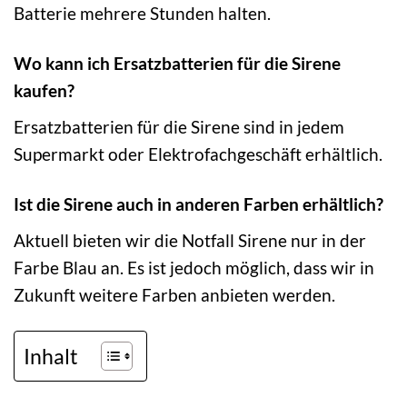
Batterie mehrere Stunden halten.
Wo kann ich Ersatzbatterien für die Sirene
kaufen?
Ersatzbatterien für die Sirene sind in jedem
Supermarkt oder Elektrofachgeschäft erhältlich.
Ist die Sirene auch in anderen Farben erhältlich?
Aktuell bieten wir die Notfall Sirene nur in der
Farbe Blau an. Es ist jedoch möglich, dass wir in
Zukunft weitere Farben anbieten werden.
Inhalt