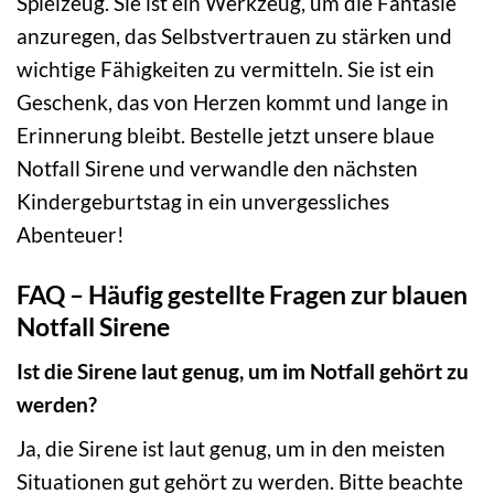
Spielzeug. Sie ist ein Werkzeug, um die Fantasie
anzuregen, das Selbstvertrauen zu stärken und
wichtige Fähigkeiten zu vermitteln. Sie ist ein
Geschenk, das von Herzen kommt und lange in
Erinnerung bleibt. Bestelle jetzt unsere blaue
Notfall Sirene und verwandle den nächsten
Kindergeburtstag in ein unvergessliches
Abenteuer!
FAQ – Häufig gestellte Fragen zur blauen
Notfall Sirene
Ist die Sirene laut genug, um im Notfall gehört zu
werden?
Ja, die Sirene ist laut genug, um in den meisten
Situationen gut gehört zu werden. Bitte beachte