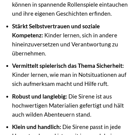
können in spannende Rollenspiele eintauchen
und ihre eigenen Geschichten erfinden.
Stärkt Selbstvertrauen und soziale
Kompetenz:
Kinder lernen, sich in andere
hineinzuversetzen und Verantwortung zu
übernehmen.
Vermittelt spielerisch das Thema Sicherheit:
Kinder lernen, wie man in Notsituationen auf
sich aufmerksam macht und Hilfe ruft.
Robust und langlebig:
Die Sirene ist aus
hochwertigen Materialien gefertigt und hält
auch wilden Abenteuern stand.
Klein und handlich:
Die Sirene passt in jede