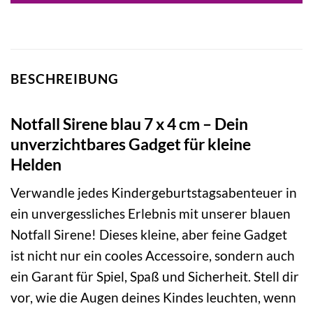
BESCHREIBUNG
Notfall Sirene blau 7 x 4 cm – Dein
unverzichtbares Gadget für kleine
Helden
Verwandle jedes Kindergeburtstagsabenteuer in
ein unvergessliches Erlebnis mit unserer blauen
Notfall Sirene! Dieses kleine, aber feine Gadget
ist nicht nur ein cooles Accessoire, sondern auch
ein Garant für Spiel, Spaß und Sicherheit. Stell dir
vor, wie die Augen deines Kindes leuchten, wenn