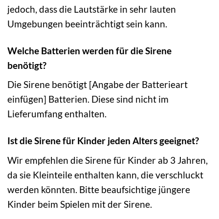
jedoch, dass die Lautstärke in sehr lauten
Umgebungen beeinträchtigt sein kann.
Welche Batterien werden für die Sirene
benötigt?
Die Sirene benötigt [Angabe der Batterieart
einfügen] Batterien. Diese sind nicht im
Lieferumfang enthalten.
Ist die Sirene für Kinder jeden Alters geeignet?
Wir empfehlen die Sirene für Kinder ab 3 Jahren,
da sie Kleinteile enthalten kann, die verschluckt
werden könnten. Bitte beaufsichtige jüngere
Kinder beim Spielen mit der Sirene.