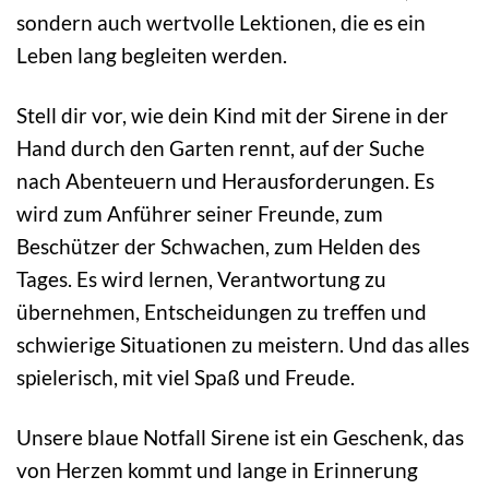
sondern auch wertvolle Lektionen, die es ein
Leben lang begleiten werden.
Stell dir vor, wie dein Kind mit der Sirene in der
Hand durch den Garten rennt, auf der Suche
nach Abenteuern und Herausforderungen. Es
wird zum Anführer seiner Freunde, zum
Beschützer der Schwachen, zum Helden des
Tages. Es wird lernen, Verantwortung zu
übernehmen, Entscheidungen zu treffen und
schwierige Situationen zu meistern. Und das alles
spielerisch, mit viel Spaß und Freude.
Unsere blaue Notfall Sirene ist ein Geschenk, das
von Herzen kommt und lange in Erinnerung