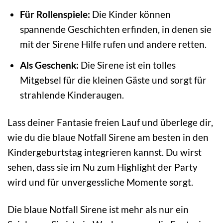
Für Rollenspiele:
Die Kinder können
spannende Geschichten erfinden, in denen sie
mit der Sirene Hilfe rufen und andere retten.
Als Geschenk:
Die Sirene ist ein tolles
Mitgebsel für die kleinen Gäste und sorgt für
strahlende Kinderaugen.
Lass deiner Fantasie freien Lauf und überlege dir,
wie du die blaue Notfall Sirene am besten in den
Kindergeburtstag integrieren kannst. Du wirst
sehen, dass sie im Nu zum Highlight der Party
wird und für unvergessliche Momente sorgt.
Die blaue Notfall Sirene ist mehr als nur ein