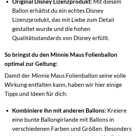
Original Disney Lizenzprodukt:
Mit diesem
Ballon erhältst du ein echtes Disney
Lizenzprodukt, das mit Liebe zum Detail
gestaltet wurde und die hohen
Qualitätsstandards von Disney erfüllt.
So bringst du den Minnie Maus Folienballon
optimal zur Geltung:
Damit der Minnie Maus Folienballon seine volle
Wirkung entfalten kann, haben wir hier einige
Tipps und Ideen für dich:
Kombiniere ihn mit anderen Ballons:
Kreiere
eine bunte Ballongirlande mit Ballons in
verschiedenen Farben und Größen. Besonders