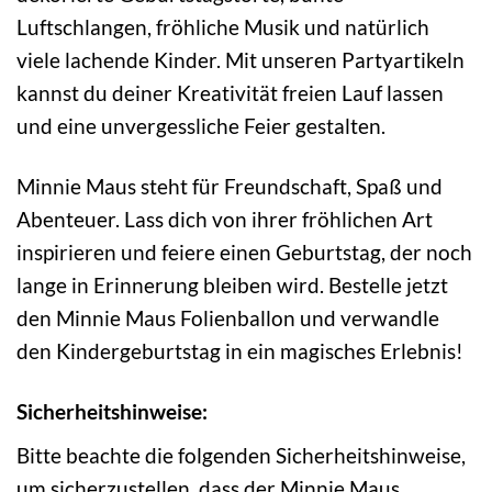
Luftschlangen, fröhliche Musik und natürlich
viele lachende Kinder. Mit unseren Partyartikeln
kannst du deiner Kreativität freien Lauf lassen
und eine unvergessliche Feier gestalten.
Minnie Maus steht für Freundschaft, Spaß und
Abenteuer. Lass dich von ihrer fröhlichen Art
inspirieren und feiere einen Geburtstag, der noch
lange in Erinnerung bleiben wird. Bestelle jetzt
den Minnie Maus Folienballon und verwandle
den Kindergeburtstag in ein magisches Erlebnis!
Sicherheitshinweise:
Bitte beachte die folgenden Sicherheitshinweise,
um sicherzustellen, dass der Minnie Maus