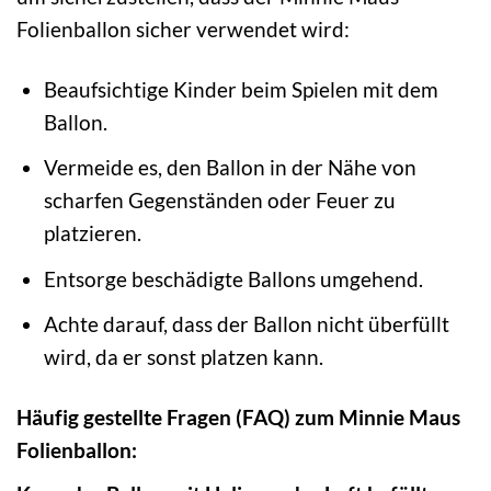
Folienballon sicher verwendet wird:
Beaufsichtige Kinder beim Spielen mit dem
Ballon.
Vermeide es, den Ballon in der Nähe von
scharfen Gegenständen oder Feuer zu
platzieren.
Entsorge beschädigte Ballons umgehend.
Achte darauf, dass der Ballon nicht überfüllt
wird, da er sonst platzen kann.
Häufig gestellte Fragen (FAQ) zum Minnie Maus
Folienballon: