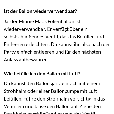
Ist der Ballon wiederverwendbar?
Ja, der Minnie Maus Folienballon ist
wiederverwendbar. Er verfügt über ein
selbstschließendes Ventil, das das Befüllen und
Entleeren erleichtert. Du kannst ihn also nach der
Party einfach entleeren und für den nächsten
Anlass aufbewahren.
Wie befülle ich den Ballon mit Luft?
Du kannst den Ballon ganz einfach mit einem
Strohhalm oder einer Ballonpumpe mit Luft
befüllen. Führe den Strohhalm vorsichtig in das
Ventil ein und blase den Ballon auf. Ziehe den
Strohhalm anschließend heraus, das Ventil