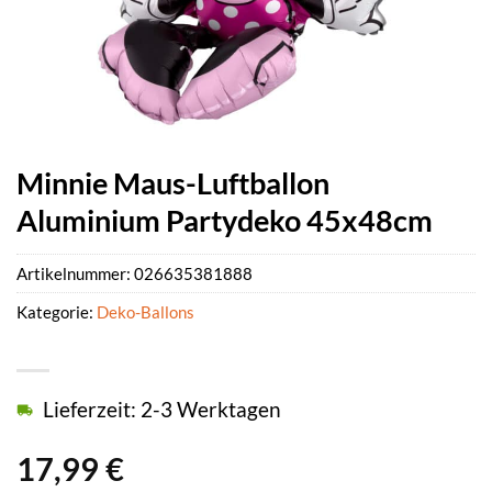
Minnie Maus-Luftballon
Aluminium Partydeko 45x48cm
Artikelnummer:
026635381888
Kategorie:
Deko-Ballons
Lieferzeit: 2-3 Werktagen
17,99
€