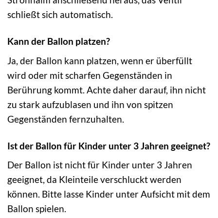
schließt sich automatisch.
Kann der Ballon platzen?
Ja, der Ballon kann platzen, wenn er überfüllt
wird oder mit scharfen Gegenständen in
Berührung kommt. Achte daher darauf, ihn nicht
zu stark aufzublasen und ihn von spitzen
Gegenständen fernzuhalten.
Ist der Ballon für Kinder unter 3 Jahren geeignet?
Der Ballon ist nicht für Kinder unter 3 Jahren
geeignet, da Kleinteile verschluckt werden
können. Bitte lasse Kinder unter Aufsicht mit dem
Ballon spielen.