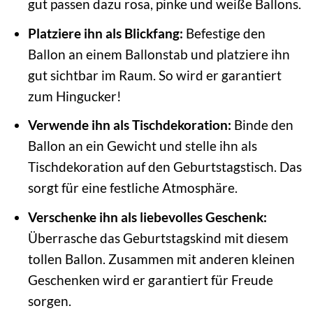
gut passen dazu rosa, pinke und weiße Ballons.
Platziere ihn als Blickfang:
Befestige den
Ballon an einem Ballonstab und platziere ihn
gut sichtbar im Raum. So wird er garantiert
zum Hingucker!
Verwende ihn als Tischdekoration:
Binde den
Ballon an ein Gewicht und stelle ihn als
Tischdekoration auf den Geburtstagstisch. Das
sorgt für eine festliche Atmosphäre.
Verschenke ihn als liebevolles Geschenk:
Überrasche das Geburtstagskind mit diesem
tollen Ballon. Zusammen mit anderen kleinen
Geschenken wird er garantiert für Freude
sorgen.