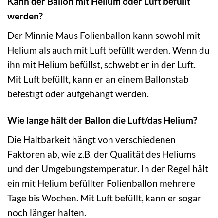
Kann der Ballon mit Helium oder Luft befüllt
werden?
Der Minnie Maus Folienballon kann sowohl mit
Helium als auch mit Luft befüllt werden. Wenn du
ihn mit Helium befüllst, schwebt er in der Luft.
Mit Luft befüllt, kann er an einem Ballonstab
befestigt oder aufgehängt werden.
Wie lange hält der Ballon die Luft/das Helium?
Die Haltbarkeit hängt von verschiedenen
Faktoren ab, wie z.B. der Qualität des Heliums
und der Umgebungstemperatur. In der Regel hält
ein mit Helium befüllter Folienballon mehrere
Tage bis Wochen. Mit Luft befüllt, kann er sogar
noch länger halten.