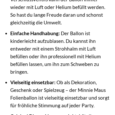
wieder mit Luft oder Helium befüllt werden.
So hast du lange Freude daran und schonst
gleichzeitig die Umwelt.
Einfache Handhabung:
Der Ballon ist
kinderleicht aufzublasen. Du kannst ihn
entweder mit einem Strohhalm mit Luft
befüllen oder ihn professionell mit Helium
befüllen lassen, um ihn zum Schweben zu
bringen.
Vielseitig einsetzbar:
Ob als Dekoration,
Geschenk oder Spielzeug – der Minnie Maus
Folienballon ist vielseitig einsetzbar und sorgt
für fröhliche Stimmung auf jeder Party.