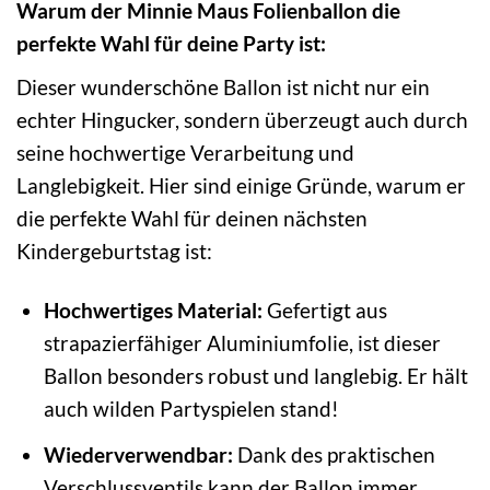
Warum der Minnie Maus Folienballon die
perfekte Wahl für deine Party ist:
Dieser wunderschöne Ballon ist nicht nur ein
echter Hingucker, sondern überzeugt auch durch
seine hochwertige Verarbeitung und
Langlebigkeit. Hier sind einige Gründe, warum er
die perfekte Wahl für deinen nächsten
Kindergeburtstag ist:
Hochwertiges Material:
Gefertigt aus
strapazierfähiger Aluminiumfolie, ist dieser
Ballon besonders robust und langlebig. Er hält
auch wilden Partyspielen stand!
Wiederverwendbar:
Dank des praktischen
Verschlussventils kann der Ballon immer