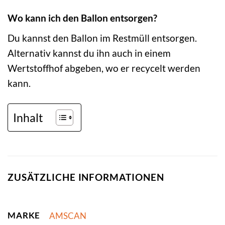
Wo kann ich den Ballon entsorgen?
Du kannst den Ballon im Restmüll entsorgen.
Alternativ kannst du ihn auch in einem
Wertstoffhof abgeben, wo er recycelt werden
kann.
Inhalt
ZUSÄTZLICHE INFORMATIONEN
MARKE
AMSCAN