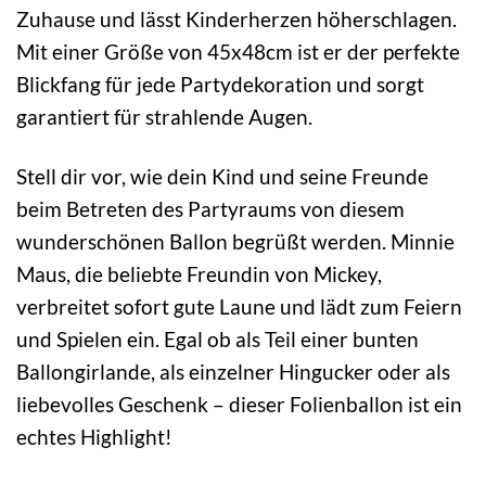
Zuhause und lässt Kinderherzen höherschlagen.
Mit einer Größe von 45x48cm ist er der perfekte
Blickfang für jede Partydekoration und sorgt
garantiert für strahlende Augen.
Stell dir vor, wie dein Kind und seine Freunde
beim Betreten des Partyraums von diesem
wunderschönen Ballon begrüßt werden. Minnie
Maus, die beliebte Freundin von Mickey,
verbreitet sofort gute Laune und lädt zum Feiern
und Spielen ein. Egal ob als Teil einer bunten
Ballongirlande, als einzelner Hingucker oder als
liebevolles Geschenk – dieser Folienballon ist ein
echtes Highlight!