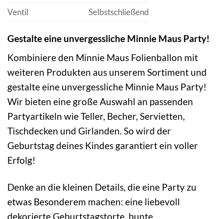
Ventil
Selbstschließend
Gestalte eine unvergessliche Minnie Maus Party!
Kombiniere den Minnie Maus Folienballon mit
weiteren Produkten aus unserem Sortiment und
gestalte eine unvergessliche Minnie Maus Party!
Wir bieten eine große Auswahl an passenden
Partyartikeln wie Teller, Becher, Servietten,
Tischdecken und Girlanden. So wird der
Geburtstag deines Kindes garantiert ein voller
Erfolg!
Denke an die kleinen Details, die eine Party zu
etwas Besonderem machen: eine liebevoll
dekorierte Geburtstagstorte, bunte