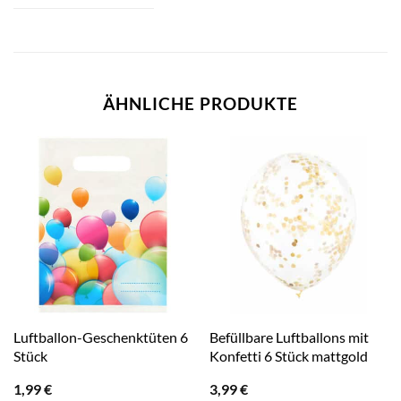
ÄHNLICHE PRODUKTE
Luftballon-Geschenktüten 6
Befüllbare Luftballons mit
Stück
Konfetti 6 Stück mattgold
1,99
€
3,99
€