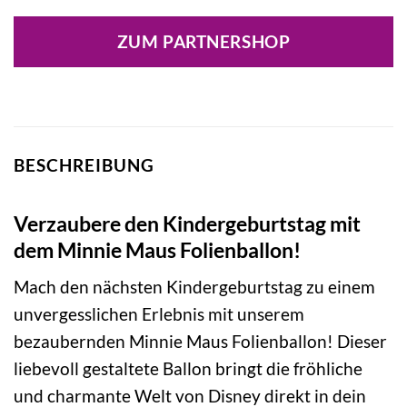
ZUM PARTNERSHOP
BESCHREIBUNG
Verzaubere den Kindergeburtstag mit
dem Minnie Maus Folienballon!
Mach den nächsten Kindergeburtstag zu einem
unvergesslichen Erlebnis mit unserem
bezaubernden Minnie Maus Folienballon! Dieser
liebevoll gestaltete Ballon bringt die fröhliche
und charmante Welt von Disney direkt in dein