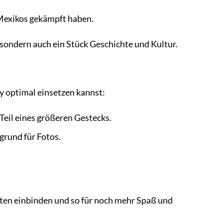
 Mexikos gekämpft haben.
 sondern auch ein Stück Geschichte und Kultur.
y optimal einsetzen kannst:
 Teil eines größeren Gestecks.
grund für Fotos.
täten einbinden und so für noch mehr Spaß und