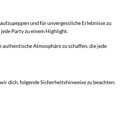
 aufzupeppen und für unvergessliche Erlebnisse zu
 jede Party zu einem Highlight.
ie authentische Atmosphäre zu schaffen, die jede
 wir dich, folgende Sicherheitshinweise zu beachten: