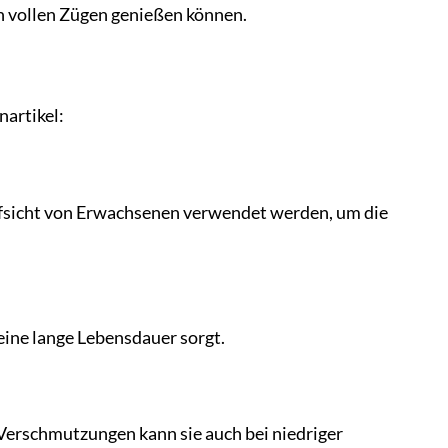
in vollen Zügen genießen können.
nartikel:
r Aufsicht von Erwachsenen verwendet werden, um die
 eine lange Lebensdauer sorgt.
Verschmutzungen kann sie auch bei niedriger