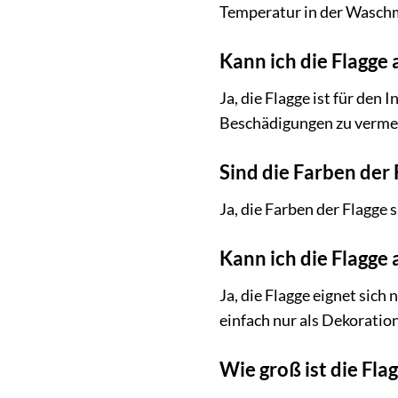
Temperatur in der Wasch
Kann ich die Flagge
Ja, die Flagge ist für de
Beschädigungen zu verme
Sind die Farben der 
Ja, die Farben der Flagge 
Kann ich die Flagge
Ja, die Flagge eignet sich
einfach nur als Dekoration
Wie groß ist die Fla