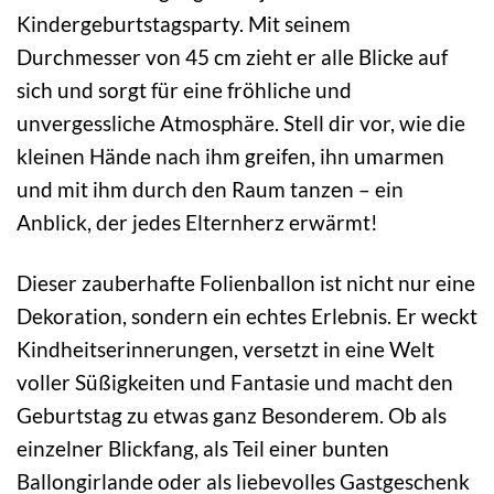
Kindergeburtstagsparty. Mit seinem
Durchmesser von 45 cm zieht er alle Blicke auf
sich und sorgt für eine fröhliche und
unvergessliche Atmosphäre. Stell dir vor, wie die
kleinen Hände nach ihm greifen, ihn umarmen
und mit ihm durch den Raum tanzen – ein
Anblick, der jedes Elternherz erwärmt!
Dieser zauberhafte Folienballon ist nicht nur eine
Dekoration, sondern ein echtes Erlebnis. Er weckt
Kindheitserinnerungen, versetzt in eine Welt
voller Süßigkeiten und Fantasie und macht den
Geburtstag zu etwas ganz Besonderem. Ob als
einzelner Blickfang, als Teil einer bunten
Ballongirlande oder als liebevolles Gastgeschenk