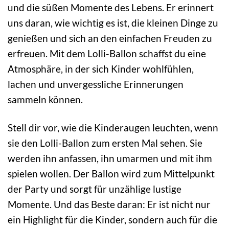
und die süßen Momente des Lebens. Er erinnert
uns daran, wie wichtig es ist, die kleinen Dinge zu
genießen und sich an den einfachen Freuden zu
erfreuen. Mit dem Lolli-Ballon schaffst du eine
Atmosphäre, in der sich Kinder wohlfühlen,
lachen und unvergessliche Erinnerungen
sammeln können.
Stell dir vor, wie die Kinderaugen leuchten, wenn
sie den Lolli-Ballon zum ersten Mal sehen. Sie
werden ihn anfassen, ihn umarmen und mit ihm
spielen wollen. Der Ballon wird zum Mittelpunkt
der Party und sorgt für unzählige lustige
Momente. Und das Beste daran: Er ist nicht nur
ein Highlight für die Kinder, sondern auch für die