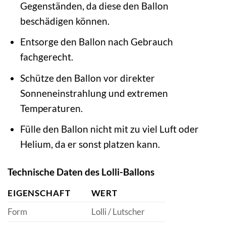
Gegenständen, da diese den Ballon
beschädigen können.
Entsorge den Ballon nach Gebrauch
fachgerecht.
Schütze den Ballon vor direkter
Sonneneinstrahlung und extremen
Temperaturen.
Fülle den Ballon nicht mit zu viel Luft oder
Helium, da er sonst platzen kann.
Technische Daten des Lolli-Ballons
EIGENSCHAFT
WERT
Form
Lolli / Lutscher