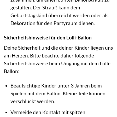
gestalten. Der Strauß kann dem
Geburtstagskind überreicht werden oder als
Dekoration für den Partyraum dienen.
Sicherheitshinweise für den Lolli-Ballon
Deine Sicherheit und die deiner Kinder liegen uns
am Herzen. Bitte beachte daher folgende
Sicherheitshinweise beim Umgang mit dem Lolli-
Ballon:
Beaufsichtige Kinder unter 3 Jahren beim
Spielen mit dem Ballon. Kleine Teile können
verschluckt werden.
Vermeide den Kontakt mit spitzen