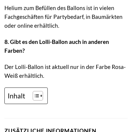
Helium zum Befüllen des Ballons ist in vielen
Fachgeschäften für Partybedarf, in Baumärkten
oder online erhältlich.
8. Gibt es den Lolli-Ballon auch in anderen
Farben?
Der Lolli-Ballon ist aktuell nur in der Farbe Rosa-
Weiß erhältlich.
Inhalt
ZUSÄTZLICHE INFORMATIONEN