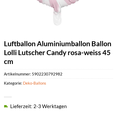
Luftballon Aluminiumballon Ballon
Lolli Lutscher Candy rosa-weiss 45
cm
Artikelnummer:
5902230792982
Kategorie:
Deko-Ballons
Lieferzeit: 2-3 Werktagen