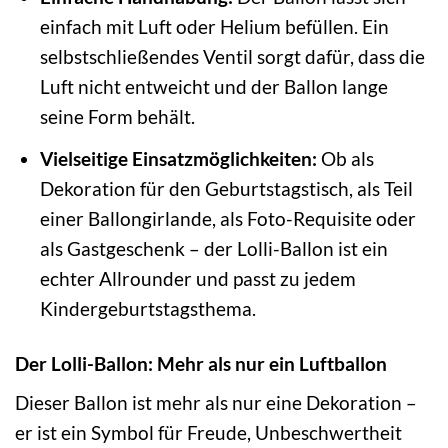
einfach mit Luft oder Helium befüllen. Ein
selbstschließendes Ventil sorgt dafür, dass die
Luft nicht entweicht und der Ballon lange
seine Form behält.
Vielseitige Einsatzmöglichkeiten:
Ob als
Dekoration für den Geburtstagstisch, als Teil
einer Ballongirlande, als Foto-Requisite oder
als Gastgeschenk – der Lolli-Ballon ist ein
echter Allrounder und passt zu jedem
Kindergeburtstagsthema.
Der Lolli-Ballon: Mehr als nur ein Luftballon
Dieser Ballon ist mehr als nur eine Dekoration –
er ist ein Symbol für Freude, Unbeschwertheit