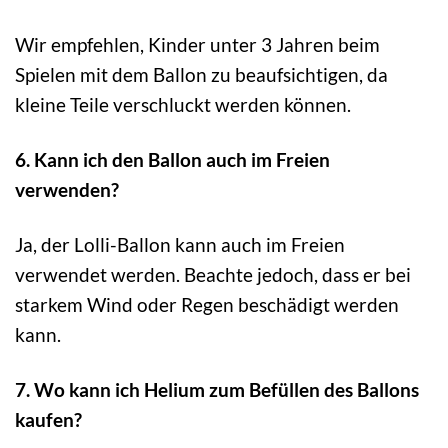
Wir empfehlen, Kinder unter 3 Jahren beim
Spielen mit dem Ballon zu beaufsichtigen, da
kleine Teile verschluckt werden können.
6. Kann ich den Ballon auch im Freien
verwenden?
Ja, der Lolli-Ballon kann auch im Freien
verwendet werden. Beachte jedoch, dass er bei
starkem Wind oder Regen beschädigt werden
kann.
7. Wo kann ich Helium zum Befüllen des Ballons
kaufen?