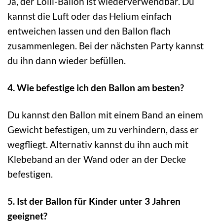
Ja, der Lolli-Ballon ist wiederverwendbar. Du
kannst die Luft oder das Helium einfach
entweichen lassen und den Ballon flach
zusammenlegen. Bei der nächsten Party kannst
du ihn dann wieder befüllen.
4. Wie befestige ich den Ballon am besten?
Du kannst den Ballon mit einem Band an einem
Gewicht befestigen, um zu verhindern, dass er
wegfliegt. Alternativ kannst du ihn auch mit
Klebeband an der Wand oder an der Decke
befestigen.
5. Ist der Ballon für Kinder unter 3 Jahren
geeignet?