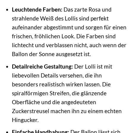
Leuchtende Farben:
Das zarte Rosa und
strahlende Weiß des Lollis sind perfekt
aufeinander abgestimmt und sorgen für einen
frischen, fröhlichen Look. Die Farben sind
lichtecht und verblassen nicht, auch wenn der
Ballon der Sonne ausgesetzt ist.
Detailreiche Gestaltung:
Der Lolli ist mit
liebevollen Details versehen, die ihn
besonders realistisch wirken lassen. Die
spiralförmigen Streifen, die glänzende
Oberfläche und die angedeuteten
Zuckerstreusel machen ihn zu einem echten
Hingucker.
Einfache Handhabung:
Der Ballon lässt sich