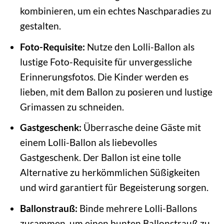
kombinieren, um ein echtes Naschparadies zu
gestalten.
Foto-Requisite:
Nutze den Lolli-Ballon als
lustige Foto-Requisite für unvergessliche
Erinnerungsfotos. Die Kinder werden es
lieben, mit dem Ballon zu posieren und lustige
Grimassen zu schneiden.
Gastgeschenk:
Überrasche deine Gäste mit
einem Lolli-Ballon als liebevolles
Gastgeschenk. Der Ballon ist eine tolle
Alternative zu herkömmlichen Süßigkeiten
und wird garantiert für Begeisterung sorgen.
Ballonstrauß:
Binde mehrere Lolli-Ballons
zusammen, um einen bunten Ballonstrauß zu