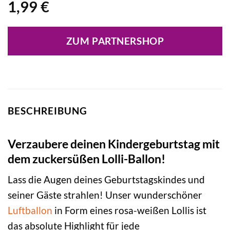
1,99
€
ZUM PARTNERSHOP
BESCHREIBUNG
Verzaubere deinen Kindergeburtstag mit
dem zuckersüßen Lolli-Ballon!
Lass die Augen deines Geburtstagskindes und
seiner Gäste strahlen! Unser wunderschöner
Luftballon
in Form eines rosa-weißen Lollis ist
das absolute Highlight für jede