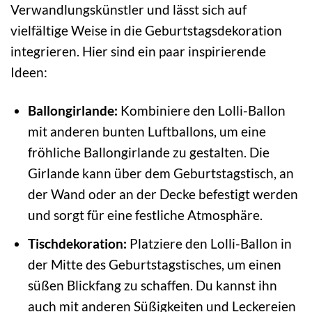
Verwandlungskünstler und lässt sich auf
vielfältige Weise in die Geburtstagsdekoration
integrieren. Hier sind ein paar inspirierende
Ideen:
Ballongirlande:
Kombiniere den Lolli-Ballon
mit anderen bunten Luftballons, um eine
fröhliche Ballongirlande zu gestalten. Die
Girlande kann über dem Geburtstagstisch, an
der Wand oder an der Decke befestigt werden
und sorgt für eine festliche Atmosphäre.
Tischdekoration:
Platziere den Lolli-Ballon in
der Mitte des Geburtstagstisches, um einen
süßen Blickfang zu schaffen. Du kannst ihn
auch mit anderen Süßigkeiten und Leckereien