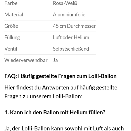
Farbe
Rosa-Weiß
Material
Aluminiumfolie
Größe
45 cm Durchmesser
Füllung
Luft oder Helium
Ventil
Selbstschließend
Wiederverwendbar
Ja
FAQ: Häufig gestellte Fragen zum Lolli-Ballon
Hier findest du Antworten auf häufig gestellte
Fragen zu unserem Lolli-Ballon:
1. Kann ich den Ballon mit Helium füllen?
Ja, der Lolli-Ballon kann sowohl mit Luft als auch