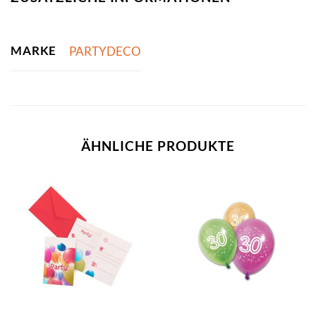
MARKE
PARTYDECO
ÄHNLICHE PRODUKTE