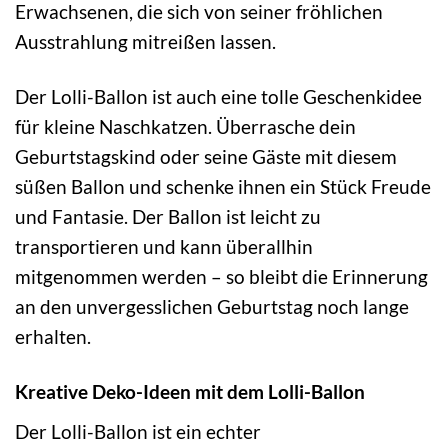
Erwachsenen, die sich von seiner fröhlichen
Ausstrahlung mitreißen lassen.
Der Lolli-Ballon ist auch eine tolle Geschenkidee
für kleine Naschkatzen. Überrasche dein
Geburtstagskind oder seine Gäste mit diesem
süßen Ballon und schenke ihnen ein Stück Freude
und Fantasie. Der Ballon ist leicht zu
transportieren und kann überallhin
mitgenommen werden – so bleibt die Erinnerung
an den unvergesslichen Geburtstag noch lange
erhalten.
Kreative Deko-Ideen mit dem Lolli-Ballon
Der Lolli-Ballon ist ein echter