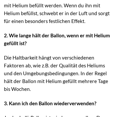
mit Helium befüllt werden. Wenn du ihn mit
Helium befüllst, schwebt er in der Luft und sorgt
für einen besonders festlichen Effekt.
2. Wie lange hält der Ballon, wenn er mit Helium
gefüllt ist?
Die Haltbarkeit hängt von verschiedenen
Faktoren ab, wie z.B. der Qualität des Heliums
und den Umgebungsbedingungen. In der Regel
hält der Ballon mit Helium gefüllt mehrere Tage
bis Wochen.
3. Kann ich den Ballon wiederverwenden?