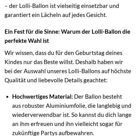
– der Lolli-Ballon ist vielseitig einsetzbar und
garantiert ein Lächeln auf jedes Gesicht.
Ein Fest für die Sinne: Warum der Lolli-Ballon die
perfekte Wahl ist
Wir wissen, dass du für den Geburtstag deines
Kindes nur das Beste willst. Deshalb haben wir
bei der Auswahl unseres Lolli-Ballons auf höchste
Qualität und liebevolle Details geachtet:
Hochwertiges Material:
Der Ballon besteht
aus robuster Aluminiumfolie, die langlebig und
wiederverwendbar ist. So kannst du dich lange
an ihm erfreuen und ihn vielleicht sogar für
zukünftige Partys aufbewahren.