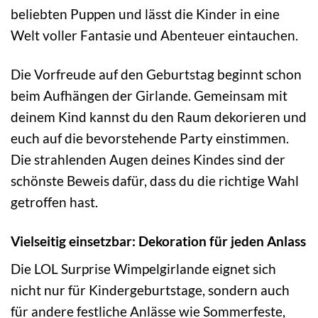
beliebten Puppen und lässt die Kinder in eine
Welt voller Fantasie und Abenteuer eintauchen.
Die Vorfreude auf den Geburtstag beginnt schon
beim Aufhängen der Girlande. Gemeinsam mit
deinem Kind kannst du den Raum dekorieren und
euch auf die bevorstehende Party einstimmen.
Die strahlenden Augen deines Kindes sind der
schönste Beweis dafür, dass du die richtige Wahl
getroffen hast.
Vielseitig einsetzbar: Dekoration für jeden Anlass
Die LOL Surprise Wimpelgirlande eignet sich
nicht nur für Kindergeburtstage, sondern auch
für andere festliche Anlässe wie Sommerfeste,