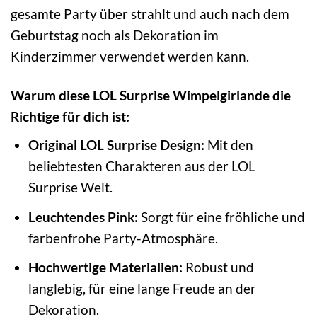
gesamte Party über strahlt und auch nach dem
Geburtstag noch als Dekoration im
Kinderzimmer verwendet werden kann.
Warum diese LOL Surprise Wimpelgirlande die
Richtige für dich ist:
Original LOL Surprise Design:
Mit den
beliebtesten Charakteren aus der LOL
Surprise Welt.
Leuchtendes Pink:
Sorgt für eine fröhliche und
farbenfrohe Party-Atmosphäre.
Hochwertige Materialien:
Robust und
langlebig, für eine lange Freude an der
Dekoration.