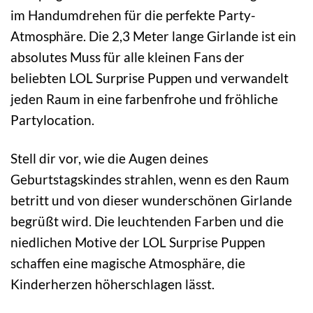
im Handumdrehen für die perfekte Party-
Atmosphäre. Die 2,3 Meter lange Girlande ist ein
absolutes Muss für alle kleinen Fans der
beliebten LOL Surprise Puppen und verwandelt
jeden Raum in eine farbenfrohe und fröhliche
Partylocation.
Stell dir vor, wie die Augen deines
Geburtstagskindes strahlen, wenn es den Raum
betritt und von dieser wunderschönen Girlande
begrüßt wird. Die leuchtenden Farben und die
niedlichen Motive der LOL Surprise Puppen
schaffen eine magische Atmosphäre, die
Kinderherzen höherschlagen lässt.