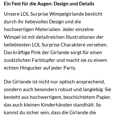
Ein Fest für die Augen: Design und Details
Unsere LOL Surprise Wimpelgirlande besticht
durch ihr liebevolles Design und die
hochwertigen Materialien. Jeder einzelne
Wimpel ist mit detailreichen Illustrationen der
beliebtesten LOL Surprise Charaktere versehen.
Das kräftige Pink der Girlande sorgt für einen
zusätzlichen Farbtupfer und macht sie zu einem
echten Hingucker auf jeder Party.
Die Girlande ist nicht nur optisch ansprechend,
sondern auch besonders robust und langlebig. Sie
besteht aus hochwertigem, beschichtetem Papier,
das auch kleinen Kinderhänden standhält. So
kannst du sicher sein, dass die Girlande die