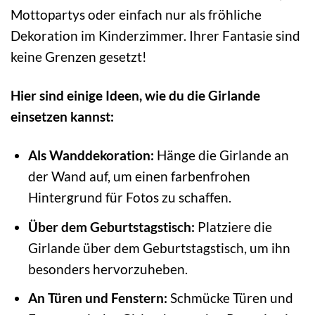
Mottopartys oder einfach nur als fröhliche
Dekoration im Kinderzimmer. Ihrer Fantasie sind
keine Grenzen gesetzt!
Hier sind einige Ideen, wie du die Girlande
einsetzen kannst:
Als Wanddekoration:
Hänge die Girlande an
der Wand auf, um einen farbenfrohen
Hintergrund für Fotos zu schaffen.
Über dem Geburtstagstisch:
Platziere die
Girlande über dem Geburtstagstisch, um ihn
besonders hervorzuheben.
An Türen und Fenstern:
Schmücke Türen und