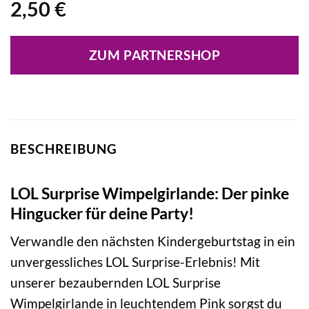
2,50
€
ZUM PARTNERSHOP
BESCHREIBUNG
LOL Surprise Wimpelgirlande: Der pinke
Hingucker für deine Party!
Verwandle den nächsten Kindergeburtstag in ein
unvergessliches LOL Surprise-Erlebnis! Mit
unserer bezaubernden LOL Surprise
Wimpelgirlande in leuchtendem Pink sorgst du