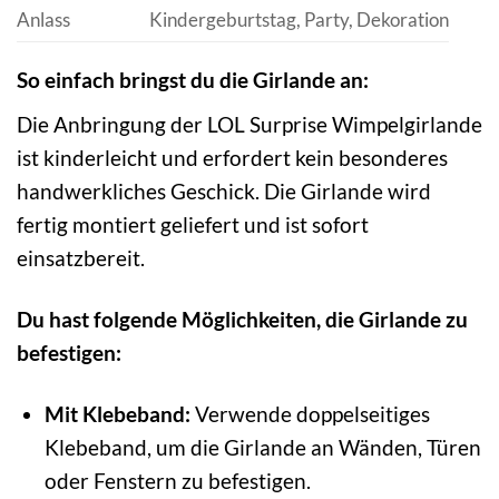
Anlass
Kindergeburtstag, Party, Dekoration
So einfach bringst du die Girlande an:
Die Anbringung der LOL Surprise Wimpelgirlande
ist kinderleicht und erfordert kein besonderes
handwerkliches Geschick. Die Girlande wird
fertig montiert geliefert und ist sofort
einsatzbereit.
Du hast folgende Möglichkeiten, die Girlande zu
befestigen:
Mit Klebeband:
Verwende doppelseitiges
Klebeband, um die Girlande an Wänden, Türen
oder Fenstern zu befestigen.