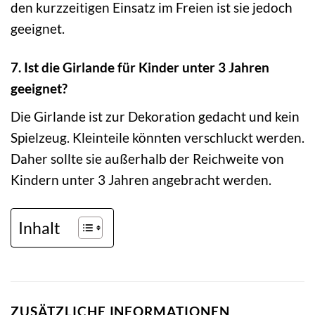
den kurzzeitigen Einsatz im Freien ist sie jedoch
geeignet.
7. Ist die Girlande für Kinder unter 3 Jahren
geeignet?
Die Girlande ist zur Dekoration gedacht und kein
Spielzeug. Kleinteile könnten verschluckt werden.
Daher sollte sie außerhalb der Reichweite von
Kindern unter 3 Jahren angebracht werden.
Inhalt
ZUSÄTZLICHE INFORMATIONEN