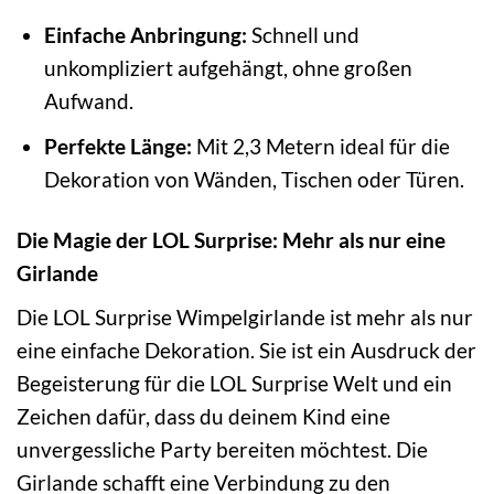
Einfache Anbringung:
Schnell und
unkompliziert aufgehängt, ohne großen
Aufwand.
Perfekte Länge:
Mit 2,3 Metern ideal für die
Dekoration von Wänden, Tischen oder Türen.
Die Magie der LOL Surprise: Mehr als nur eine
Girlande
Die LOL Surprise Wimpelgirlande ist mehr als nur
eine einfache Dekoration. Sie ist ein Ausdruck der
Begeisterung für die LOL Surprise Welt und ein
Zeichen dafür, dass du deinem Kind eine
unvergessliche Party bereiten möchtest. Die
Girlande schafft eine Verbindung zu den