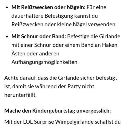
Mit Reißzwecken oder Nägeln:
Für eine
dauerhaftere Befestigung kannst du
Reißzwecken oder kleine Nägel verwenden.
Mit Schnur oder Band:
Befestige die Girlande
mit einer Schnur oder einem Band an Haken,
Ästen oder anderen
Aufhängungsmöglichkeiten.
Achte darauf, dass die Girlande sicher befestigt
ist, damit sie während der Party nicht
herunterfällt.
Mache den Kindergeburtstag unvergesslich:
Mit der LOL Surprise Wimpelgirlande schaffst du