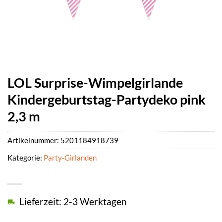
LOL Surprise-Wimpelgirlande
Kindergeburtstag-Partydeko pink
2,3 m
Artikelnummer:
5201184918739
Kategorie:
Party-Girlanden
Lieferzeit: 2-3 Werktagen