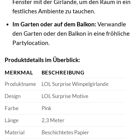
Fenster mit der Girlande, um den Raum in ein
festliches Ambiente zu tauchen.
Im Garten oder auf dem Balkon:
Verwandle
den Garten oder den Balkon in eine fröhliche
Partylocation.
Produktdetails im Überblick:
MERKMAL
BESCHREIBUNG
Produktname
LOL Surprise Wimpelgirlande
Design
LOL Surprise Motive
Farbe
Pink
Länge
2,3 Meter
Material
Beschichtetes Papier