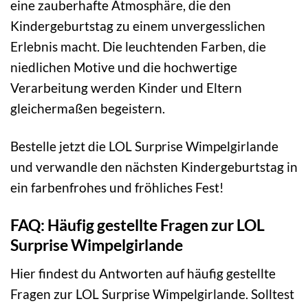
eine zauberhafte Atmosphäre, die den
Kindergeburtstag zu einem unvergesslichen
Erlebnis macht. Die leuchtenden Farben, die
niedlichen Motive und die hochwertige
Verarbeitung werden Kinder und Eltern
gleichermaßen begeistern.
Bestelle jetzt die LOL Surprise Wimpelgirlande
und verwandle den nächsten Kindergeburtstag in
ein farbenfrohes und fröhliches Fest!
FAQ: Häufig gestellte Fragen zur LOL
Surprise Wimpelgirlande
Hier findest du Antworten auf häufig gestellte
Fragen zur LOL Surprise Wimpelgirlande. Solltest