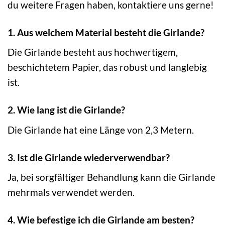
du weitere Fragen haben, kontaktiere uns gerne!
1. Aus welchem Material besteht die Girlande?
Die Girlande besteht aus hochwertigem,
beschichtetem Papier, das robust und langlebig
ist.
2. Wie lang ist die Girlande?
Die Girlande hat eine Länge von 2,3 Metern.
3. Ist die Girlande wiederverwendbar?
Ja, bei sorgfältiger Behandlung kann die Girlande
mehrmals verwendet werden.
4. Wie befestige ich die Girlande am besten?