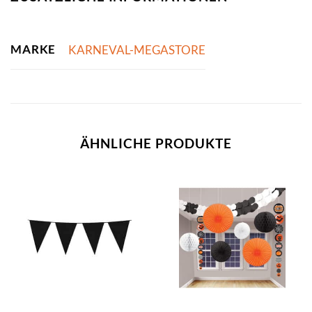
MARKE
KARNEVAL-MEGASTORE
ÄHNLICHE PRODUKTE