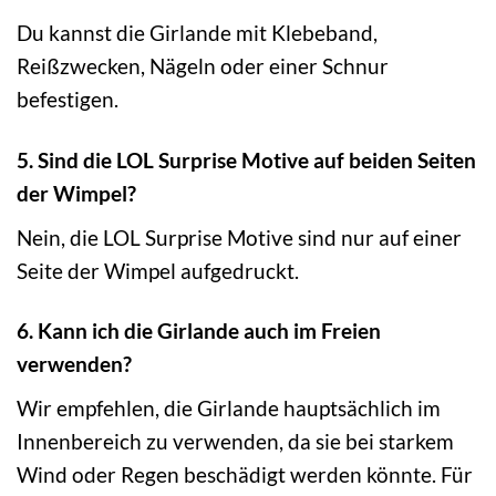
Du kannst die Girlande mit Klebeband,
Reißzwecken, Nägeln oder einer Schnur
befestigen.
5. Sind die LOL Surprise Motive auf beiden Seiten
der Wimpel?
Nein, die LOL Surprise Motive sind nur auf einer
Seite der Wimpel aufgedruckt.
6. Kann ich die Girlande auch im Freien
verwenden?
Wir empfehlen, die Girlande hauptsächlich im
Innenbereich zu verwenden, da sie bei starkem
Wind oder Regen beschädigt werden könnte. Für