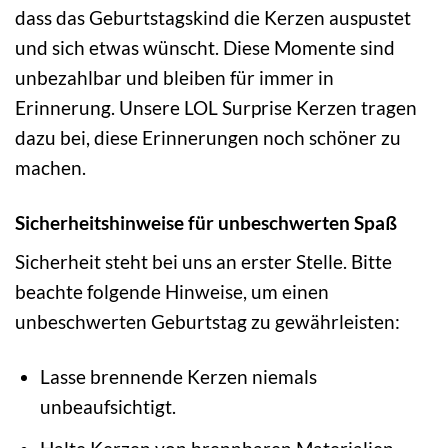
dass das Geburtstagskind die Kerzen auspustet
und sich etwas wünscht. Diese Momente sind
unbezahlbar und bleiben für immer in
Erinnerung. Unsere LOL Surprise Kerzen tragen
dazu bei, diese Erinnerungen noch schöner zu
machen.
Sicherheitshinweise für unbeschwerten Spaß
Sicherheit steht bei uns an erster Stelle. Bitte
beachte folgende Hinweise, um einen
unbeschwerten Geburtstag zu gewährleisten:
Lasse brennende Kerzen niemals
unbeaufsichtigt.