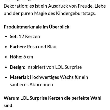
Dekoration; es ist ein Ausdruck von Freude, Liebe
und der puren Magie des Kindergeburtstags.
Produktmerkmale im Überblick
Set:
12 Kerzen
Farben:
Rosa und Blau
Höhe:
6 cm
Design:
Inspiriert von LOL Surprise
Material:
Hochwertiges Wachs für ein
sauberes Abbrennen
Warum LOL Surprise Kerzen die perfekte Wahl
sind