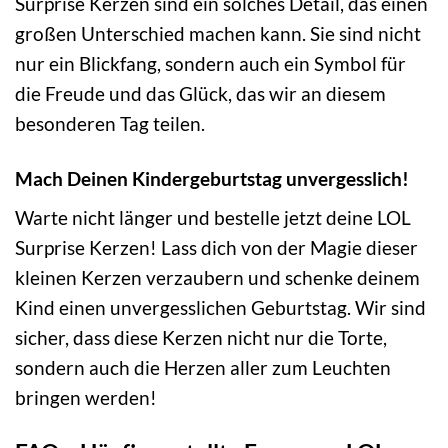
Surprise Kerzen sind ein solches Detail, das einen
großen Unterschied machen kann. Sie sind nicht
nur ein Blickfang, sondern auch ein Symbol für
die Freude und das Glück, das wir an diesem
besonderen Tag teilen.
Mach Deinen Kindergeburtstag unvergesslich!
Warte nicht länger und bestelle jetzt deine LOL
Surprise Kerzen! Lass dich von der Magie dieser
kleinen Kerzen verzaubern und schenke deinem
Kind einen unvergesslichen Geburtstag. Wir sind
sicher, dass diese Kerzen nicht nur die Torte,
sondern auch die Herzen aller zum Leuchten
bringen werden!