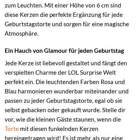
zum Leuchten. Mit einer Höhe von 6 cm sind
diese Kerzen die perfekte Ergänzung für jede
Geburtstagstorte und sorgen für eine magische
Atmosphäre.
Ein Hauch von Glamour für jeden Geburtstag
Jede Kerze ist liebevoll gestaltet und fängt den
verspielten Charme der LOL Surprise Welt
perfekt ein. Die leuchtenden Farben Rosa und
Blau harmonieren wunderbar miteinander und
passen zu jeder Geburtstagstorte, egal ob sie
selbst gebacken oder gekauft wurde. Stelle dir
vor, wie die kleinen Gäste staunen, wenn die
Torte
mit diesen funkelnden Kerzen
hereingetragen wird! Es ist mehr als nur eine