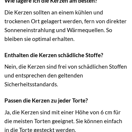
Wie lagere ich die Kerzen am besten?
Die Kerzen sollten an einem kühlen und
trockenen Ort gelagert werden, fern von direkter
Sonneneinstrahlung und Wärmequellen. So
bleiben sie optimal erhalten.
Enthalten die Kerzen schädliche Stoffe?
Nein, die Kerzen sind frei von schädlichen Stoffen
und entsprechen den geltenden
Sicherheitsstandards.
Passen die Kerzen zu jeder Torte?
Ja, die Kerzen sind mit einer Höhe von 6 cm für
die meisten Torten geeignet. Sie können einfach
in die Torte gesteckt werden.