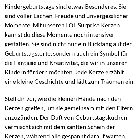
Kindergeburtstage sind etwas Besonderes. Sie
sind voller Lachen, Freude und unvergesslicher
Momente. Mit unseren LOL Surprise Kerzen
kannst du diese Momente noch intensiver
gestalten. Sie sind nicht nur ein Blickfang auf der
Geburtstagstorte, sondern auch ein Symbol für
die Fantasie und Kreativität, die wir in unseren
Kindern fördern möchten. Jede Kerze erzählt
eine kleine Geschichte und lädt zum Träumen ein.
Stell dir vor, wie die kleinen Hände nach den
Kerzen greifen, um sie gemeinsam mit den Eltern
anzuzünden. Der Duft von Geburtstagskuchen
vermischt sich mit dem sanften Schein der
Kerzen, während alle gespannt darauf warten,