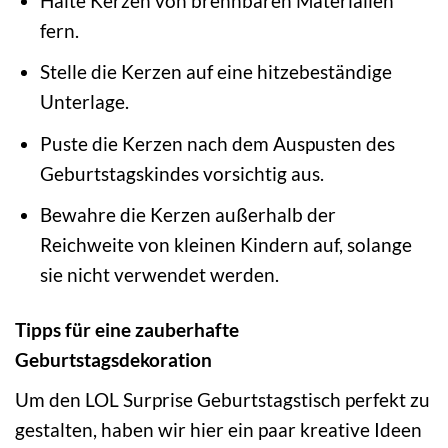
Halte Kerzen von brennbaren Materialien
fern.
Stelle die Kerzen auf eine hitzebeständige
Unterlage.
Puste die Kerzen nach dem Auspusten des
Geburtstagskindes vorsichtig aus.
Bewahre die Kerzen außerhalb der
Reichweite von kleinen Kindern auf, solange
sie nicht verwendet werden.
Tipps für eine zauberhafte
Geburtstagsdekoration
Um den LOL Surprise Geburtstagstisch perfekt zu
gestalten, haben wir hier ein paar kreative Ideen