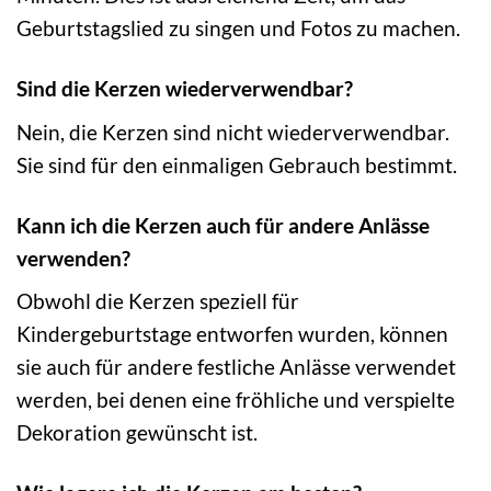
Geburtstagslied zu singen und Fotos zu machen.
Sind die Kerzen wiederverwendbar?
Nein, die Kerzen sind nicht wiederverwendbar.
Sie sind für den einmaligen Gebrauch bestimmt.
Kann ich die Kerzen auch für andere Anlässe
verwenden?
Obwohl die Kerzen speziell für
Kindergeburtstage entworfen wurden, können
sie auch für andere festliche Anlässe verwendet
werden, bei denen eine fröhliche und verspielte
Dekoration gewünscht ist.