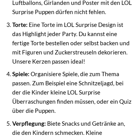
Luftballons, Girlanden und Poster mit den LOL
Surprise Puppen dürfen nicht fehlen.
Torte:
Eine Torte im LOL Surprise Design ist
das Highlight jeder Party. Du kannst eine
fertige Torte bestellen oder selbst backen und
mit Figuren und Zuckerstreuseln dekorieren.
Unsere Kerzen passen ideal!
Spiele:
Organisiere Spiele, die zum Thema
passen. Zum Beispiel eine Schnitzeljagd, bei
der die Kinder kleine LOL Surprise
Überraschungen finden müssen, oder ein Quiz
über die Puppen.
Verpflegung:
Biete Snacks und Getränke an,
die den Kindern schmecken. Kleine