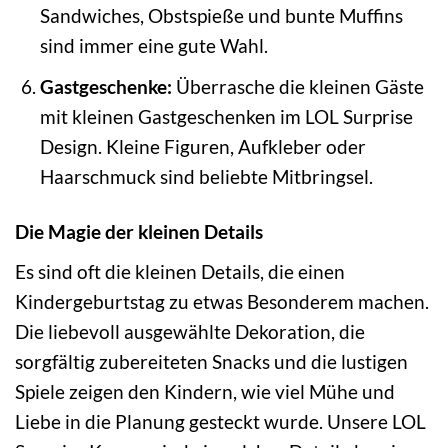
Sandwiches, Obstspieße und bunte Muffins
sind immer eine gute Wahl.
Gastgeschenke:
Überrasche die kleinen Gäste
mit kleinen Gastgeschenken im LOL Surprise
Design. Kleine Figuren, Aufkleber oder
Haarschmuck sind beliebte Mitbringsel.
Die Magie der kleinen Details
Es sind oft die kleinen Details, die einen
Kindergeburtstag zu etwas Besonderem machen.
Die liebevoll ausgewählte Dekoration, die
sorgfältig zubereiteten Snacks und die lustigen
Spiele zeigen den Kindern, wie viel Mühe und
Liebe in die Planung gesteckt wurde. Unsere LOL