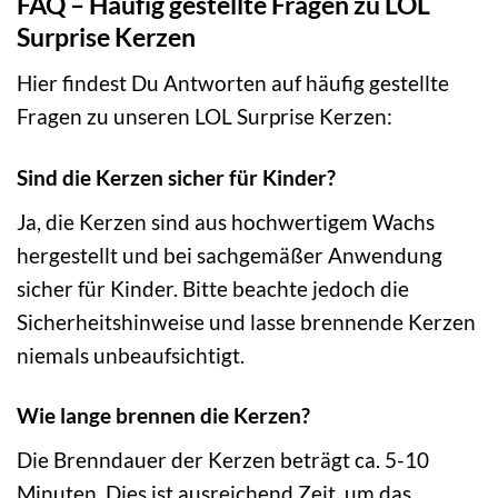
FAQ – Häufig gestellte Fragen zu LOL
Surprise Kerzen
Hier findest Du Antworten auf häufig gestellte
Fragen zu unseren LOL Surprise Kerzen:
Sind die Kerzen sicher für Kinder?
Ja, die Kerzen sind aus hochwertigem Wachs
hergestellt und bei sachgemäßer Anwendung
sicher für Kinder. Bitte beachte jedoch die
Sicherheitshinweise und lasse brennende Kerzen
niemals unbeaufsichtigt.
Wie lange brennen die Kerzen?
Die Brenndauer der Kerzen beträgt ca. 5-10
Minuten. Dies ist ausreichend Zeit, um das