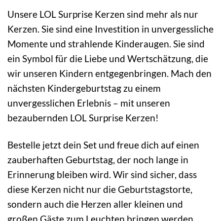
Unsere LOL Surprise Kerzen sind mehr als nur
Kerzen. Sie sind eine Investition in unvergessliche
Momente und strahlende Kinderaugen. Sie sind
ein Symbol für die Liebe und Wertschätzung, die
wir unseren Kindern entgegenbringen. Mach den
nächsten Kindergeburtstag zu einem
unvergesslichen Erlebnis – mit unseren
bezaubernden LOL Surprise Kerzen!
Bestelle jetzt dein Set und freue dich auf einen
zauberhaften Geburtstag, der noch lange in
Erinnerung bleiben wird. Wir sind sicher, dass
diese Kerzen nicht nur die Geburtstagstorte,
sondern auch die Herzen aller kleinen und
großen Gäste zum Leuchten bringen werden.