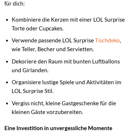
für dich:
Kombiniere die Kerzen mit einer LOL Surprise
Torte oder Cupcakes.
Verwende passende LOL Surprise
Tischdeko
,
wie Teller, Becher und Servietten.
Dekoriere den Raum mit bunten Luftballons
und Girlanden.
Organisiere lustige Spiele und Aktivitäten im
LOL Surprise Stil.
Vergiss nicht, kleine Gastgeschenke für die
kleinen Gäste vorzubereiten.
Eine Investition in unvergessliche Momente