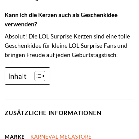
Kann ich die Kerzen auch als Geschenkidee
verwenden?
Absolut! Die LOL Surprise Kerzen sind eine tolle
Geschenkidee für kleine LOL Surprise Fans und
bringen Freude auf jeden Geburtstagstisch.
Inhalt
ZUSÄTZLICHE INFORMATIONEN
MARKE
KARNEVAL-MEGASTORE