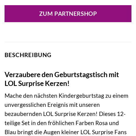
ZUM PARTNERSHOP
BESCHREIBUNG
Verzaubere den Geburtstagstisch mit
LOL Surprise Kerzen!
Mache den nächsten Kindergeburtstag zu einem
unvergesslichen Ereignis mit unseren
bezaubernden LOL Surprise Kerzen! Dieses 12-
teilige Set in den fröhlichen Farben Rosa und
Blau bringt die Augen kleiner LOL Surprise Fans