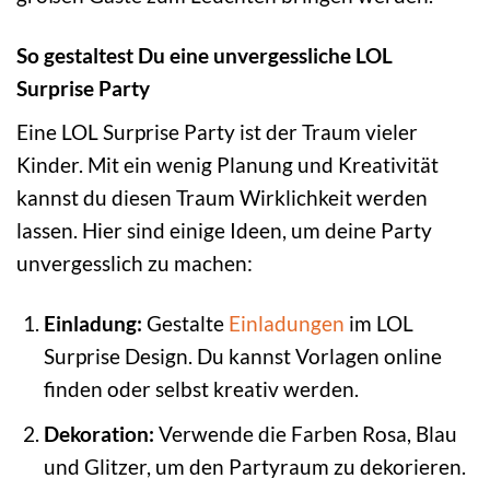
So gestaltest Du eine unvergessliche LOL
Surprise Party
Eine LOL Surprise Party ist der Traum vieler
Kinder. Mit ein wenig Planung und Kreativität
kannst du diesen Traum Wirklichkeit werden
lassen. Hier sind einige Ideen, um deine Party
unvergesslich zu machen:
Einladung:
Gestalte
Einladungen
im LOL
Surprise Design. Du kannst Vorlagen online
finden oder selbst kreativ werden.
Dekoration:
Verwende die Farben Rosa, Blau
und Glitzer, um den Partyraum zu dekorieren.