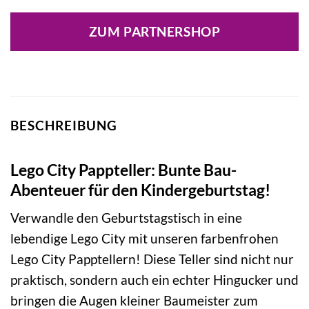
ZUM PARTNERSHOP
BESCHREIBUNG
Lego City Pappteller: Bunte Bau-
Abenteuer für den Kindergeburtstag!
Verwandle den Geburtstagstisch in eine
lebendige Lego City mit unseren farbenfrohen
Lego City Papptellern! Diese Teller sind nicht nur
praktisch, sondern auch ein echter Hingucker und
bringen die Augen kleiner Baumeister zum