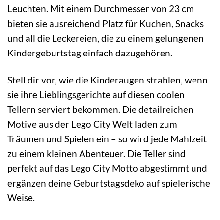
Leuchten. Mit einem Durchmesser von 23 cm
bieten sie ausreichend Platz für Kuchen, Snacks
und all die Leckereien, die zu einem gelungenen
Kindergeburtstag einfach dazugehören.
Stell dir vor, wie die Kinderaugen strahlen, wenn
sie ihre Lieblingsgerichte auf diesen coolen
Tellern serviert bekommen. Die detailreichen
Motive aus der Lego City Welt laden zum
Träumen und Spielen ein – so wird jede Mahlzeit
zu einem kleinen Abenteuer. Die Teller sind
perfekt auf das Lego City Motto abgestimmt und
ergänzen deine Geburtstagsdeko auf spielerische
Weise.