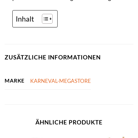
Inhalt
ZUSÄTZLICHE INFORMATIONEN
MARKE
KARNEVAL-MEGASTORE
ÄHNLICHE PRODUKTE