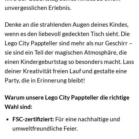
unvergesslichen Erlebnis.
Denke an die strahlenden Augen deines Kindes,
wenn es den liebevoll gedeckten Tisch sieht. Die
Lego City Pappteller sind mehr als nur Geschirr –
sie sind ein Teil der magischen Atmosphäre, die
einen Kindergeburtstag so besonders macht. Lass
deiner Kreativität freien Lauf und gestalte eine
Party, die in Erinnerung bleibt!
Warum unsere Lego City Pappteller die richtige
Wahl sind:
FSC-zertifiziert:
Für eine nachhaltige und
umweltfreundliche Feier.