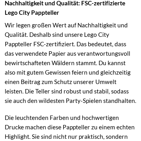
Nachhaltigkeit und Qualität: FSC-zertifizierte
Lego City Pappteller
Wir legen großen Wert auf Nachhaltigkeit und
Qualität. Deshalb sind unsere Lego City
Pappteller FSC-zertifiziert. Das bedeutet, dass
das verwendete Papier aus verantwortungsvoll
bewirtschafteten Wäldern stammt. Du kannst
also mit gutem Gewissen feiern und gleichzeitig
einen Beitrag zum Schutz unserer Umwelt
leisten. Die Teller sind robust und stabil, sodass
sie auch den wildesten Party-Spielen standhalten.
Die leuchtenden Farben und hochwertigen
Drucke machen diese Pappteller zu einem echten
Highlight. Sie sind nicht nur praktisch, sondern