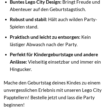
Buntes Lego City Design:
Bringt Freude und
Abenteuer auf den Geburtstagstisch.
Robust und stabil:
Hält auch wilden Party-
Spielen stand.
Praktisch und leicht zu entsorgen:
Kein
lästiger Abwasch nach der Party.
Perfekt für Kindergeburtstage und andere
Anlässe:
Vielseitig einsetzbar und immer ein
Hingucker.
Mache den Geburtstag deines Kindes zu einem
unvergesslichen Erlebnis mit unseren Lego City
Papptellern! Bestelle jetzt und lass die Party
beginnen!