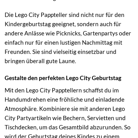
Die Lego City Pappteller sind nicht nur für den
Kindergeburtstag geeignet, sondern auch für
andere Anlässe wie Picknicks, Gartenpartys oder
einfach nur für einen lustigen Nachmittag mit
Freunden. Sie sind vielseitig einsetzbar und
bringen überall gute Laune.
Gestalte den perfekten Lego City Geburtstag
Mit den Lego City Papptellern schaffst du im
Handumdrehen eine fröhliche und einladende
Atmosphäre. Kombiniere sie mit anderen Lego
City Partyartikeln wie Bechern, Servietten und
Tischdecken, um das Gesamtbild abzurunden. So
wird der Geburtstag deines Kindes zu einem