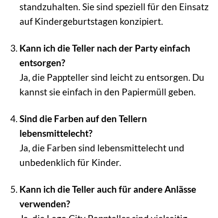
standzuhalten. Sie sind speziell für den Einsatz
auf Kindergeburtstagen konzipiert.
Kann ich die Teller nach der Party einfach
entsorgen?
Ja, die Pappteller sind leicht zu entsorgen. Du
kannst sie einfach in den Papiermüll geben.
Sind die Farben auf den Tellern
lebensmittelecht?
Ja, die Farben sind lebensmittelecht und
unbedenklich für Kinder.
Kann ich die Teller auch für andere Anlässe
verwenden?