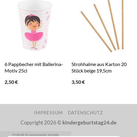
6 Pappbecher mit Ballerina-
Strohhalme aus Karton 20
Motiv 25cl
Stück beige 19,5cm
2,50
€
3,50
€
IMPRESSUM
DATENSCHUTZ
Copyright 2026 ©
kindergeburtstag24.de