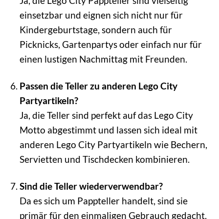
Ja, die Lego City Pappteller sind vielseitig
einsetzbar und eignen sich nicht nur für
Kindergeburtstage, sondern auch für
Picknicks, Gartenpartys oder einfach nur für
einen lustigen Nachmittag mit Freunden.
Passen die Teller zu anderen Lego City
Partyartikeln?
Ja, die Teller sind perfekt auf das Lego City
Motto abgestimmt und lassen sich ideal mit
anderen Lego City Partyartikeln wie Bechern,
Servietten und Tischdecken kombinieren.
Sind die Teller wiederverwendbar?
Da es sich um Pappteller handelt, sind sie
primär für den einmaligen Gebrauch gedacht.