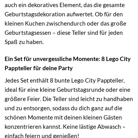
auch ein dekoratives Element, das die gesamte
Geburtstagsdekoration aufwertet. Ob für den
kleinen Kuchen zwischendurch oder das große
Geburtstagsessen – diese Teller sind für jeden
Spaß zu haben.
Ein Set für unvergessliche Momente: 8 Lego City
Pappteller für deine Party
Jedes Set enthält 8 bunte Lego City Pappteller,
ideal für eine kleine Geburtstagsrunde oder eine
größere Feier. Die Teller sind leicht zu handhaben
und zu entsorgen, sodass du dich ganz auf die
schönen Momente mit deinen kleinen Gästen
konzentrieren kannst. Keine lästige Abwasch –
einfach feiern und genießen!