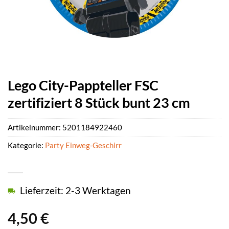
Lego City-Pappteller FSC
zertifiziert 8 Stück bunt 23 cm
Artikelnummer:
5201184922460
Kategorie:
Party Einweg-Geschirr
Lieferzeit: 2-3 Werktagen
4,50
€