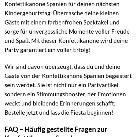
Konfettikanone Spanien für deinen nächsten
Kindergeburtstag. Überrasche deine kleinen
Gäste mit einem farbenfrohen Spektakel und
sorge für unvergessliche Momente voller Freude
und Spaß. Mit dieser Konfettikanone wird deine
Party garantiert ein voller Erfolg!
Wir sind davon überzeugt, dass du und deine
Gäste von der Konfettikanone Spanien begeistert
sein werdet. Sie ist nicht nur ein Partyartikel,
sondern ein Stimmungsbooster, der Emotionen
weckt und bleibende Erinnerungen schafft.
Bestelle jetzt und lass die Fiesta beginnen!
FAQ – Häufig gestellte Fragen zur