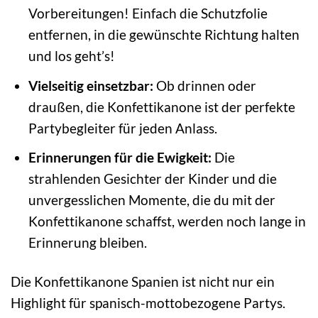
Vorbereitungen! Einfach die Schutzfolie
entfernen, in die gewünschte Richtung halten
und los geht’s!
Vielseitig einsetzbar:
Ob drinnen oder
draußen, die Konfettikanone ist der perfekte
Partybegleiter für jeden Anlass.
Erinnerungen für die Ewigkeit:
Die
strahlenden Gesichter der Kinder und die
unvergesslichen Momente, die du mit der
Konfettikanone schaffst, werden noch lange in
Erinnerung bleiben.
Die Konfettikanone Spanien ist nicht nur ein
Highlight für spanisch-mottobezogene Partys.