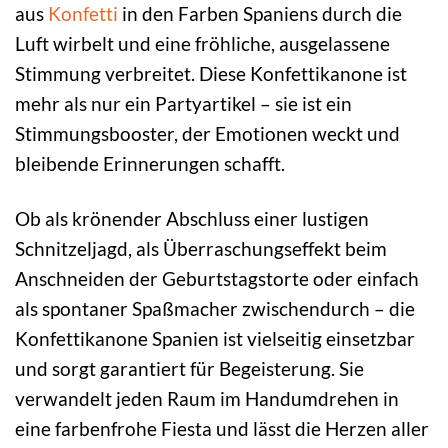
aus
Konfetti
in den Farben Spaniens durch die
Luft wirbelt und eine fröhliche, ausgelassene
Stimmung verbreitet. Diese Konfettikanone ist
mehr als nur ein Partyartikel – sie ist ein
Stimmungsbooster, der Emotionen weckt und
bleibende Erinnerungen schafft.
Ob als krönender Abschluss einer lustigen
Schnitzeljagd, als Überraschungseffekt beim
Anschneiden der Geburtstagstorte oder einfach
als spontaner Spaßmacher zwischendurch – die
Konfettikanone Spanien ist vielseitig einsetzbar
und sorgt garantiert für Begeisterung. Sie
verwandelt jeden Raum im Handumdrehen in
eine farbenfrohe Fiesta und lässt die Herzen aller