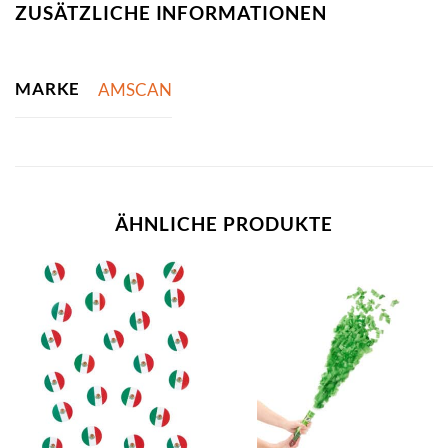
ZUSÄTZLICHE INFORMATIONEN
MARKE
AMSCAN
ÄHNLICHE PRODUKTE