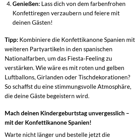
Genießen:
Lass dich von dem farbenfrohen
Konfettiregen verzaubern und feiere mit
deinen Gästen!
Tipp:
Kombiniere die Konfettikanone Spanien mit
weiteren Partyartikeln in den spanischen
Nationalfarben, um das Fiesta-Feeling zu
verstärken. Wie wäre es mit roten und gelben
Luftballons, Girlanden oder Tischdekorationen?
So schaffst du eine stimmungsvolle Atmosphäre,
die deine Gäste begeistern wird.
Mach deinen Kindergeburtstag unvergesslich –
mit der Konfettikanone Spanien!
Warte nicht länger und bestelle jetzt die