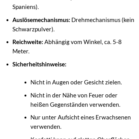
Spaniens).
Auslösemechanismus:
Drehmechanismus (kein
Schwarzpulver).
Reichweite:
Abhängig vom Winkel, ca. 5-8
Meter.
Sicherheitshinweise:
Nicht in Augen oder Gesicht zielen.
Nicht in der Nähe von Feuer oder
heißen Gegenständen verwenden.
Nur unter Aufsicht eines Erwachsenen
verwenden.