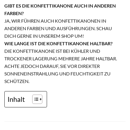
GIBT ES DIE KONFETTIKANONE AUCH IN ANDEREN
FARBEN?
JA, WIR FÜHREN AUCH KONFETTIKANONEN IN
ANDEREN FARBEN UND AUSFÜHRUNGEN. SCHAU
DICH GERNE IN UNSEREM SHOP UM!
WIE LANGE IST DIE KONFETTIKANONE HALTBAR?
DIE KONFETTIKANONE IST BEI KÜHLER UND
TROCKENER LAGERUNG MEHRERE JAHRE HALTBAR.
ACHTE JEDOCH DARAUF, SIE VOR DIREKTER
SONNENEINSTRAHLUNG UND FEUCHTIGKEIT ZU
SCHÜTZEN.
Inhalt