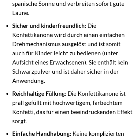
spanische Sonne und verbreiten sofort gute
Laune.
Sicher und kinderfreundlich:
Die
Konfettikanone wird durch einen einfachen
Drehmechanismus ausgelöst und ist somit
auch für Kinder leicht zu bedienen (unter
Aufsicht eines Erwachsenen). Sie enthält kein
Schwarzpulver und ist daher sicher in der
Anwendung.
Reichhaltige Füllung:
Die Konfettikanone ist
prall gefüllt mit hochwertigem, farbechtem
Konfetti, das für einen beeindruckenden Effekt
sorgt.
Einfache Handhabung:
Keine komplizierten