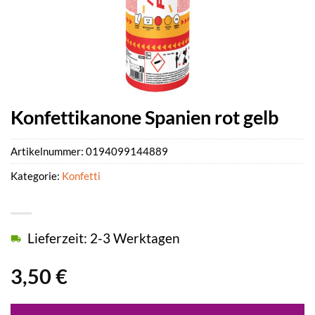
Konfettikanone Spanien rot gelb
Artikelnummer:
0194099144889
Kategorie:
Konfetti
Lieferzeit: 2-3 Werktagen
3,50
€