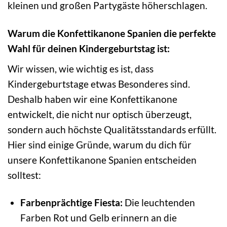
kleinen und großen Partygäste höherschlagen.
Warum die Konfettikanone Spanien die perfekte
Wahl für deinen Kindergeburtstag ist:
Wir wissen, wie wichtig es ist, dass
Kindergeburtstage etwas Besonderes sind.
Deshalb haben wir eine Konfettikanone
entwickelt, die nicht nur optisch überzeugt,
sondern auch höchste Qualitätsstandards erfüllt.
Hier sind einige Gründe, warum du dich für
unsere Konfettikanone Spanien entscheiden
solltest:
Farbenprächtige Fiesta:
Die leuchtenden
Farben Rot und Gelb erinnern an die