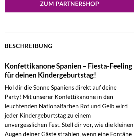
ZUM PARTNERSHOP
BESCHREIBUNG
Konfettikanone Spanien – Fiesta-Feeling
für deinen Kindergeburtstag!
Hol dir die Sonne Spaniens direkt auf deine
Party! Mit unserer Konfettikanone in den
leuchtenden Nationalfarben Rot und Gelb wird
jeder Kindergeburtstag zu einem
unvergesslichen Fest. Stell dir vor, wie die kleinen
Augen deiner Gäste strahlen, wenn eine Fontäne