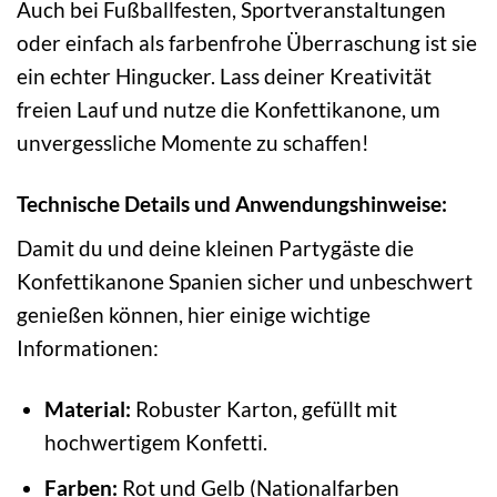
Auch bei Fußballfesten, Sportveranstaltungen
oder einfach als farbenfrohe Überraschung ist sie
ein echter Hingucker. Lass deiner Kreativität
freien Lauf und nutze die Konfettikanone, um
unvergessliche Momente zu schaffen!
Technische Details und Anwendungshinweise:
Damit du und deine kleinen Partygäste die
Konfettikanone Spanien sicher und unbeschwert
genießen können, hier einige wichtige
Informationen:
Material:
Robuster Karton, gefüllt mit
hochwertigem Konfetti.
Farben:
Rot und Gelb (Nationalfarben