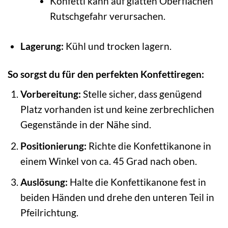
Konfetti kann auf glatten Oberflächen
Rutschgefahr verursachen.
Lagerung:
Kühl und trocken lagern.
So sorgst du für den perfekten Konfettiregen:
Vorbereitung:
Stelle sicher, dass genügend
Platz vorhanden ist und keine zerbrechlichen
Gegenstände in der Nähe sind.
Positionierung:
Richte die Konfettikanone in
einem Winkel von ca. 45 Grad nach oben.
Auslösung:
Halte die Konfettikanone fest in
beiden Händen und drehe den unteren Teil in
Pfeilrichtung.