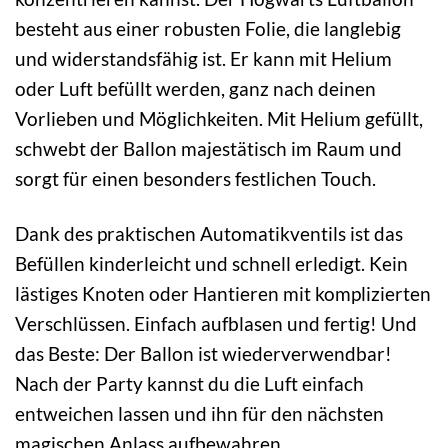
besteht aus einer robusten Folie, die langlebig
und widerstandsfähig ist. Er kann mit Helium
oder Luft befüllt werden, ganz nach deinen
Vorlieben und Möglichkeiten. Mit Helium gefüllt,
schwebt der Ballon majestätisch im Raum und
sorgt für einen besonders festlichen Touch.
Dank des praktischen Automatikventils ist das
Befüllen kinderleicht und schnell erledigt. Kein
lästiges Knoten oder Hantieren mit komplizierten
Verschlüssen. Einfach aufblasen und fertig! Und
das Beste: Der Ballon ist wiederverwendbar!
Nach der Party kannst du die Luft einfach
entweichen lassen und ihn für den nächsten
magischen Anlass aufbewahren.