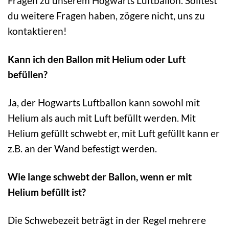
Fragen zu unserem Hogwarts Luftballon. Solltest
du weitere Fragen haben, zögere nicht, uns zu
kontaktieren!
Kann ich den Ballon mit Helium oder Luft
befüllen?
Ja, der Hogwarts Luftballon kann sowohl mit
Helium als auch mit Luft befüllt werden. Mit
Helium gefüllt schwebt er, mit Luft gefüllt kann er
z.B. an der Wand befestigt werden.
Wie lange schwebt der Ballon, wenn er mit
Helium befüllt ist?
Die Schwebezeit beträgt in der Regel mehrere