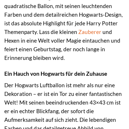
quadratische Ballon, mit seinen leuchtenden
Farben und dem detailreichen Hogwarts-Design,
ist das absolute Highlight für jede Harry Potter
Themenparty. Lass die kleinen
Zauberer
und
Hexen in eine Welt voller Magie eintauchen und
feiert einen Geburtstag, der noch lange in
Erinnerung bleiben wird.
Ein Hauch von Hogwarts für dein Zuhause
Der Hogwarts Luftballon ist mehr als nur eine
Dekoration – er ist ein Tor zu einer fantastischen
Welt! Mit seinen beeindruckenden 43×43 cm ist
er ein echter Blickfang, der sofort die
Aufmerksamkeit auf sich zieht. Die lebendigen
Farben und das detailgetreue Abbild von