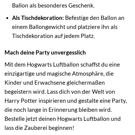
Ballon als besonderes Geschenk.
Als Tischdekoration:
Befestige den Ballon an
einem Ballongewicht und platziere ihn als
Tischdekoration auf jedem Platz.
Mach deine Party unvergesslich
Mit dem Hogwarts Luftballon schaffst du eine
einzigartige und magische Atmosphäre, die
Kinder und Erwachsene gleichermaßen
begeistern wird. Lass dich von der Welt von
Harry Potter inspirieren und gestalte eine Party,
die noch lange in Erinnerung bleiben wird.
Bestelle jetzt deinen Hogwarts Luftballon und
lass die Zauberei beginnen!