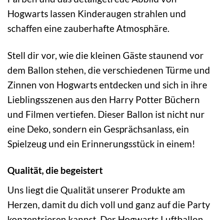
Hogwarts lassen Kinderaugen strahlen und
schaffen eine zauberhafte Atmosphäre.
Stell dir vor, wie die kleinen Gäste staunend vor
dem Ballon stehen, die verschiedenen Türme und
Zinnen von Hogwarts entdecken und sich in ihre
Lieblingsszenen aus den Harry Potter Büchern
und Filmen vertiefen. Dieser Ballon ist nicht nur
eine Deko, sondern ein Gesprächsanlass, ein
Spielzeug und ein Erinnerungsstück in einem!
Qualität, die begeistert
Uns liegt die Qualität unserer Produkte am
Herzen, damit du dich voll und ganz auf die Party
konzentrieren kannst. Der Hogwarts Luftballon