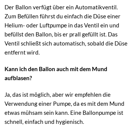
Der Ballon verfügt über ein Automatikventil.
Zum Befüllen führst du einfach die Düse einer
Helium- oder Luftpumpe in das Ventil ein und
befüllst den Ballon, bis er prall gefüllt ist. Das
Ventil schließt sich automatisch, sobald die Düse
entfernt wird.
Kann ich den Ballon auch mit dem Mund
aufblasen?
Ja, das ist möglich, aber wir empfehlen die
Verwendung einer Pumpe, da es mit dem Mund
etwas mühsam sein kann. Eine Ballonpumpe ist
schnell, einfach und hygienisch.