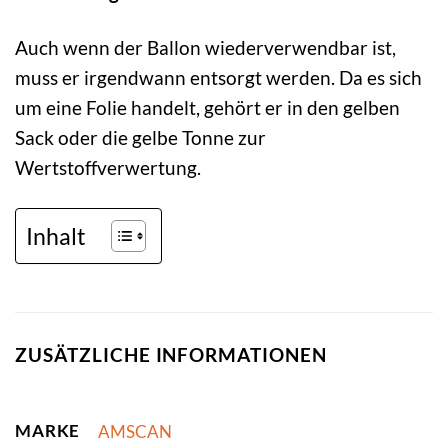
Auch wenn der Ballon wiederverwendbar ist,
muss er irgendwann entsorgt werden. Da es sich
um eine Folie handelt, gehört er in den gelben
Sack oder die gelbe Tonne zur
Wertstoffverwertung.
Inhalt
ZUSÄTZLICHE INFORMATIONEN
MARKE
AMSCAN