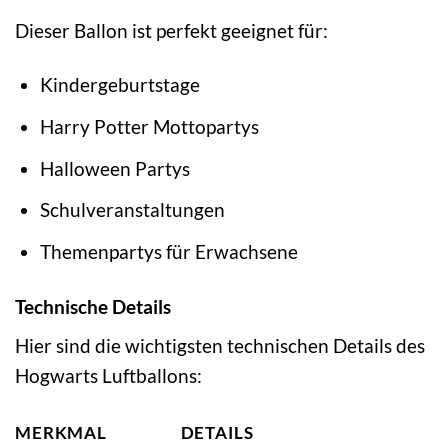
Dieser Ballon ist perfekt geeignet für:
Kindergeburtstage
Harry Potter Mottopartys
Halloween Partys
Schulveranstaltungen
Themenpartys für Erwachsene
Technische Details
Hier sind die wichtigsten technischen Details des
Hogwarts Luftballons:
MERKMAL
DETAILS