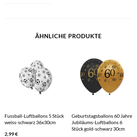
ÄHNLICHE PRODUKTE
Fussball-Luftballons 5 Stück
Geburtstagsballons 60 Jahre
weiss-schwarz 36x30cm
Jubiläums-Luftballons 6
Stück gold-schwarz 30cm
2,99
€