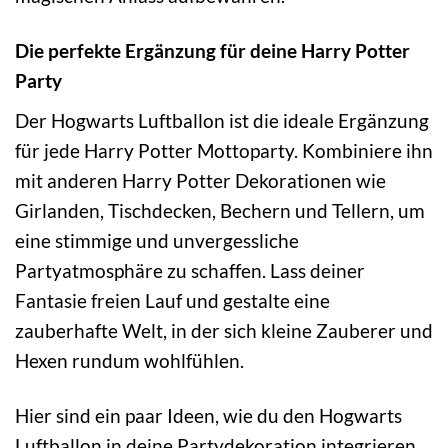
Die perfekte Ergänzung für deine Harry Potter
Party
Der Hogwarts Luftballon ist die ideale Ergänzung
für jede Harry Potter Mottoparty. Kombiniere ihn
mit anderen Harry Potter Dekorationen wie
Girlanden, Tischdecken, Bechern und Tellern, um
eine stimmige und unvergessliche
Partyatmosphäre zu schaffen. Lass deiner
Fantasie freien Lauf und gestalte eine
zauberhafte Welt, in der sich kleine Zauberer und
Hexen rundum wohlfühlen.
Hier sind ein paar Ideen, wie du den Hogwarts
Luftballon in deine Partydekoration integrieren