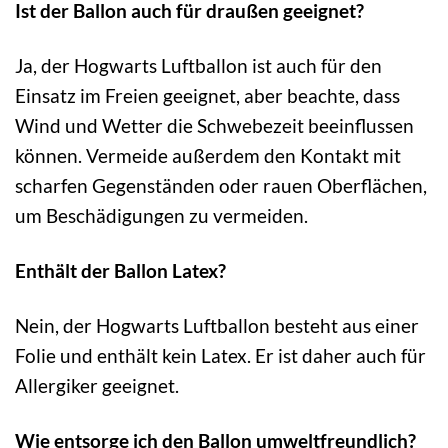
Ist der Ballon auch für draußen geeignet?
Ja, der Hogwarts Luftballon ist auch für den
Einsatz im Freien geeignet, aber beachte, dass
Wind und Wetter die Schwebezeit beeinflussen
können. Vermeide außerdem den Kontakt mit
scharfen Gegenständen oder rauen Oberflächen,
um Beschädigungen zu vermeiden.
Enthält der Ballon Latex?
Nein, der Hogwarts Luftballon besteht aus einer
Folie und enthält kein Latex. Er ist daher auch für
Allergiker geeignet.
Wie entsorge ich den Ballon umweltfreundlich?