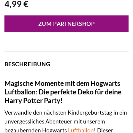
4,99
€
ZUM PARTNERSHOP
BESCHREIBUNG
Magische Momente mit dem Hogwarts
Luftballon: Die perfekte Deko für deine
Harry Potter Party!
Verwandle den nächsten Kindergeburtstag in ein
unvergessliches Abenteuer mit unserem
bezaubernden Hogwarts
Luftballon
! Dieser