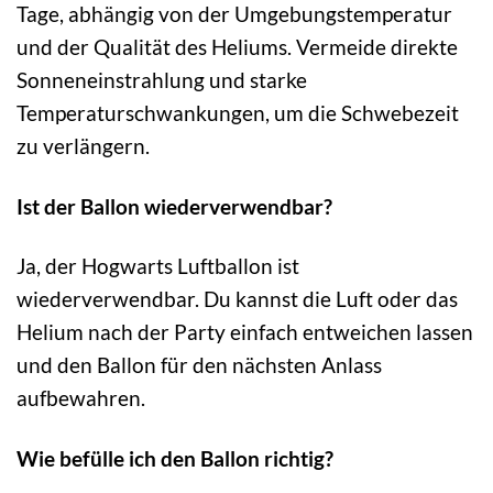
Tage, abhängig von der Umgebungstemperatur
und der Qualität des Heliums. Vermeide direkte
Sonneneinstrahlung und starke
Temperaturschwankungen, um die Schwebezeit
zu verlängern.
Ist der Ballon wiederverwendbar?
Ja, der Hogwarts Luftballon ist
wiederverwendbar. Du kannst die Luft oder das
Helium nach der Party einfach entweichen lassen
und den Ballon für den nächsten Anlass
aufbewahren.
Wie befülle ich den Ballon richtig?