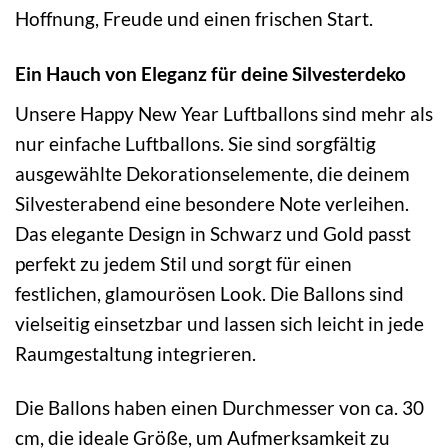
Hoffnung, Freude und einen frischen Start.
Ein Hauch von Eleganz für deine Silvesterdeko
Unsere Happy New Year Luftballons sind mehr als
nur einfache Luftballons. Sie sind sorgfältig
ausgewählte Dekorationselemente, die deinem
Silvesterabend eine besondere Note verleihen.
Das elegante Design in Schwarz und Gold passt
perfekt zu jedem Stil und sorgt für einen
festlichen, glamourösen Look. Die Ballons sind
vielseitig einsetzbar und lassen sich leicht in jede
Raumgestaltung integrieren.
Die Ballons haben einen Durchmesser von ca. 30
cm, die ideale Größe, um Aufmerksamkeit zu