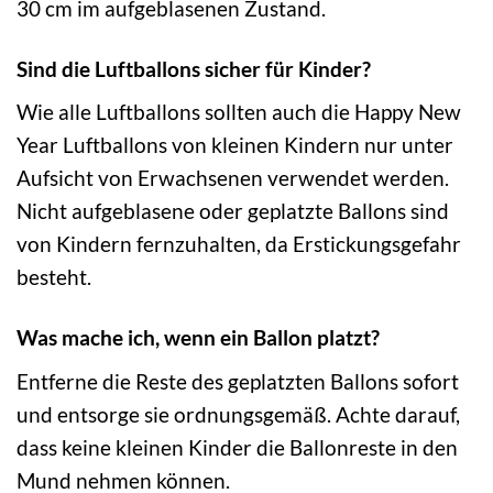
30 cm im aufgeblasenen Zustand.
Sind die Luftballons sicher für Kinder?
Wie alle Luftballons sollten auch die Happy New
Year Luftballons von kleinen Kindern nur unter
Aufsicht von Erwachsenen verwendet werden.
Nicht aufgeblasene oder geplatzte Ballons sind
von Kindern fernzuhalten, da Erstickungsgefahr
besteht.
Was mache ich, wenn ein Ballon platzt?
Entferne die Reste des geplatzten Ballons sofort
und entsorge sie ordnungsgemäß. Achte darauf,
dass keine kleinen Kinder die Ballonreste in den
Mund nehmen können.