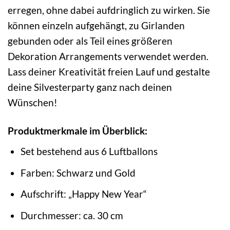
erregen, ohne dabei aufdringlich zu wirken. Sie
können einzeln aufgehängt, zu Girlanden
gebunden oder als Teil eines größeren
Dekoration Arrangements verwendet werden.
Lass deiner Kreativität freien Lauf und gestalte
deine Silvesterparty ganz nach deinen
Wünschen!
Produktmerkmale im Überblick:
Set bestehend aus 6 Luftballons
Farben: Schwarz und Gold
Aufschrift: „Happy New Year“
Durchmesser: ca. 30 cm