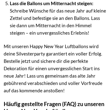
Lass die Ballons um Mitternacht steigen:
Schreibe Wünsche für das neue Jahr auf kleine
Zettel und befestige sie an den Ballons. Lass
sie dann um Mitternacht in den Himmel
steigen – ein unvergessliches Erlebnis!
Mit unseren Happy New Year Luftballons wird
deine Silvesterparty garantiert ein voller Erfolg.
Bestelle jetzt und sichere dir die perfekte
Dekoration für einen unvergesslichen Start ins
neue Jahr! Lass uns gemeinsam das alte Jahr
gebührend verabschieden und voller Vorfreude
auf das kommende anstoßen!
Häufig gestellte Fragen (FAQ) zu unseren