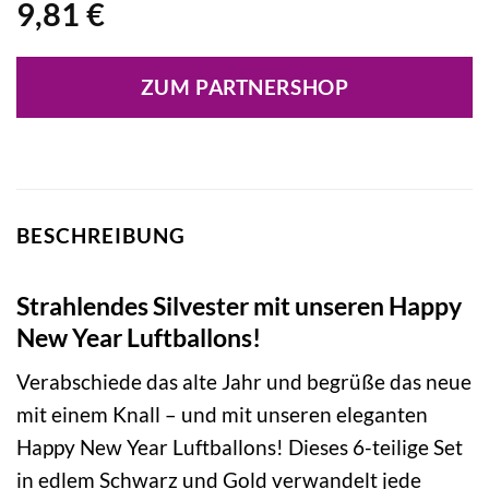
9,81
€
ZUM PARTNERSHOP
BESCHREIBUNG
Strahlendes Silvester mit unseren Happy
New Year Luftballons!
Verabschiede das alte Jahr und begrüße das neue
mit einem Knall – und mit unseren eleganten
Happy New Year Luftballons! Dieses 6-teilige Set
in edlem Schwarz und Gold verwandelt jede