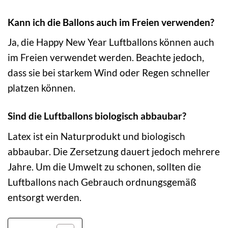
Kann ich die Ballons auch im Freien verwenden?
Ja, die Happy New Year Luftballons können auch
im Freien verwendet werden. Beachte jedoch,
dass sie bei starkem Wind oder Regen schneller
platzen können.
Sind die Luftballons biologisch abbaubar?
Latex ist ein Naturprodukt und biologisch
abbaubar. Die Zersetzung dauert jedoch mehrere
Jahre. Um die Umwelt zu schonen, sollten die
Luftballons nach Gebrauch ordnungsgemäß
entsorgt werden.