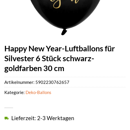
Happy New Year-Luftballons für
Silvester 6 Stück schwarz-
goldfarben 30 cm
Artikelnummer:
5902230762657
Kategorie:
Deko-Ballons
Lieferzeit: 2-3 Werktagen