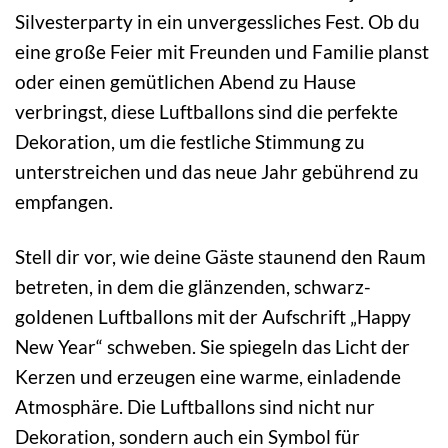
Silvesterparty in ein unvergessliches Fest. Ob du
eine große Feier mit Freunden und Familie planst
oder einen gemütlichen Abend zu Hause
verbringst, diese Luftballons sind die perfekte
Dekoration, um die festliche Stimmung zu
unterstreichen und das neue Jahr gebührend zu
empfangen.
Stell dir vor, wie deine Gäste staunend den Raum
betreten, in dem die glänzenden, schwarz-
goldenen Luftballons mit der Aufschrift „Happy
New Year“ schweben. Sie spiegeln das Licht der
Kerzen und erzeugen eine warme, einladende
Atmosphäre. Die Luftballons sind nicht nur
Dekoration, sondern auch ein Symbol für