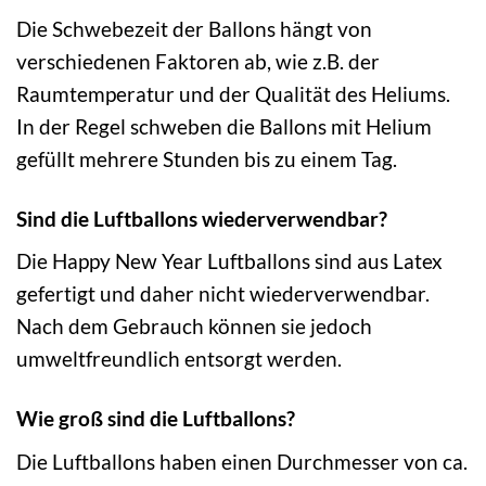
Die Schwebezeit der Ballons hängt von
verschiedenen Faktoren ab, wie z.B. der
Raumtemperatur und der Qualität des Heliums.
In der Regel schweben die Ballons mit Helium
gefüllt mehrere Stunden bis zu einem Tag.
Sind die Luftballons wiederverwendbar?
Die Happy New Year Luftballons sind aus Latex
gefertigt und daher nicht wiederverwendbar.
Nach dem Gebrauch können sie jedoch
umweltfreundlich entsorgt werden.
Wie groß sind die Luftballons?
Die Luftballons haben einen Durchmesser von ca.