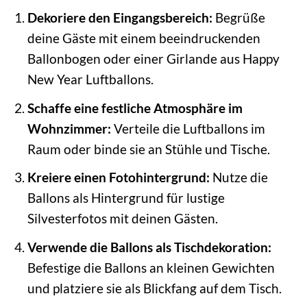
Dekoriere den Eingangsbereich:
Begrüße
deine Gäste mit einem beeindruckenden
Ballonbogen oder einer Girlande aus Happy
New Year Luftballons.
Schaffe eine festliche Atmosphäre im
Wohnzimmer:
Verteile die Luftballons im
Raum oder binde sie an Stühle und Tische.
Kreiere einen Fotohintergrund:
Nutze die
Ballons als Hintergrund für lustige
Silvesterfotos mit deinen Gästen.
Verwende die Ballons als Tischdekoration:
Befestige die Ballons an kleinen Gewichten
und platziere sie als Blickfang auf dem Tisch.