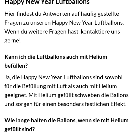
Happy New Year Luftballons
Hier findest du Antworten auf häufig gestellte
Fragen zu unseren Happy New Year Luftballons.
Wenn du weitere Fragen hast, kontaktiere uns
gerne!
Kann ich die Luftballons auch mit Helium
befüllen?
Ja, die Happy New Year Luftballons sind sowohl
für die Befüllung mit Luft als auch mit Helium
geeignet. Mit Helium gefüllt schweben die Ballons
und sorgen für einen besonders festlichen Effekt.
Wie lange halten die Ballons, wenn sie mit Helium
gefüllt sind?