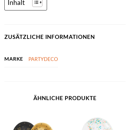
Inhalt
ZUSÄTZLICHE INFORMATIONEN
MARKE
PARTYDECO
ÄHNLICHE PRODUKTE