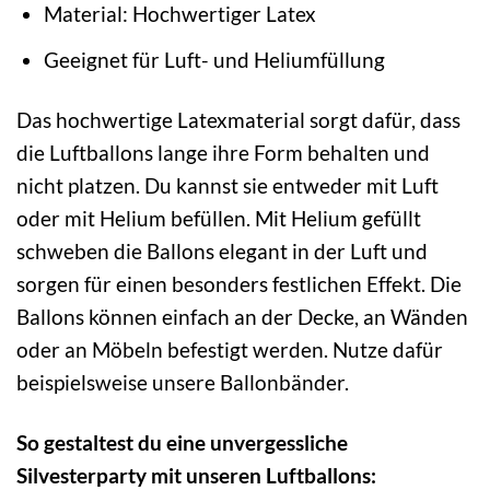
Material: Hochwertiger Latex
Geeignet für Luft- und Heliumfüllung
Das hochwertige Latexmaterial sorgt dafür, dass
die Luftballons lange ihre Form behalten und
nicht platzen. Du kannst sie entweder mit Luft
oder mit Helium befüllen. Mit Helium gefüllt
schweben die Ballons elegant in der Luft und
sorgen für einen besonders festlichen Effekt. Die
Ballons können einfach an der Decke, an Wänden
oder an Möbeln befestigt werden. Nutze dafür
beispielsweise unsere Ballonbänder.
So gestaltest du eine unvergessliche
Silvesterparty mit unseren Luftballons: