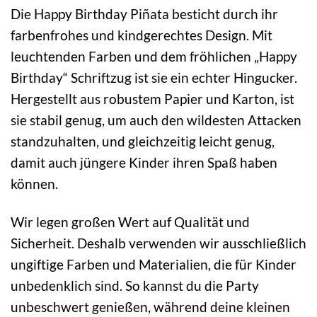
Die Happy Birthday Piñata besticht durch ihr
farbenfrohes und kindgerechtes Design. Mit
leuchtenden Farben und dem fröhlichen „Happy
Birthday“ Schriftzug ist sie ein echter Hingucker.
Hergestellt aus robustem Papier und Karton, ist
sie stabil genug, um auch den wildesten Attacken
standzuhalten, und gleichzeitig leicht genug,
damit auch jüngere Kinder ihren Spaß haben
können.
Wir legen großen Wert auf Qualität und
Sicherheit. Deshalb verwenden wir ausschließlich
ungiftige Farben und Materialien, die für Kinder
unbedenklich sind. So kannst du die Party
unbeschwert genießen, während deine kleinen