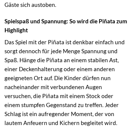
Gäste sich austoben.
Spielspaß und Spannung: So wird die Piñata zum
Highlight
Das Spiel mit der Piñata ist denkbar einfach und
sorgt dennoch für jede Menge Spannung und
Spaß. Hänge die Piñata an einem stabilen Ast,
einer Deckenhalterung oder einem anderen
geeigneten Ort auf. Die Kinder dürfen nun
nacheinander mit verbundenen Augen
versuchen, die Piñata mit einem Stock oder
einem stumpfen Gegenstand zu treffen. Jeder
Schlag ist ein aufregender Moment, der von
lautem Anfeuern und Kichern begleitet wird.