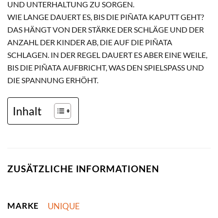
ND UNTERHALTUNG ZU SORGEN.
WIE LANGE DAUERT ES, BIS DIE PIÑATA KAPUTT GEHT?
DAS HÄNGT VON DER STÄRKE DER SCHLÄGE UND DER
ANZAHL DER KINDER AB, DIE AUF DIE PIÑATA
SCHLAGEN. IN DER REGEL DAUERT ES ABER EINE WEILE,
BIS DIE PIÑATA AUFBRICHT, WAS DEN SPIELSPASS UND D
IE SPANNUNG ERHÖHT.
Inhalt
ZUSÄTZLICHE INFORMATIONEN
MARKE
UNIQUE