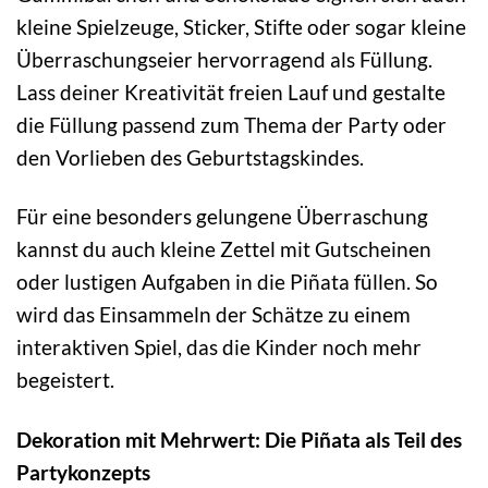
kleine Spielzeuge, Sticker, Stifte oder sogar kleine
Überraschungseier hervorragend als Füllung.
Lass deiner Kreativität freien Lauf und gestalte
die Füllung passend zum Thema der Party oder
den Vorlieben des Geburtstagskindes.
Für eine besonders gelungene Überraschung
kannst du auch kleine Zettel mit Gutscheinen
oder lustigen Aufgaben in die Piñata füllen. So
wird das Einsammeln der Schätze zu einem
interaktiven Spiel, das die Kinder noch mehr
begeistert.
Dekoration mit Mehrwert: Die Piñata als Teil des
Partykonzepts