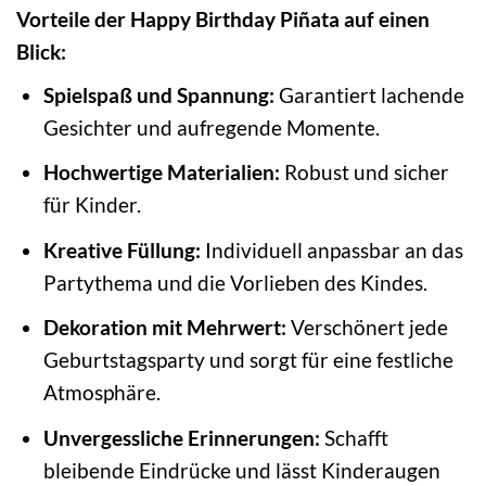
Vorteile der Happy Birthday Piñata auf einen
Blick:
Spielspaß und Spannung:
Garantiert lachende
Gesichter und aufregende Momente.
Hochwertige Materialien:
Robust und sicher
für Kinder.
Kreative Füllung:
Individuell anpassbar an das
Partythema und die Vorlieben des Kindes.
Dekoration mit Mehrwert:
Verschönert jede
Geburtstagsparty und sorgt für eine festliche
Atmosphäre.
Unvergessliche Erinnerungen:
Schafft
bleibende Eindrücke und lässt Kinderaugen