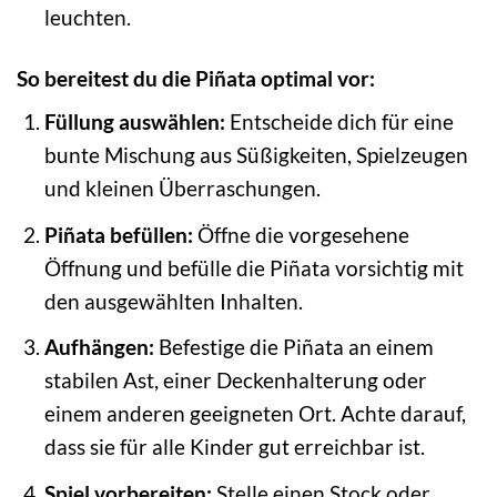
leuchten.
So bereitest du die Piñata optimal vor:
Füllung auswählen:
Entscheide dich für eine
bunte Mischung aus Süßigkeiten, Spielzeugen
und kleinen Überraschungen.
Piñata befüllen:
Öffne die vorgesehene
Öffnung und befülle die Piñata vorsichtig mit
den ausgewählten Inhalten.
Aufhängen:
Befestige die Piñata an einem
stabilen Ast, einer Deckenhalterung oder
einem anderen geeigneten Ort. Achte darauf,
dass sie für alle Kinder gut erreichbar ist.
Spiel vorbereiten:
Stelle einen Stock oder