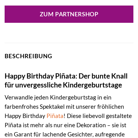
ZUM PARTNERSHOP
BESCHREIBUNG
Happy Birthday Piñata: Der bunte Knall
für unvergessliche Kindergeburtstage
Verwandle jeden Kindergeburtstag in ein
farbenfrohes Spektakel mit unserer fröhlichen
Happy Birthday
Piñata
! Diese liebevoll gestaltete
Piñata ist mehr als nur eine Dekoration – sie ist
ein Garant für lachende Gesichter, aufregende