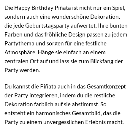
Die Happy Birthday Piñata ist nicht nur ein Spiel,
sondern auch eine wunderschöne Dekoration,
die jede Geburtstagsparty aufwertet. Ihre bunten
Farben und das fröhliche Design passen zu jedem
Partythema und sorgen für eine festliche
Atmosphäre. Hänge sie einfach an einem
zentralen Ort auf und lass sie zum Blickfang der
Party werden.
Du kannst die Piñata auch in das Gesamtkonzept
der Party integrieren, indem du die restliche
Dekoration farblich auf sie abstimmst. So
entsteht ein harmonisches Gesamtbild, das die
Party zu einem unvergesslichen Erlebnis macht.