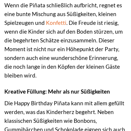
Wenn die Piñata schließlich aufbricht, regnet es
eine bunte Mischung aus Süßigkeiten, kleinen
Spielzeugen und
Konfetti
. Die Freude ist riesig,
wenn die Kinder sich auf den Boden stürzen, um
die begehrten Schätze einzusammeln. Dieser
Moment ist nicht nur ein Höhepunkt der Party,
sondern auch eine wunderschöne Erinnerung,
die noch lange in den Köpfen der kleinen Gäste
bleiben wird.
Kreative Füllung: Mehr als nur Süßigkeiten
Die Happy Birthday Piñata kann mit allem gefüllt
werden, was das Kinderherz begehrt. Neben
klassischen Süßigkeiten wie Bonbons,
Gummibärchen und Schokolade eignen sich auch