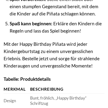
einen stumpfen Gegenstand bereit, mit dem
die Kinder auf die Piñata schlagen können.
Spaß kann beginnen:
Erkläre den Kindern die
Regeln und lass das Spiel beginnen!
Mit der Happy Birthday Piñata wird jeder
Kindergeburtstag zu einem unvergesslichen
Erlebnis. Bestelle jetzt und sorge für strahlende
Kinderaugen und unvergessliche Momente!
Tabelle: Produktdetails
MERKMAL
BESCHREIBUNG
Bunt, fröhlich, „Happy Birthday“
Design
Schriftzug