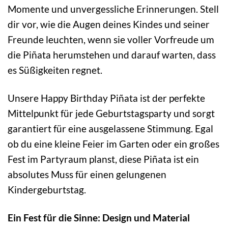
Momente und unvergessliche Erinnerungen. Stell
dir vor, wie die Augen deines Kindes und seiner
Freunde leuchten, wenn sie voller Vorfreude um
die Piñata herumstehen und darauf warten, dass
es Süßigkeiten regnet.
Unsere Happy Birthday Piñata ist der perfekte
Mittelpunkt für jede Geburtstagsparty und sorgt
garantiert für eine ausgelassene Stimmung. Egal
ob du eine kleine Feier im Garten oder ein großes
Fest im Partyraum planst, diese Piñata ist ein
absolutes Muss für einen gelungenen
Kindergeburtstag.
Ein Fest für die Sinne: Design und Material