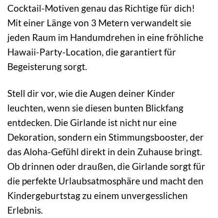
Cocktail-Motiven genau das Richtige für dich!
Mit einer Länge von 3 Metern verwandelt sie
jeden Raum im Handumdrehen in eine fröhliche
Hawaii-Party-Location, die garantiert für
Begeisterung sorgt.
Stell dir vor, wie die Augen deiner Kinder
leuchten, wenn sie diesen bunten Blickfang
entdecken. Die Girlande ist nicht nur eine
Dekoration, sondern ein Stimmungsbooster, der
das Aloha-Gefühl direkt in dein Zuhause bringt.
Ob drinnen oder draußen, die Girlande sorgt für
die perfekte Urlaubsatmosphäre und macht den
Kindergeburtstag zu einem unvergesslichen
Erlebnis.