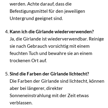
werden. Achte darauf, dass die
Befestigungsmittel für den jeweiligen
Untergrund geeignet sind.
Kann ich die Girlande wiederverwenden?
Ja, die Girlande ist wiederverwendbar. Reinige
sie nach Gebrauch vorsichtig mit einem
feuchten Tuch und bewahre sie an einem
trockenen Ort auf.
Sind die Farben der Girlande lichtecht?
Die Farben der Girlande sind lichtecht, können
aber bei längerer, direkter
Sonneneinstrahlung mit der Zeit etwas
verblassen.