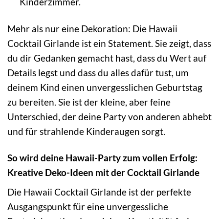
Kinderzimmer.
Mehr als nur eine Dekoration: Die Hawaii
Cocktail Girlande ist ein Statement. Sie zeigt, dass
du dir Gedanken gemacht hast, dass du Wert auf
Details legst und dass du alles dafür tust, um
deinem Kind einen unvergesslichen Geburtstag
zu bereiten. Sie ist der kleine, aber feine
Unterschied, der deine Party von anderen abhebt
und für strahlende Kinderaugen sorgt.
So wird deine Hawaii-Party zum vollen Erfolg:
Kreative Deko-Ideen mit der Cocktail Girlande
Die Hawaii Cocktail Girlande ist der perfekte
Ausgangspunkt für eine unvergessliche