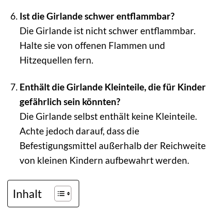
Ist die Girlande schwer entflammbar?
Die Girlande ist nicht schwer entflammbar.
Halte sie von offenen Flammen und
Hitzequellen fern.
Enthält die Girlande Kleinteile, die für Kinder
gefährlich sein könnten?
Die Girlande selbst enthält keine Kleinteile.
Achte jedoch darauf, dass die
Befestigungsmittel außerhalb der Reichweite
von kleinen Kindern aufbewahrt werden.
Inhalt