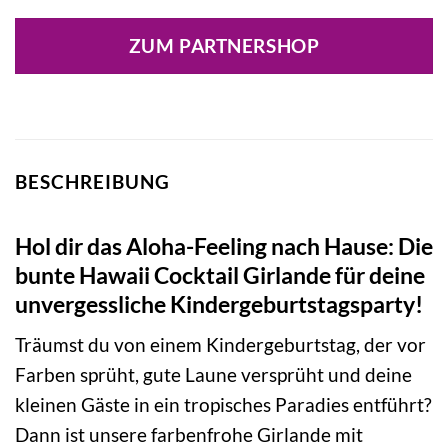
ZUM PARTNERSHOP
BESCHREIBUNG
Hol dir das Aloha-Feeling nach Hause: Die
bunte Hawaii Cocktail Girlande für deine
unvergessliche Kindergeburtstagsparty!
Träumst du von einem Kindergeburtstag, der vor
Farben sprüht, gute Laune versprüht und deine
kleinen Gäste in ein tropisches Paradies entführt?
Dann ist unsere farbenfrohe Girlande mit