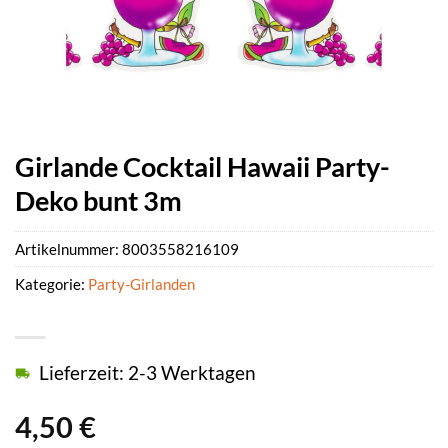
Girlande Cocktail Hawaii Party-
Deko bunt 3m
Artikelnummer:
8003558216109
Kategorie:
Party-Girlanden
Lieferzeit: 2-3 Werktagen
4,50
€