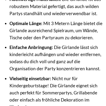
robustem Material gefertigt, das auch wilden
Partys standhält und wiederverwendbar ist.
Optimale Länge:
Mit 3 Metern Länge bietet die
Girlande ausreichend Spielraum, um Wände,
Tische oder den Partyraum zu dekorieren.
Einfache Anbringung:
Die Girlande lässt sich
kinderleicht aufhängen und wieder entfernen,
sodass du dich voll und ganz auf die
Organisation der Party konzentrieren kannst.
Vielseitig einsetzbar:
Nicht nur für
Kindergeburtstage! Die Girlande eignet sich
auch perfekt für Sommerpartys, Grillabende
oder einfach als fröhliche Dekoration im