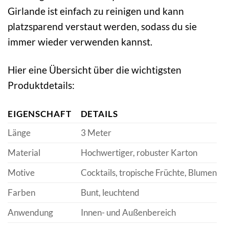
Girlande ist einfach zu reinigen und kann
platzsparend verstaut werden, sodass du sie
immer wieder verwenden kannst.
Hier eine Übersicht über die wichtigsten
Produktdetails:
EIGENSCHAFT
DETAILS
Länge
3 Meter
Material
Hochwertiger, robuster Karton
Motive
Cocktails, tropische Früchte, Blumen
Farben
Bunt, leuchtend
Anwendung
Innen- und Außenbereich