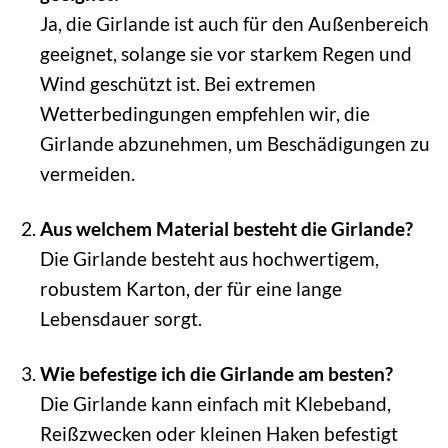
Ja, die Girlande ist auch für den Außenbereich
geeignet, solange sie vor starkem Regen und
Wind geschützt ist. Bei extremen
Wetterbedingungen empfehlen wir, die
Girlande abzunehmen, um Beschädigungen zu
vermeiden.
Aus welchem Material besteht die Girlande?
Die Girlande besteht aus hochwertigem,
robustem Karton, der für eine lange
Lebensdauer sorgt.
Wie befestige ich die Girlande am besten?
Die Girlande kann einfach mit Klebeband,
Reißzwecken oder kleinen Haken befestigt