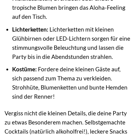
tropische Blumen bringen das Aloha-Feeling
auf den Tisch.
Lichterketten:
Lichterketten mit kleinen
Glühbirnen oder LED-Lichtern sorgen für eine
stimmungsvolle Beleuchtung und lassen die
Party bis in die Abendstunden strahlen.
Kostüme:
Fordere deine kleinen Gäste auf,
sich passend zum Thema zu verkleiden.
Strohhüte, Blumenketten und bunte Hemden
sind der Renner!
Vergiss nicht die kleinen Details, die deine Party
zu etwas Besonderem machen. Selbstgemachte
Cocktails (natürlich alkoholfrei!), leckere Snacks