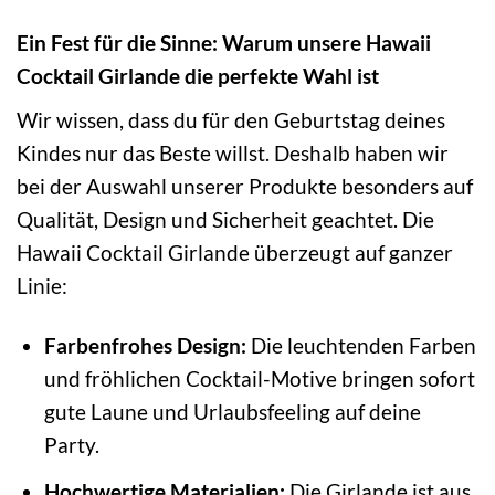
Ein Fest für die Sinne: Warum unsere Hawaii
Cocktail Girlande die perfekte Wahl ist
Wir wissen, dass du für den Geburtstag deines
Kindes nur das Beste willst. Deshalb haben wir
bei der Auswahl unserer Produkte besonders auf
Qualität, Design und Sicherheit geachtet. Die
Hawaii Cocktail Girlande überzeugt auf ganzer
Linie:
Farbenfrohes Design:
Die leuchtenden Farben
und fröhlichen Cocktail-Motive bringen sofort
gute Laune und Urlaubsfeeling auf deine
Party.
Hochwertige Materialien:
Die Girlande ist aus