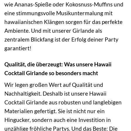
wie Ananas-Spieße oder Kokosnuss-Muffins und
eine stimmungsvolle Musikuntermalung mit
hawaiianischen Klängen sorgen für das perfekte
Ambiente. Und mit unserer Girlande als
zentralem Blickfang ist der Erfolg deiner Party
garantiert!
Qualität, die überzeugt: Was unsere Hawaii
Cocktail Girlande so besonders macht
Wir legen großen Wert auf Qualität und
Nachhaltigkeit. Deshalb ist unsere Hawaii
Cocktail Girlande aus robusten und langlebigen
Materialien gefertigt. Sie ist nicht nur ein
Hingucker, sondern auch eine Investition in
unzählige fröhliche Partys. Und das Beste: Die