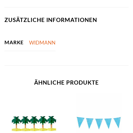
ZUSÄTZLICHE INFORMATIONEN
MARKE
WIDMANN
ÄHNLICHE PRODUKTE