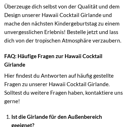
Überzeuge dich selbst von der Qualität und dem
Design unserer Hawaii Cocktail Girlande und
mache den nächsten Kindergeburtstag zu einem
unvergesslichen Erlebnis! Bestelle jetzt und lass
dich von der tropischen Atmosphäre verzaubern.
FAQ: Häufige Fragen zur Hawaii Cocktail
Girlande
Hier findest du Antworten auf häufig gestellte
Fragen zu unserer Hawaii Cocktail Girlande.
Solltest du weitere Fragen haben, kontaktiere uns
gerne!
Ist die Girlande für den Außenbereich
geeignet?