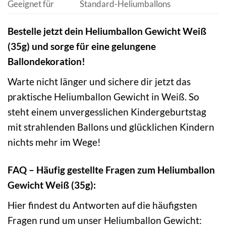
Geeignet für
Standard-Heliumballons
Bestelle jetzt dein Heliumballon Gewicht Weiß
(35g) und sorge für eine gelungene
Ballondekoration!
Warte nicht länger und sichere dir jetzt das
praktische Heliumballon Gewicht in Weiß. So
steht einem unvergesslichen Kindergeburtstag
mit strahlenden Ballons und glücklichen Kindern
nichts mehr im Wege!
FAQ – Häufig gestellte Fragen zum Heliumballon
Gewicht Weiß (35g):
Hier findest du Antworten auf die häufigsten
Fragen rund um unser Heliumballon Gewicht: