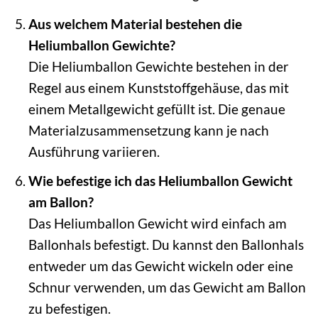
Aus welchem Material bestehen die
Heliumballon Gewichte?
Die Heliumballon Gewichte bestehen in der
Regel aus einem Kunststoffgehäuse, das mit
einem Metallgewicht gefüllt ist. Die genaue
Materialzusammensetzung kann je nach
Ausführung variieren.
Wie befestige ich das Heliumballon Gewicht
am Ballon?
Das Heliumballon Gewicht wird einfach am
Ballonhals befestigt. Du kannst den Ballonhals
entweder um das Gewicht wickeln oder eine
Schnur verwenden, um das Gewicht am Ballon
zu befestigen.