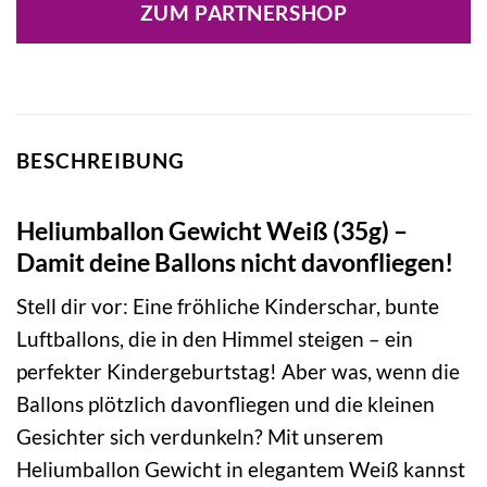
ZUM PARTNERSHOP
BESCHREIBUNG
Heliumballon Gewicht Weiß (35g) –
Damit deine Ballons nicht davonfliegen!
Stell dir vor: Eine fröhliche Kinderschar, bunte
Luftballons, die in den Himmel steigen – ein
perfekter Kindergeburtstag! Aber was, wenn die
Ballons plötzlich davonfliegen und die kleinen
Gesichter sich verdunkeln? Mit unserem
Heliumballon Gewicht in elegantem Weiß kannst