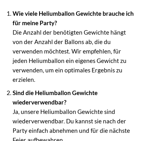
Wie viele Heliumballon Gewichte brauche ich
für meine Party?
Die Anzahl der benötigten Gewichte hängt
von der Anzahl der Ballons ab, die du
verwenden möchtest. Wir empfehlen, für
jeden Heliumballon ein eigenes Gewicht zu
verwenden, um ein optimales Ergebnis zu
erzielen.
Sind die Heliumballon Gewichte
wiederverwendbar?
Ja, unsere Heliumballon Gewichte sind
wiederverwendbar. Du kannst sie nach der
Party einfach abnehmen und für die nächste
Feier aufbewahren.