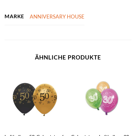
MARKE
ANNIVERSARY HOUSE
ÄHNLICHE PRODUKTE