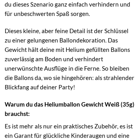
du dieses Szenario ganz einfach verhindern und
für unbeschwerten Spaß sorgen.
Dieses kleine, aber feine Detail ist der Schlüssel
zu einer gelungenen Ballondekoration. Das
Gewicht hält deine mit Helium gefüllten Ballons
zuverlässig am Boden und verhindert
unerwünschte Ausflüge in die Ferne. So bleiben
die Ballons da, wo sie hingehören: als strahlender
Blickfang auf deiner Party!
Warum du das Heliumballon Gewicht Weiß (35g)
brauchst:
Es ist mehr als nur ein praktisches Zubehör, es ist
ein Garant für glückliche Kinderaugen und eine