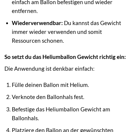
einfach am Ballon befestigen und wieder
entfernen.
Wiederverwendbar:
Du kannst das Gewicht
immer wieder verwenden und somit
Ressourcen schonen.
So setzt du das Heliumballon Gewicht richtig ein:
Die Anwendung ist denkbar einfach:
Fülle deinen Ballon mit Helium.
Verknote den Ballonhals fest.
Befestige das Heliumballon Gewicht am
Ballonhals.
Platziere den Ballon an der gewünschten