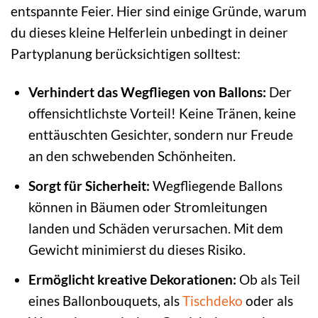
entspannte Feier. Hier sind einige Gründe, warum
du dieses kleine Helferlein unbedingt in deiner
Partyplanung berücksichtigen solltest:
Verhindert das Wegfliegen von Ballons:
Der
offensichtlichste Vorteil! Keine Tränen, keine
enttäuschten Gesichter, sondern nur Freude
an den schwebenden Schönheiten.
Sorgt für Sicherheit:
Wegfliegende Ballons
können in Bäumen oder Stromleitungen
landen und Schäden verursachen. Mit dem
Gewicht minimierst du dieses Risiko.
Ermöglicht kreative Dekorationen:
Ob als Teil
eines Ballonbouquets, als
Tischdeko
oder als