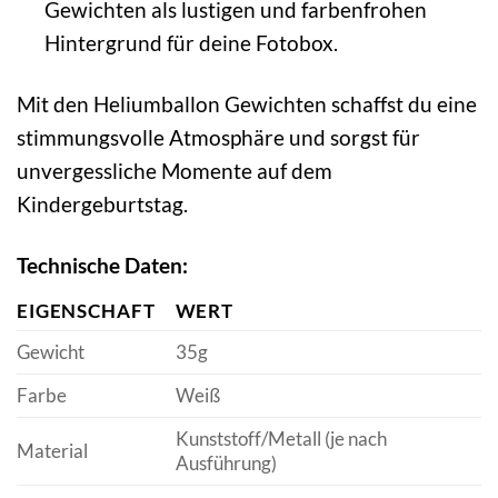
Gewichten als lustigen und farbenfrohen
Hintergrund für deine Fotobox.
Mit den Heliumballon Gewichten schaffst du eine
stimmungsvolle Atmosphäre und sorgst für
unvergessliche Momente auf dem
Kindergeburtstag.
Technische Daten:
EIGENSCHAFT
WERT
Gewicht
35g
Farbe
Weiß
Kunststoff/Metall (je nach
Material
Ausführung)