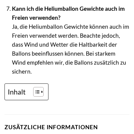
Kann ich die Heliumballon Gewichte auch im
Freien verwenden?
Ja, die Heliumballon Gewichte können auch im
Freien verwendet werden. Beachte jedoch,
dass Wind und Wetter die Haltbarkeit der
Ballons beeinflussen können. Bei starkem
Wind empfehlen wir, die Ballons zusätzlich zu
sichern.
Inhalt
ZUSÄTZLICHE INFORMATIONEN