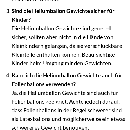
Sind die Heliumballon Gewichte sicher für
Kinder?
Die Heliumballon Gewichte sind generell
sicher, sollten aber nicht in die Hände von
Kleinkindern gelangen, da sie verschluckbare
Kleinteile enthalten können. Beaufsichtige
Kinder beim Umgang mit den Gewichten.
Kann ich die Heliumballon Gewichte auch für
Folienballons verwenden?
Ja, die Heliumballon Gewichte sind auch für
Folienballons geeignet. Achte jedoch darauf,
dass Folienballons in der Regel schwerer sind
als Latexballons und möglicherweise ein etwas
schwereres Gewicht benötigen.