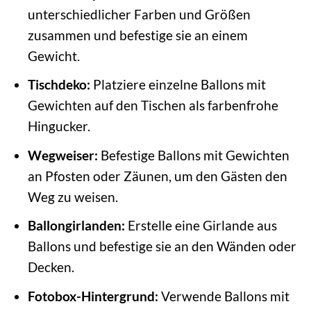
unterschiedlicher Farben und Größen
zusammen und befestige sie an einem
Gewicht.
Tischdeko:
Platziere einzelne Ballons mit
Gewichten auf den Tischen als farbenfrohe
Hingucker.
Wegweiser:
Befestige Ballons mit Gewichten
an Pfosten oder Zäunen, um den Gästen den
Weg zu weisen.
Ballongirlanden:
Erstelle eine Girlande aus
Ballons und befestige sie an den Wänden oder
Decken.
Fotobox-Hintergrund:
Verwende Ballons mit