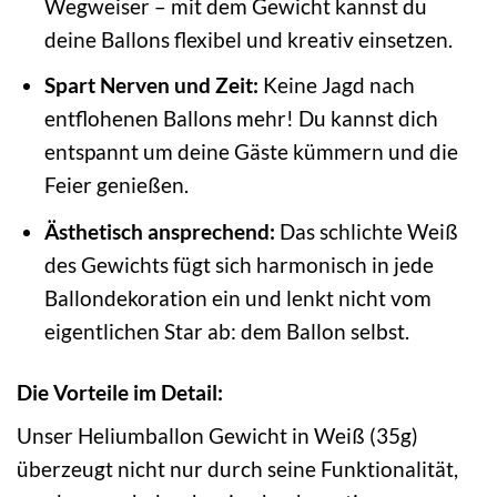
Wegweiser – mit dem Gewicht kannst du
deine Ballons flexibel und kreativ einsetzen.
Spart Nerven und Zeit:
Keine Jagd nach
entflohenen Ballons mehr! Du kannst dich
entspannt um deine Gäste kümmern und die
Feier genießen.
Ästhetisch ansprechend:
Das schlichte Weiß
des Gewichts fügt sich harmonisch in jede
Ballondekoration ein und lenkt nicht vom
eigentlichen Star ab: dem Ballon selbst.
Die Vorteile im Detail:
Unser Heliumballon Gewicht in Weiß (35g)
überzeugt nicht nur durch seine Funktionalität,