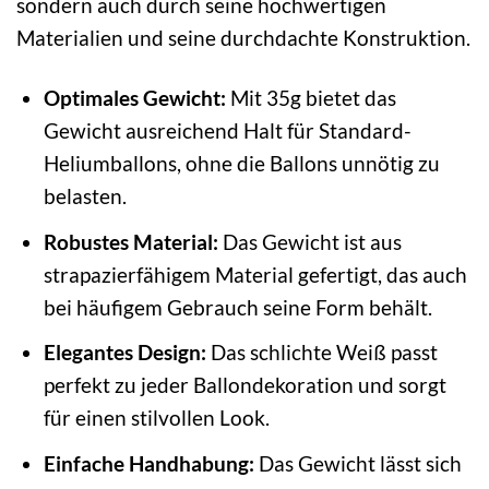
sondern auch durch seine hochwertigen
Materialien und seine durchdachte Konstruktion.
Optimales Gewicht:
Mit 35g bietet das
Gewicht ausreichend Halt für Standard-
Heliumballons, ohne die Ballons unnötig zu
belasten.
Robustes Material:
Das Gewicht ist aus
strapazierfähigem Material gefertigt, das auch
bei häufigem Gebrauch seine Form behält.
Elegantes Design:
Das schlichte Weiß passt
perfekt zu jeder Ballondekoration und sorgt
für einen stilvollen Look.
Einfache Handhabung:
Das Gewicht lässt sich