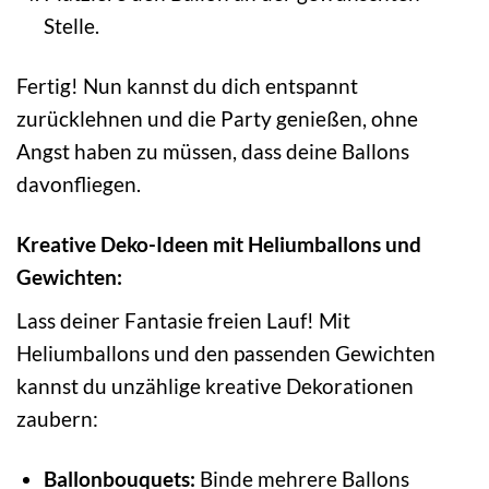
Stelle.
Fertig! Nun kannst du dich entspannt
zurücklehnen und die Party genießen, ohne
Angst haben zu müssen, dass deine Ballons
davonfliegen.
Kreative Deko-Ideen mit Heliumballons und
Gewichten:
Lass deiner Fantasie freien Lauf! Mit
Heliumballons und den passenden Gewichten
kannst du unzählige kreative Dekorationen
zaubern:
Ballonbouquets:
Binde mehrere Ballons