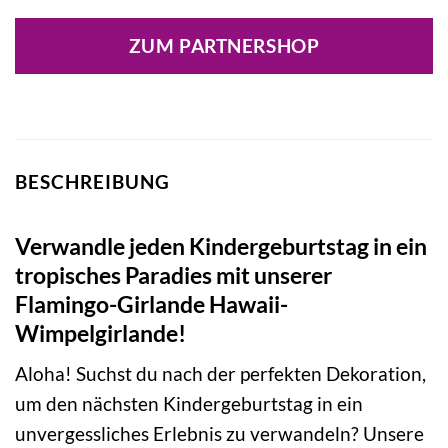
ZUM PARTNERSHOP
BESCHREIBUNG
Verwandle jeden Kindergeburtstag in ein
tropisches Paradies mit unserer
Flamingo-Girlande Hawaii-
Wimpelgirlande!
Aloha! Suchst du nach der perfekten Dekoration,
um den nächsten Kindergeburtstag in ein
unvergessliches Erlebnis zu verwandeln? Unsere