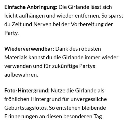
Einfache Anbringung:
Die Girlande lässt sich
leicht aufhängen und wieder entfernen. So sparst
du Zeit und Nerven bei der Vorbereitung der
Party.
Wiederverwendbar:
Dank des robusten
Materials kannst du die Girlande immer wieder
verwenden und für zukünftige Partys
aufbewahren.
Foto-Hintergrund:
Nutze die Girlande als
fröhlichen Hintergrund für unvergessliche
Geburtstagsfotos. So entstehen bleibende
Erinnerungen an diesen besonderen Tag.