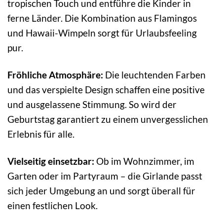
tropischen Touch und entführe die Kinder in
ferne Länder. Die Kombination aus Flamingos
und Hawaii-Wimpeln sorgt für Urlaubsfeeling
pur.
Fröhliche Atmosphäre:
Die leuchtenden Farben
und das verspielte Design schaffen eine positive
und ausgelassene Stimmung. So wird der
Geburtstag garantiert zu einem unvergesslichen
Erlebnis für alle.
Vielseitig einsetzbar:
Ob im Wohnzimmer, im
Garten oder im Partyraum – die Girlande passt
sich jeder Umgebung an und sorgt überall für
einen festlichen Look.