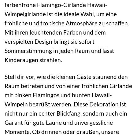
farbenfrohe Flamingo-Girlande Hawaii-
Wimpelgirlande ist die ideale Wahl, um eine
fröhliche und tropische Atmosphäre zu schaffen.
Mit ihren leuchtenden Farben und dem
verspielten Design bringt sie sofort
Sommerstimmung in jeden Raum und lässt
Kinderaugen strahlen.
Stell dir vor, wie die kleinen Gäste staunend den
Raum betreten und von einer fröhlichen Girlande
mit pinken Flamingos und bunten Hawaii-
Wimpeln begrüßt werden. Diese Dekoration ist
nicht nur ein echter Blickfang, sondern auch ein
Garant für gute Laune und unvergessliche
Momente. Ob drinnen oder draußen, unsere