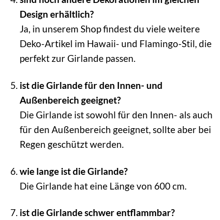
Design erhältlich?
Ja, in unserem Shop findest du viele weitere
Deko-Artikel im Hawaii- und Flamingo-Stil, die
perfekt zur Girlande passen.
ist die Girlande für den Innen- und
Außenbereich geeignet?
Die Girlande ist sowohl für den Innen- als auch
für den Außenbereich geeignet, sollte aber bei
Regen geschützt werden.
wie lange ist die Girlande?
Die Girlande hat eine Länge von 600 cm.
ist die Girlande schwer entflammbar?