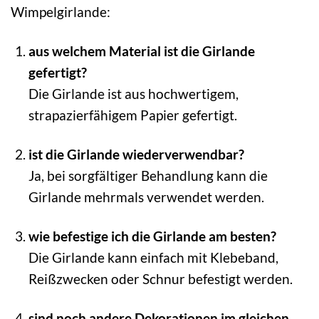
Wimpelgirlande:
aus welchem Material ist die Girlande
gefertigt?
Die Girlande ist aus hochwertigem,
strapazierfähigem Papier gefertigt.
ist die Girlande wiederverwendbar?
Ja, bei sorgfältiger Behandlung kann die
Girlande mehrmals verwendet werden.
wie befestige ich die Girlande am besten?
Die Girlande kann einfach mit Klebeband,
Reißzwecken oder Schnur befestigt werden.
sind noch andere Dekorationen im gleichen