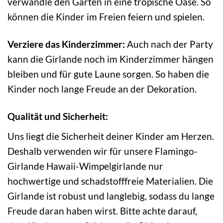
verwandle den Garten in eine tropische Oase. So
können die Kinder im Freien feiern und spielen.
Verziere das Kinderzimmer:
Auch nach der Party
kann die Girlande noch im Kinderzimmer hängen
bleiben und für gute Laune sorgen. So haben die
Kinder noch lange Freude an der Dekoration.
Qualität und Sicherheit:
Uns liegt die Sicherheit deiner Kinder am Herzen.
Deshalb verwenden wir für unsere Flamingo-
Girlande Hawaii-Wimpelgirlande nur
hochwertige und schadstofffreie Materialien. Die
Girlande ist robust und langlebig, sodass du lange
Freude daran haben wirst. Bitte achte darauf,