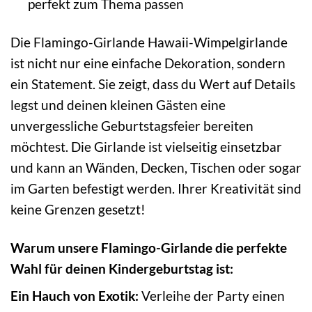
perfekt zum Thema passen
Die Flamingo-Girlande Hawaii-Wimpelgirlande
ist nicht nur eine einfache Dekoration, sondern
ein Statement. Sie zeigt, dass du Wert auf Details
legst und deinen kleinen Gästen eine
unvergessliche Geburtstagsfeier bereiten
möchtest. Die Girlande ist vielseitig einsetzbar
und kann an Wänden, Decken, Tischen oder sogar
im Garten befestigt werden. Ihrer Kreativität sind
keine Grenzen gesetzt!
Warum unsere Flamingo-Girlande die perfekte
Wahl für deinen Kindergeburtstag ist:
Ein Hauch von Exotik:
Verleihe der Party einen