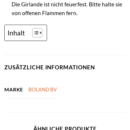
Die Girlande ist nicht feuerfest. Bitte halte sie
von offenen Flammen fern.
Inhalt
ZUSÄTZLICHE INFORMATIONEN
MARKE
BOLAND BV
ÄHNLICHE PRODUKTE