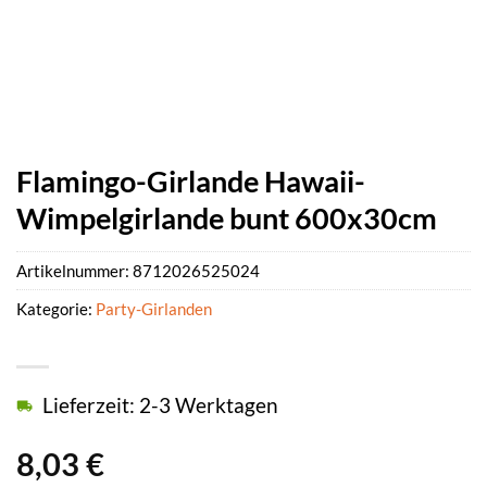
Flamingo-Girlande Hawaii-
Wimpelgirlande bunt 600x30cm
Artikelnummer:
8712026525024
Kategorie:
Party-Girlanden
Lieferzeit: 2-3 Werktagen
8,03
€