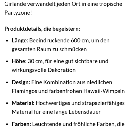
Girlande verwandelt jeden Ort in eine tropische
Partyzone!
Produktdetails, die begeistern:
Länge:
Beeindruckende 600 cm, um den
gesamten Raum zu schmücken
Höhe:
30 cm, für eine gut sichtbare und
wirkungsvolle Dekoration
Design:
Eine Kombination aus niedlichen
Flamingos und farbenfrohen Hawaii-Wimpeln
Material:
Hochwertiges und strapazierfähiges
Material für eine lange Lebensdauer
Farben:
Leuchtende und fröhliche Farben, die