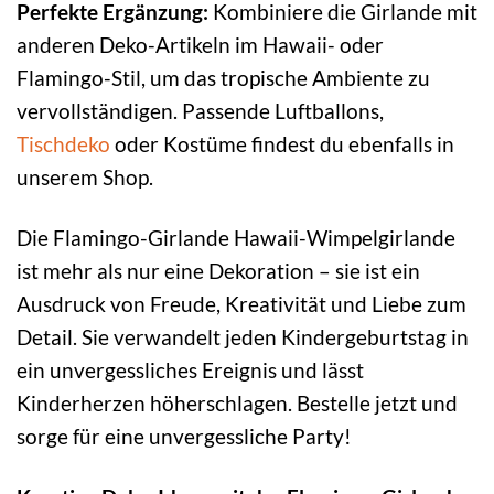
Perfekte Ergänzung:
Kombiniere die Girlande mit
anderen Deko-Artikeln im Hawaii- oder
Flamingo-Stil, um das tropische Ambiente zu
vervollständigen. Passende Luftballons,
Tischdeko
oder Kostüme findest du ebenfalls in
unserem Shop.
Die Flamingo-Girlande Hawaii-Wimpelgirlande
ist mehr als nur eine Dekoration – sie ist ein
Ausdruck von Freude, Kreativität und Liebe zum
Detail. Sie verwandelt jeden Kindergeburtstag in
ein unvergessliches Ereignis und lässt
Kinderherzen höherschlagen. Bestelle jetzt und
sorge für eine unvergessliche Party!