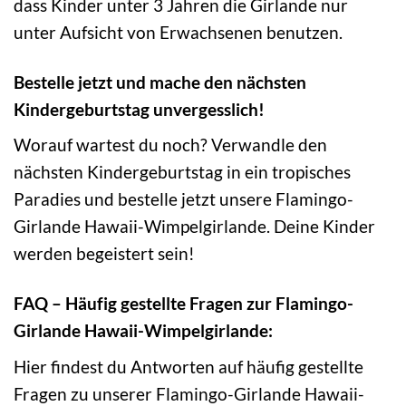
dass Kinder unter 3 Jahren die Girlande nur
unter Aufsicht von Erwachsenen benutzen.
Bestelle jetzt und mache den nächsten
Kindergeburtstag unvergesslich!
Worauf wartest du noch? Verwandle den
nächsten Kindergeburtstag in ein tropisches
Paradies und bestelle jetzt unsere Flamingo-
Girlande Hawaii-Wimpelgirlande. Deine Kinder
werden begeistert sein!
FAQ – Häufig gestellte Fragen zur Flamingo-
Girlande Hawaii-Wimpelgirlande:
Hier findest du Antworten auf häufig gestellte
Fragen zu unserer Flamingo-Girlande Hawaii-