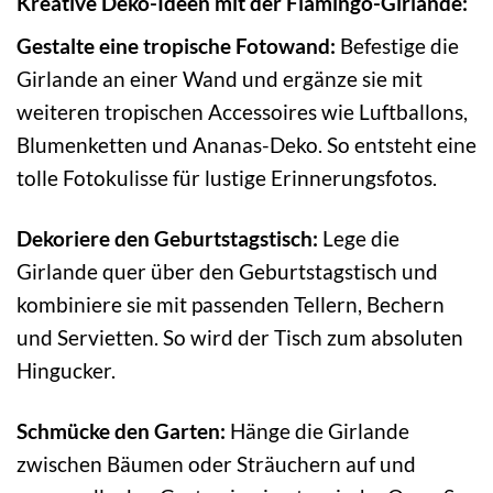
Kreative Deko-Ideen mit der Flamingo-Girlande:
Gestalte eine tropische Fotowand:
Befestige die
Girlande an einer Wand und ergänze sie mit
weiteren tropischen Accessoires wie Luftballons,
Blumenketten und Ananas-Deko. So entsteht eine
tolle Fotokulisse für lustige Erinnerungsfotos.
Dekoriere den Geburtstagstisch:
Lege die
Girlande quer über den Geburtstagstisch und
kombiniere sie mit passenden Tellern, Bechern
und Servietten. So wird der Tisch zum absoluten
Hingucker.
Schmücke den Garten:
Hänge die Girlande
zwischen Bäumen oder Sträuchern auf und