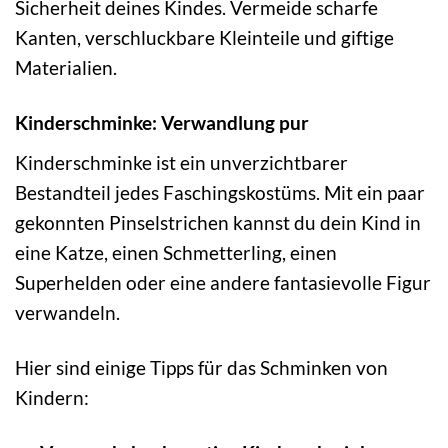
Sicherheit deines Kindes. Vermeide scharfe
Kanten, verschluckbare Kleinteile und giftige
Materialien.
Kinderschminke: Verwandlung pur
Kinderschminke ist ein unverzichtbarer
Bestandteil jedes Faschingskostüms. Mit ein paar
gekonnten Pinselstrichen kannst du dein Kind in
eine Katze, einen Schmetterling, einen
Superhelden oder eine andere fantasievolle Figur
verwandeln.
Hier sind einige Tipps für das Schminken von
Kindern: