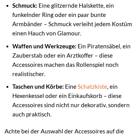
Schmuck:
Eine glitzernde Halskette, ein
funkelnder Ring oder ein paar bunte
Armbänder – Schmuck verleiht jedem Kostüm
einen Hauch von Glamour.
Waffen und Werkzeuge:
Ein Piratensäbel, ein
Zauberstab oder ein Arztkoffer – diese
Accessoires machen das Rollenspiel noch
realistischer.
Taschen und Körbe:
Eine
Schatzkiste
, ein
Hexenkessel oder ein Einkaufskorb – diese
Accessoires sind nicht nur dekorativ, sondern
auch praktisch.
Achte bei der Auswahl der Accessoires auf die