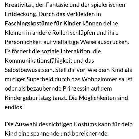
Kreativität, der Fantasie und der spielerischen
Entdeckung. Durch das Verkleiden in
Faschingskostüme für Kinder
können deine
Kleinen in andere Rollen schlüpfen und ihre
Persönlichkeit auf vielfältige Weise ausdrücken.
Es fördert die soziale Interaktion, die
Kommunikationsfähigkeit und das
Selbstbewusstsein. Stell dir vor, wie dein Kind als
mutiger Superheld durch das Wohnzimmer saust
oder als bezaubernde Prinzessin auf dem
Kindergeburtstag tanzt. Die Möglichkeiten sind
endlos!
Die Auswahl des richtigen Kostüms kann für dein
Kind eine spannende und bereichernde