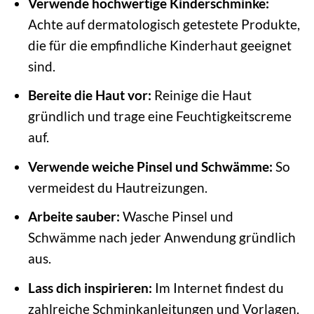
Verwende hochwertige Kinderschminke:
Achte auf dermatologisch getestete Produkte,
die für die empfindliche Kinderhaut geeignet
sind.
Bereite die Haut vor:
Reinige die Haut
gründlich und trage eine Feuchtigkeitscreme
auf.
Verwende weiche Pinsel und Schwämme:
So
vermeidest du Hautreizungen.
Arbeite sauber:
Wasche Pinsel und
Schwämme nach jeder Anwendung gründlich
aus.
Lass dich inspirieren:
Im Internet findest du
zahlreiche Schminkanleitungen und Vorlagen.