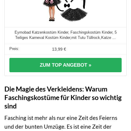
Eymobad Katzenkostüm Kinder, Faschingskostüm Kinder, 5
Teiliges Karneval Kostüm Kinder,mit Tutu Tüllrock,Katze ...
13,99 €
ZUM TOP ANGEBOT »
Die Magie des Verkleidens: Warum
Faschingskostüme für Kinder so wichtig
sind
Fasching ist mehr als nur eine Zeit des Feierns
und der bunten Umzüge. Es ist eine Zeit der