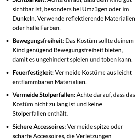
sichtbar ist, besonders bei Umzügen oder im
Dunkeln. Verwende reflektierende Materialien
oder helle Farben.
Bewegungsfreiheit:
Das Kostüm sollte deinem
Kind genügend Bewegungsfreiheit bieten,
damit es ungehindert spielen und toben kann.
Feuerfestigkeit:
Vermeide Kostüme aus leicht
entflammbaren Materialien.
Vermeide Stolperfallen:
Achte darauf, dass das
Kostüm nicht zu lang ist und keine
Stolperfallen enthält.
Sichere Accessoires:
Vermeide spitze oder
scharfe Accessoires, die Verletzungen