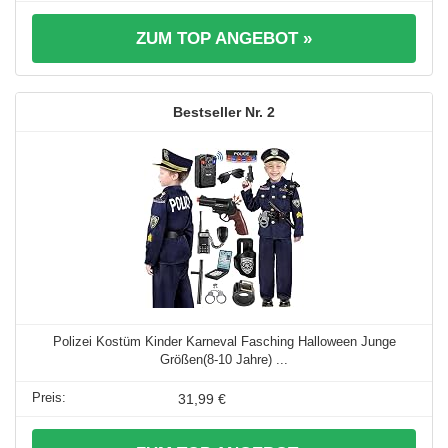
ZUM TOP ANGEBOT »
2
Polizei Kostüm Kinder Karneval Fasching Halloween Junge
Größen(8-10 Jahre) ...
31,99 €