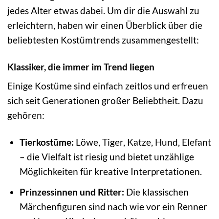
jedes Alter etwas dabei. Um dir die Auswahl zu
erleichtern, haben wir einen Überblick über die
beliebtesten Kostümtrends zusammengestellt:
Klassiker, die immer im Trend liegen
Einige Kostüme sind einfach zeitlos und erfreuen
sich seit Generationen großer Beliebtheit. Dazu
gehören:
Tierkostüme:
Löwe, Tiger, Katze, Hund, Elefant
– die Vielfalt ist riesig und bietet unzählige
Möglichkeiten für kreative Interpretationen.
Prinzessinnen und Ritter:
Die klassischen
Märchenfiguren sind nach wie vor ein Renner