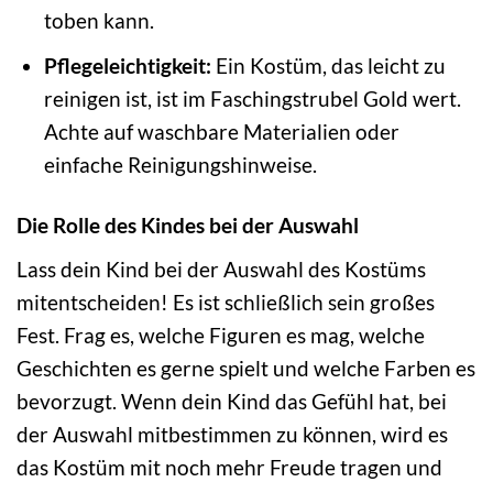
toben kann.
Pflegeleichtigkeit:
Ein Kostüm, das leicht zu
reinigen ist, ist im Faschingstrubel Gold wert.
Achte auf waschbare Materialien oder
einfache Reinigungshinweise.
Die Rolle des Kindes bei der Auswahl
Lass dein Kind bei der Auswahl des Kostüms
mitentscheiden! Es ist schließlich sein großes
Fest. Frag es, welche Figuren es mag, welche
Geschichten es gerne spielt und welche Farben es
bevorzugt. Wenn dein Kind das Gefühl hat, bei
der Auswahl mitbestimmen zu können, wird es
das Kostüm mit noch mehr Freude tragen und