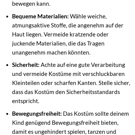
bewegen kann.
Bequeme Materialien:
Wähle weiche,
atmungsaktive Stoffe, die angenehm auf der
Haut liegen. Vermeide kratzende oder
juckende Materialien, die das Tragen
unangenehm machen könnten.
Sicherheit:
Achte auf eine gute Verarbeitung
und vermeide Kostüme mit verschluckbaren
Kleinteilen oder scharfen Kanten. Stelle sicher,
dass das Kostüm den Sicherheitsstandards
entspricht.
Bewegungsfreiheit:
Das Kostüm sollte deinem
Kind genügend Bewegungsfreiheit bieten,
damit es ungehindert spielen, tanzen und