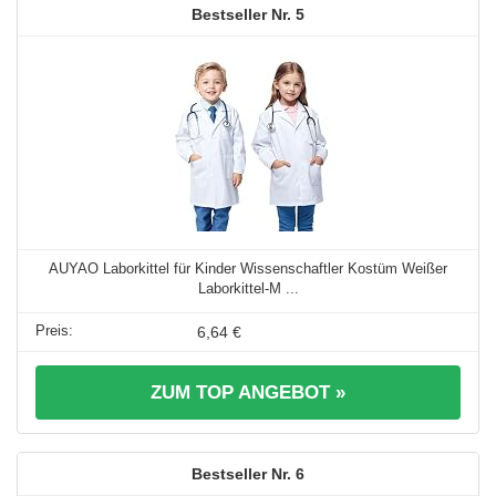
5
AUYAO Laborkittel für Kinder Wissenschaftler Kostüm Weißer
Laborkittel-M ...
6,64 €
ZUM TOP ANGEBOT »
6