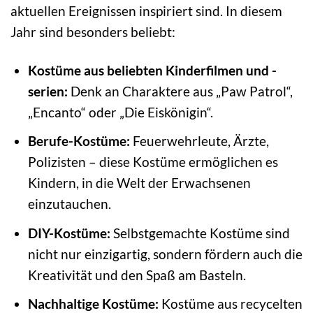
aktuellen Ereignissen inspiriert sind. In diesem
Jahr sind besonders beliebt:
Kostüme aus beliebten Kinderfilmen und -
serien:
Denk an Charaktere aus „Paw Patrol“,
„Encanto“ oder „Die Eiskönigin“.
Berufe-Kostüme:
Feuerwehrleute, Ärzte,
Polizisten – diese Kostüme ermöglichen es
Kindern, in die Welt der Erwachsenen
einzutauchen.
DIY-Kostüme:
Selbstgemachte Kostüme sind
nicht nur einzigartig, sondern fördern auch die
Kreativität und den Spaß am Basteln.
Nachhaltige Kostüme:
Kostüme aus recycelten