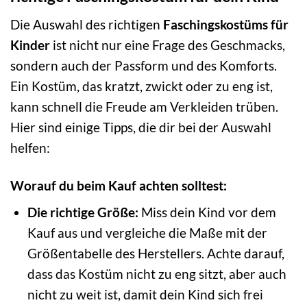
Die Auswahl des richtigen
Faschingskostüms für
Kinder
ist nicht nur eine Frage des Geschmacks,
sondern auch der Passform und des Komforts.
Ein Kostüm, das kratzt, zwickt oder zu eng ist,
kann schnell die Freude am Verkleiden trüben.
Hier sind einige Tipps, die dir bei der Auswahl
helfen:
Worauf du beim Kauf achten solltest:
Die richtige Größe:
Miss dein Kind vor dem
Kauf aus und vergleiche die Maße mit der
Größentabelle des Herstellers. Achte darauf,
dass das Kostüm nicht zu eng sitzt, aber auch
nicht zu weit ist, damit dein Kind sich frei