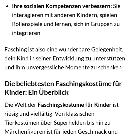
Ihre sozialen Kompetenzen verbessern:
Sie
interagieren mit anderen Kindern, spielen
Rollenspiele und lernen, sich in Gruppen zu
integrieren.
Fasching ist also eine wunderbare Gelegenheit,
dein Kind in seiner Entwicklung zu unterstützen
und ihm unvergessliche Momente zu schenken.
Die beliebtesten Faschingskostüme für
Kinder: Ein Überblick
Die Welt der
Faschingskostüme für Kinder
ist
riesig und vielfältig. Von klassischen
Tierkostümen über Superhelden bis hin zu
Märchenfiguren ist für jeden Geschmack und