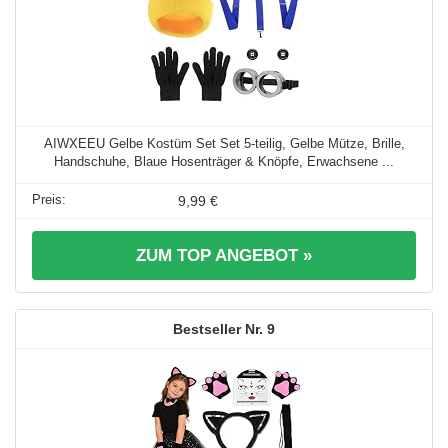
AIWXEEU Gelbe Kostüm Set Set 5-teilig, Gelbe Mütze, Brille,
Handschuhe, Blaue Hosenträger & Knöpfe, Erwachsene ...
9,99 €
ZUM TOP ANGEBOT »
9