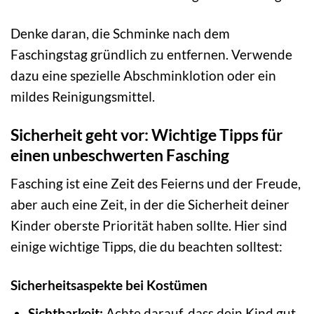
Denke daran, die Schminke nach dem
Faschingstag gründlich zu entfernen. Verwende
dazu eine spezielle Abschminklotion oder ein
mildes Reinigungsmittel.
Sicherheit geht vor: Wichtige Tipps für
einen unbeschwerten Fasching
Fasching ist eine Zeit des Feierns und der Freude,
aber auch eine Zeit, in der die Sicherheit deiner
Kinder oberste Priorität haben sollte. Hier sind
einige wichtige Tipps, die du beachten solltest:
Sicherheitsaspekte bei Kostümen
Sichtbarkeit:
Achte darauf, dass dein Kind gut