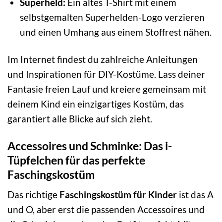
Superheld:
Ein altes T-Shirt mit einem
selbstgemalten Superhelden-Logo verzieren
und einen Umhang aus einem Stoffrest nähen.
Im Internet findest du zahlreiche Anleitungen
und Inspirationen für DIY-Kostüme. Lass deiner
Fantasie freien Lauf und kreiere gemeinsam mit
deinem Kind ein einzigartiges Kostüm, das
garantiert alle Blicke auf sich zieht.
Accessoires und Schminke: Das i-
Tüpfelchen für das perfekte
Faschingskostüm
Das richtige
Faschingskostüm für Kinder
ist das A
und O, aber erst die passenden Accessoires und