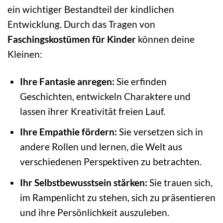
ein wichtiger Bestandteil der kindlichen
Entwicklung. Durch das Tragen von
Faschingskostümen für Kinder
können deine
Kleinen:
Ihre Fantasie anregen:
Sie erfinden
Geschichten, entwickeln Charaktere und
lassen ihrer Kreativität freien Lauf.
Ihre Empathie fördern:
Sie versetzen sich in
andere Rollen und lernen, die Welt aus
verschiedenen Perspektiven zu betrachten.
Ihr Selbstbewusstsein stärken:
Sie trauen sich,
im Rampenlicht zu stehen, sich zu präsentieren
und ihre Persönlichkeit auszuleben.