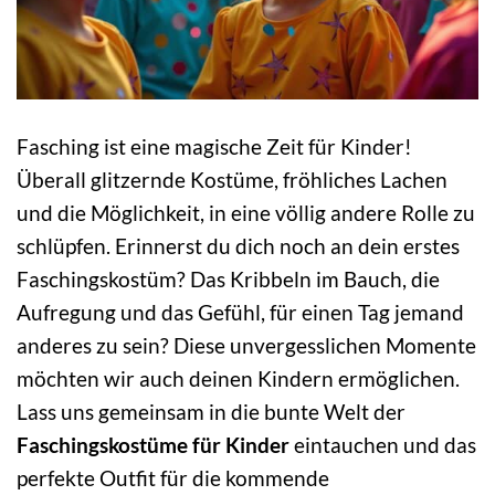
Fasching ist eine magische Zeit für Kinder!
Überall glitzernde Kostüme, fröhliches Lachen
und die Möglichkeit, in eine völlig andere Rolle zu
schlüpfen. Erinnerst du dich noch an dein erstes
Faschingskostüm? Das Kribbeln im Bauch, die
Aufregung und das Gefühl, für einen Tag jemand
anderes zu sein? Diese unvergesslichen Momente
möchten wir auch deinen Kindern ermöglichen.
Lass uns gemeinsam in die bunte Welt der
Faschingskostüme für Kinder
eintauchen und das
perfekte Outfit für die kommende