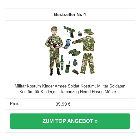
4
Militär Kostüm Kinder Armee Soldat Kostüm, Militär Soldaten
Kostüm für Kinder,mit Tarnanzug Hemd Hosen Mütze ...
35,99 €
ZUM TOP ANGEBOT »