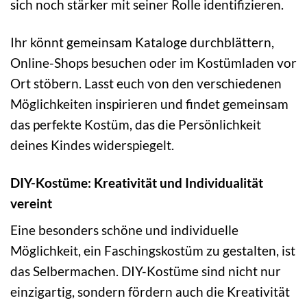
sich noch stärker mit seiner Rolle identifizieren.
Ihr könnt gemeinsam Kataloge durchblättern,
Online-Shops besuchen oder im Kostümladen vor
Ort stöbern. Lasst euch von den verschiedenen
Möglichkeiten inspirieren und findet gemeinsam
das perfekte Kostüm, das die Persönlichkeit
deines Kindes widerspiegelt.
DIY-Kostüme: Kreativität und Individualität
vereint
Eine besonders schöne und individuelle
Möglichkeit, ein Faschingskostüm zu gestalten, ist
das Selbermachen. DIY-Kostüme sind nicht nur
einzigartig, sondern fördern auch die Kreativität