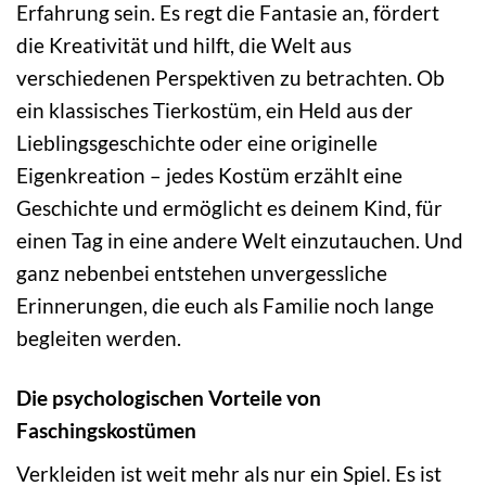
Erfahrung sein. Es regt die Fantasie an, fördert
die Kreativität und hilft, die Welt aus
verschiedenen Perspektiven zu betrachten. Ob
ein klassisches Tierkostüm, ein Held aus der
Lieblingsgeschichte oder eine originelle
Eigenkreation – jedes Kostüm erzählt eine
Geschichte und ermöglicht es deinem Kind, für
einen Tag in eine andere Welt einzutauchen. Und
ganz nebenbei entstehen unvergessliche
Erinnerungen, die euch als Familie noch lange
begleiten werden.
Die psychologischen Vorteile von
Faschingskostümen
Verkleiden ist weit mehr als nur ein Spiel. Es ist