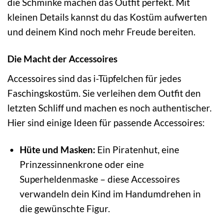
die Schminke machen das Outfit perfekt. Mit
kleinen Details kannst du das Kostüm aufwerten
und deinem Kind noch mehr Freude bereiten.
Die Macht der Accessoires
Accessoires sind das i-Tüpfelchen für jedes
Faschingskostüm. Sie verleihen dem Outfit den
letzten Schliff und machen es noch authentischer.
Hier sind einige Ideen für passende Accessoires:
Hüte und Masken:
Ein Piratenhut, eine
Prinzessinnenkrone oder eine
Superheldenmaske – diese Accessoires
verwandeln dein Kind im Handumdrehen in
die gewünschte Figur.