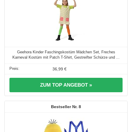
Geehora Kinder Faschingskostüm Mädchen Set, Freches
Karneval Kostüm mit Patch T-Shirt, Gestreifter Schürze und ...
36,99 €
ZUM TOP ANGEBOT »
8