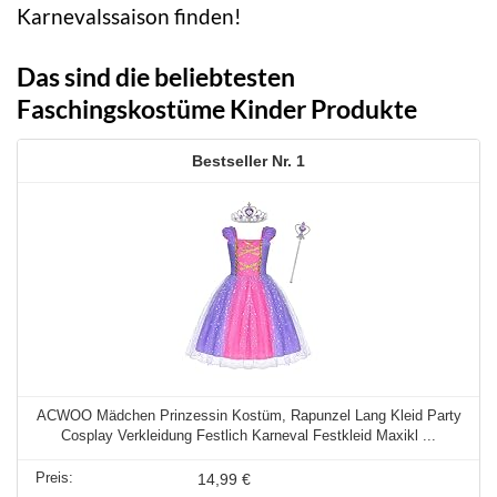
Karnevalssaison finden!
Das sind die beliebtesten
Faschingskostüme Kinder Produkte
1
ACWOO Mädchen Prinzessin Kostüm, Rapunzel Lang Kleid Party
Cosplay Verkleidung Festlich Karneval Festkleid Maxikl ...
14,99 €