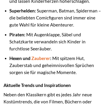
und lassen Kinderherzen höherschlagen.
Superhelden:
Superman, Batman, Spiderman –
die beliebten Comicfiguren sind immer eine
gute Wahl für kleine Abenteurer.
Piraten:
Mit Augenklappe, Säbel und
Schatzkarte verwandeln sich Kinder in
furchtlose Seeräuber.
Hexen und
Zauberer
:
Mit spitzem Hut,
Zauberstab und geheimnisvollen Sprüchen
sorgen sie für magische Momente.
Aktuelle Trends und Inspirationen
Neben den Klassikern gibt es jedes Jahr neue
Kostümtrends, die von Filmen, Büchern oder