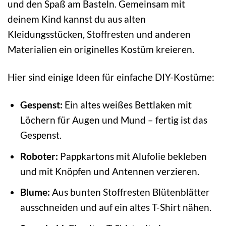
und den Spaß am Basteln. Gemeinsam mit
deinem Kind kannst du aus alten
Kleidungsstücken, Stoffresten und anderen
Materialien ein originelles Kostüm kreieren.
Hier sind einige Ideen für einfache DIY-Kostüme:
Gespenst:
Ein altes weißes Bettlaken mit
Löchern für Augen und Mund – fertig ist das
Gespenst.
Roboter:
Pappkartons mit Alufolie bekleben
und mit Knöpfen und Antennen verzieren.
Blume:
Aus bunten Stoffresten Blütenblätter
ausschneiden und auf ein altes T-Shirt nähen.