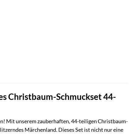
es Christbaum-Schmuckset 44-
n! Mit unserem zauberhaften, 44-teiligen Christbaum-
itzerndes Märchenland. Dieses Set ist nicht nur eine