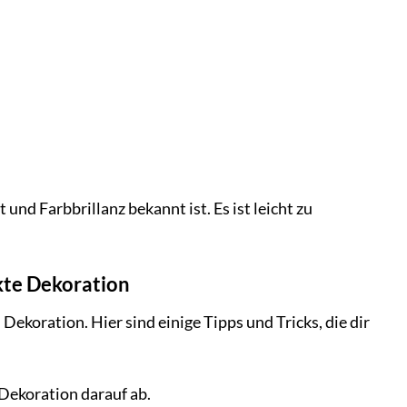
nd Farbbrillanz bekannt ist. Es ist leicht zu
ekte Dekoration
ekoration. Hier sind einige Tipps und Tricks, die dir
 Dekoration darauf ab.