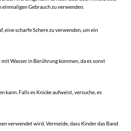
den einmaligen Gebrauch zu verwenden.
f, eine scharfe Schere zu verwenden, um ein
ht mit Wasser in Berührung kommen, da es sonst
n kann. Falls es Knicke aufweist, versuche, es
enen verwendet wird. Vermeide, dass Kinder das Band