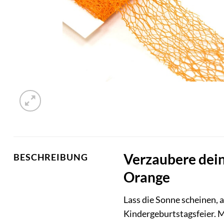
Verzaubere dei
BESCHREIBUNG
Orange
Lass die Sonne scheinen, 
Kindergeburtstagsfeier. M