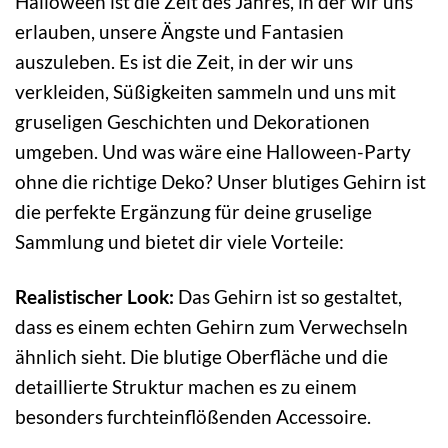
Halloween ist die Zeit des Jahres, in der wir uns
erlauben, unsere Ängste und Fantasien
auszuleben. Es ist die Zeit, in der wir uns
verkleiden, Süßigkeiten sammeln und uns mit
gruseligen Geschichten und Dekorationen
umgeben. Und was wäre eine Halloween-Party
ohne die richtige Deko? Unser blutiges Gehirn ist
die perfekte Ergänzung für deine gruselige
Sammlung und bietet dir viele Vorteile:
Realistischer Look:
Das Gehirn ist so gestaltet,
dass es einem echten Gehirn zum Verwechseln
ähnlich sieht. Die blutige Oberfläche und die
detaillierte Struktur machen es zu einem
besonders furchteinflößenden Accessoire.