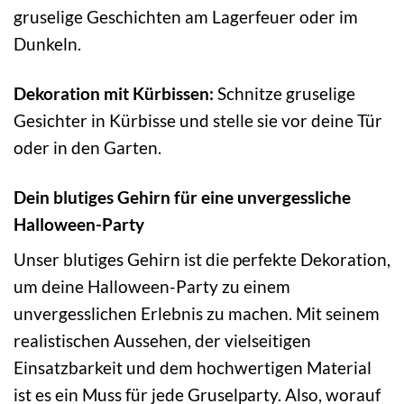
gruselige Geschichten am Lagerfeuer oder im
Dunkeln.
Dekoration mit Kürbissen:
Schnitze gruselige
Gesichter in Kürbisse und stelle sie vor deine Tür
oder in den Garten.
Dein blutiges Gehirn für eine unvergessliche
Halloween-Party
Unser blutiges Gehirn ist die perfekte Dekoration,
um deine Halloween-Party zu einem
unvergesslichen Erlebnis zu machen. Mit seinem
realistischen Aussehen, der vielseitigen
Einsatzbarkeit und dem hochwertigen Material
ist es ein Muss für jede Gruselparty. Also, worauf