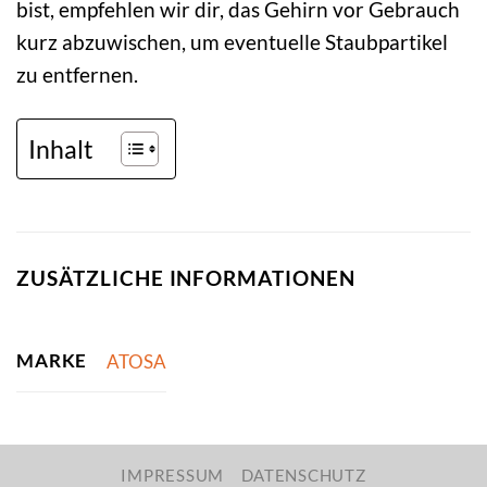
bist, empfehlen wir dir, das Gehirn vor Gebrauch
kurz abzuwischen, um eventuelle Staubpartikel
zu entfernen.
Inhalt
ZUSÄTZLICHE INFORMATIONEN
MARKE
ATOSA
IMPRESSUM
DATENSCHUTZ