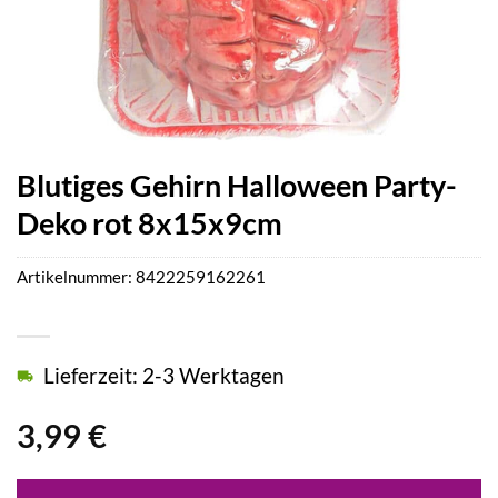
Blutiges Gehirn Halloween Party-
Deko rot 8x15x9cm
Artikelnummer:
8422259162261
Lieferzeit: 2-3 Werktagen
3,99
€