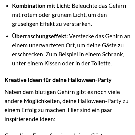
Kombination mit Licht:
Beleuchte das Gehirn
mit rotem oder grünem Licht, um den
gruseligen Effekt zu verstärken.
Überraschungseffekt:
Verstecke das Gehirn an
einem unerwarteten Ort, um deine Gäste zu
erschrecken. Zum Beispiel in einem Schrank,
unter einem Kissen oder in der Toilette.
Kreative Ideen für deine Halloween-Party
Neben dem blutigen Gehirn gibt es noch viele
andere Möglichkeiten, deine Halloween-Party zu
einem Erfolg zu machen. Hier sind ein paar
inspirierende Ideen: