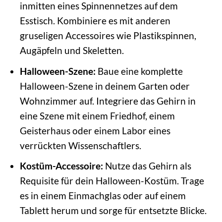
inmitten eines Spinnennetzes auf dem
Esstisch. Kombiniere es mit anderen
gruseligen Accessoires wie Plastikspinnen,
Augäpfeln und Skeletten.
Halloween-Szene:
Baue eine komplette
Halloween-Szene in deinem Garten oder
Wohnzimmer auf. Integriere das Gehirn in
eine Szene mit einem Friedhof, einem
Geisterhaus oder einem Labor eines
verrückten Wissenschaftlers.
Kostüm-Accessoire:
Nutze das Gehirn als
Requisite für dein Halloween-Kostüm. Trage
es in einem Einmachglas oder auf einem
Tablett herum und sorge für entsetzte Blicke.