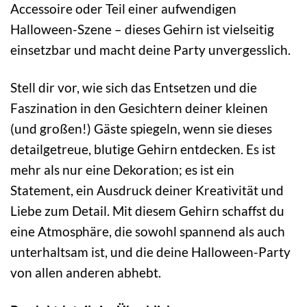
Accessoire oder Teil einer aufwendigen
Halloween-Szene – dieses Gehirn ist vielseitig
einsetzbar und macht deine Party unvergesslich.
Stell dir vor, wie sich das Entsetzen und die
Faszination in den Gesichtern deiner kleinen
(und großen!) Gäste spiegeln, wenn sie dieses
detailgetreue, blutige Gehirn entdecken. Es ist
mehr als nur eine Dekoration; es ist ein
Statement, ein Ausdruck deiner Kreativität und
Liebe zum Detail. Mit diesem Gehirn schaffst du
eine Atmosphäre, die sowohl spannend als auch
unterhaltsam ist, und die deine Halloween-Party
von allen anderen abhebt.