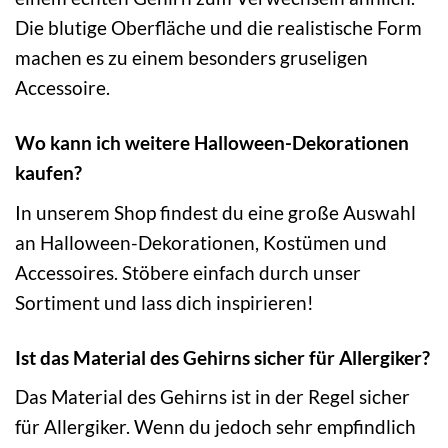
Die blutige Oberfläche und die realistische Form
machen es zu einem besonders gruseligen
Accessoire.
Wo kann ich weitere Halloween-Dekorationen
kaufen?
In unserem Shop findest du eine große Auswahl
an Halloween-Dekorationen, Kostümen und
Accessoires. Stöbere einfach durch unser
Sortiment und lass dich inspirieren!
Ist das Material des Gehirns sicher für Allergiker?
Das Material des Gehirns ist in der Regel sicher
für Allergiker. Wenn du jedoch sehr empfindlich