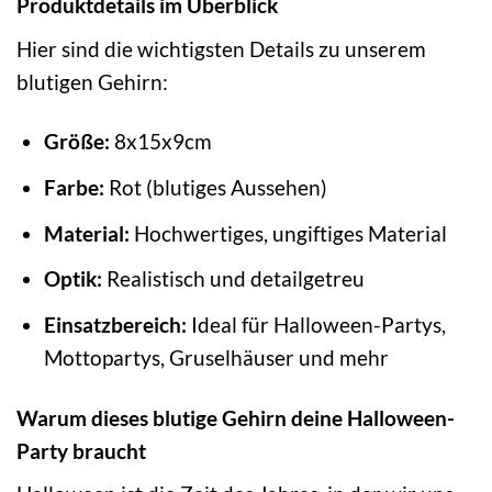
Produktdetails im Überblick
Hier sind die wichtigsten Details zu unserem
blutigen Gehirn:
Größe:
8x15x9cm
Farbe:
Rot (blutiges Aussehen)
Material:
Hochwertiges, ungiftiges Material
Optik:
Realistisch und detailgetreu
Einsatzbereich:
Ideal für Halloween-Partys,
Mottopartys, Gruselhäuser und mehr
Warum dieses blutige Gehirn deine Halloween-
Party braucht