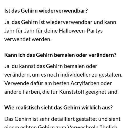
Ist das Gehirn wiederverwendbar?
Ja, das Gehirn ist wiederverwendbar und kann
Jahr für Jahr für deine Halloween-Partys
verwendet werden.
Kann ich das Gehirn bemalen oder verändern?
Ja, du kannst das Gehirn bemalen oder
verändern, um es noch individueller zu gestalten.
Verwende dafür am besten Acrylfarben oder
andere Farben, die für Kunststoff geeignet sind.
Wie realistisch sieht das Gehirn wirklich aus?
Das Gehirn ist sehr detailliert gestaltet und sieht
einem echten Gehirn zum Verwechseln ähnlich.