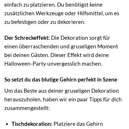
einfach zu platzieren. Du benötigst keine
zusätzlichen Werkzeuge oder Hilfsmittel, um es
zu befestigen oder zu dekorieren.
Der Schreckeffekt:
Die Dekoration sorgt für
einen überraschenden und gruseligen Moment
bei deinen Gästen. Dieser Effekt wird deine
Halloween-Party unvergesslich machen.
So setzt du das blutige Gehirn perfekt in Szene
Um das Beste aus deiner gruseligen Dekoration
herauszuholen, haben wir ein paar Tipps für dich
zusammengestellt:
Tischdekoration:
Platziere das Gehirn