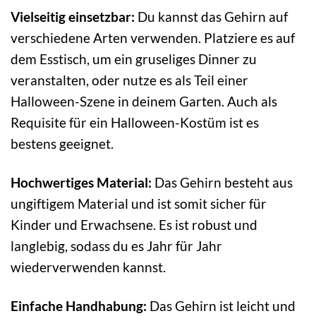
Vielseitig einsetzbar:
Du kannst das Gehirn auf
verschiedene Arten verwenden. Platziere es auf
dem Esstisch, um ein gruseliges Dinner zu
veranstalten, oder nutze es als Teil einer
Halloween-Szene in deinem Garten. Auch als
Requisite für ein Halloween-Kostüm ist es
bestens geeignet.
Hochwertiges Material:
Das Gehirn besteht aus
ungiftigem Material und ist somit sicher für
Kinder und Erwachsene. Es ist robust und
langlebig, sodass du es Jahr für Jahr
wiederverwenden kannst.
Einfache Handhabung:
Das Gehirn ist leicht und