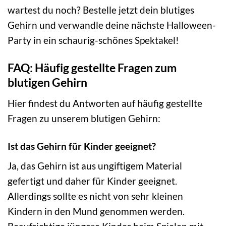
wartest du noch? Bestelle jetzt dein blutiges
Gehirn und verwandle deine nächste Halloween-
Party in ein schaurig-schönes Spektakel!
FAQ: Häufig gestellte Fragen zum
blutigen Gehirn
Hier findest du Antworten auf häufig gestellte
Fragen zu unserem blutigen Gehirn:
Ist das Gehirn für Kinder geeignet?
Ja, das Gehirn ist aus ungiftigem Material
gefertigt und daher für Kinder geeignet.
Allerdings sollte es nicht von sehr kleinen
Kindern in den Mund genommen werden.