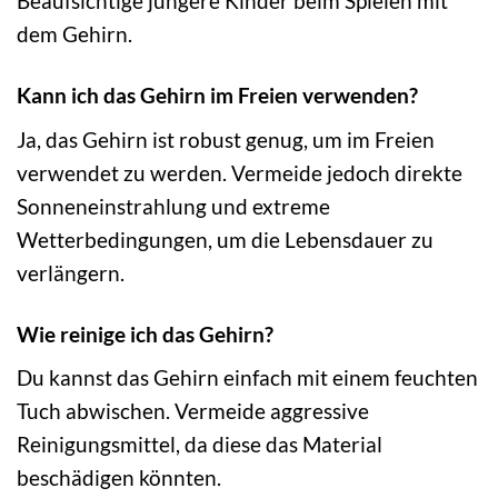
Beaufsichtige jüngere Kinder beim Spielen mit
dem Gehirn.
Kann ich das Gehirn im Freien verwenden?
Ja, das Gehirn ist robust genug, um im Freien
verwendet zu werden. Vermeide jedoch direkte
Sonneneinstrahlung und extreme
Wetterbedingungen, um die Lebensdauer zu
verlängern.
Wie reinige ich das Gehirn?
Du kannst das Gehirn einfach mit einem feuchten
Tuch abwischen. Vermeide aggressive
Reinigungsmittel, da diese das Material
beschädigen könnten.