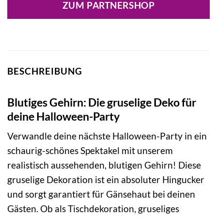
ZUM PARTNERSHOP
BESCHREIBUNG
Blutiges Gehirn: Die gruselige Deko für
deine Halloween-Party
Verwandle deine nächste Halloween-Party in ein
schaurig-schönes Spektakel mit unserem
realistisch aussehenden, blutigen Gehirn! Diese
gruselige Dekoration ist ein absoluter Hingucker
und sorgt garantiert für Gänsehaut bei deinen
Gästen. Ob als Tischdekoration, gruseliges