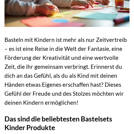
Basteln mit Kindern ist mehr als nur Zeitvertreib
– es ist eine Reise in die Welt der Fantasie, eine
Förderung der Kreativität und eine wertvolle
Zeit, die ihr gemeinsam verbringt. Erinnerst du
dich an das Gefühl, als du als Kind mit deinen
Händen etwas Eigenes erschaffen hast? Dieses
Gefühl der Freude und des Stolzes möchten wir
deinen Kindern ermöglichen!
Das sind die beliebtesten Bastelsets
Kinder Produkte