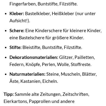
Fingerfarben, Buntstifte, Filzstifte.
Kleber:
Bastelkleber, Heißkleber (nur unter
Aufsicht!).
Schere:
Eine Kinderschere für kleinere Kinder,
eine Bastelschere für größere Kinder.
Stifte:
Bleistifte, Buntstifte, Filzstifte.
Dekorationsmaterialien:
Glitzer, Pailletten,
Federn, Knöpfe, Perlen, Wolle, Stoffreste.
Naturmaterialien:
Steine, Muscheln, Blätter,
Äste, Kastanien, Eicheln.
Tipp:
Sammle alte Zeitungen, Zeitschriften,
Eierkartons, Papprollen und andere