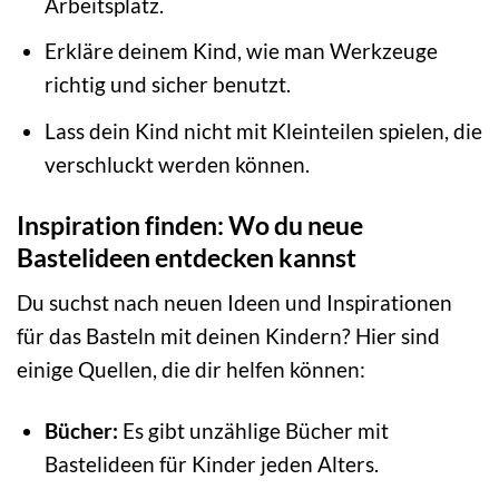
Arbeitsplatz.
Erkläre deinem Kind, wie man Werkzeuge
richtig und sicher benutzt.
Lass dein Kind nicht mit Kleinteilen spielen, die
verschluckt werden können.
Inspiration finden: Wo du neue
Bastelideen entdecken kannst
Du suchst nach neuen Ideen und Inspirationen
für das Basteln mit deinen Kindern? Hier sind
einige Quellen, die dir helfen können:
Bücher:
Es gibt unzählige Bücher mit
Bastelideen für Kinder jeden Alters.