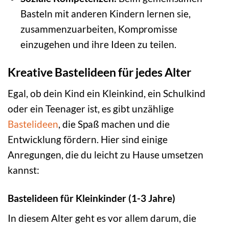
Basteln mit anderen Kindern lernen sie,
zusammenzuarbeiten, Kompromisse
einzugehen und ihre Ideen zu teilen.
Kreative Bastelideen für jedes Alter
Egal, ob dein Kind ein Kleinkind, ein Schulkind
oder ein Teenager ist, es gibt unzählige
Bastelideen
, die Spaß machen und die
Entwicklung fördern. Hier sind einige
Anregungen, die du leicht zu Hause umsetzen
kannst:
Bastelideen für Kleinkinder (1-3 Jahre)
In diesem Alter geht es vor allem darum, die