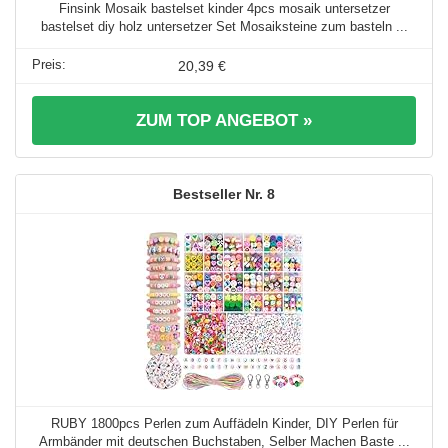
Finsink Mosaik bastelset kinder 4pcs mosaik untersetzer
bastelset diy holz untersetzer Set Mosaiksteine zum basteln ...
20,39 €
ZUM TOP ANGEBOT »
8
RUBY 1800pcs Perlen zum Auffädeln Kinder, DIY Perlen für
Armbänder mit deutschen Buchstaben, Selber Machen Baste ...