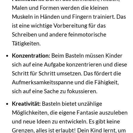
Malen und Formen werden die kleinen
Muskeln in Händen und Fingern trainiert. Das
ist eine wichtige Vorbereitung für das
Schreiben und andere feinmotorische
Tätigkeiten.
Konzentration:
Beim Basteln müssen Kinder
sich auf eine Aufgabe konzentrieren und diese
Schritt für Schritt umsetzen. Das fördert die
Aufmerksamkeitsspanne und die Fähigkeit,
sich auf eine Sache zu fokussieren.
Kreativität:
Basteln bietet unzählige
Möglichkeiten, die eigene Fantasie auszuleben
und neue Ideen zu entwickeln. Es gibt keine
Grenzen, alles ist erlaubt! Dein Kind lernt, um