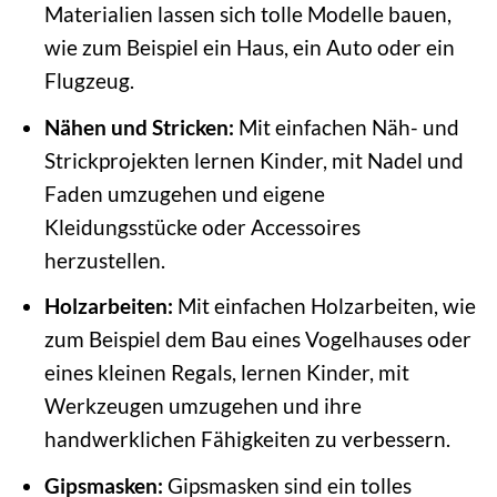
Materialien lassen sich tolle Modelle bauen,
wie zum Beispiel ein Haus, ein Auto oder ein
Flugzeug.
Nähen und Stricken:
Mit einfachen Näh- und
Strickprojekten lernen Kinder, mit Nadel und
Faden umzugehen und eigene
Kleidungsstücke oder Accessoires
herzustellen.
Holzarbeiten:
Mit einfachen Holzarbeiten, wie
zum Beispiel dem Bau eines Vogelhauses oder
eines kleinen Regals, lernen Kinder, mit
Werkzeugen umzugehen und ihre
handwerklichen Fähigkeiten zu verbessern.
Gipsmasken:
Gipsmasken sind ein tolles