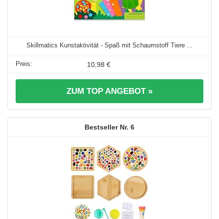
Skillmatics Kunstaktivität - Spaß mit Schaumstoff Tiere ...
10,98 €
ZUM TOP ANGEBOT »
6