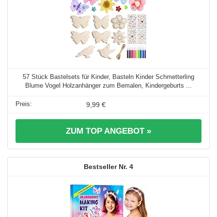
57 Stück Bastelsets für Kinder, Basteln Kinder Schmetterling
Blume Vogel Holzanhänger zum Bemalen, Kindergeburts ...
9,99 €
ZUM TOP ANGEBOT »
4