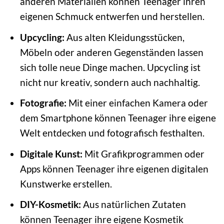
anderen Materialien können Teenager ihren
eigenen Schmuck entwerfen und herstellen.
Upcycling:
Aus alten Kleidungsstücken,
Möbeln oder anderen Gegenständen lassen
sich tolle neue Dinge machen. Upcycling ist
nicht nur kreativ, sondern auch nachhaltig.
Fotografie:
Mit einer einfachen Kamera oder
dem Smartphone können Teenager ihre eigene
Welt entdecken und fotografisch festhalten.
Digitale Kunst:
Mit Grafikprogrammen oder
Apps können Teenager ihre eigenen digitalen
Kunstwerke erstellen.
DIY-Kosmetik:
Aus natürlichen Zutaten
können Teenager ihre eigene Kosmetik