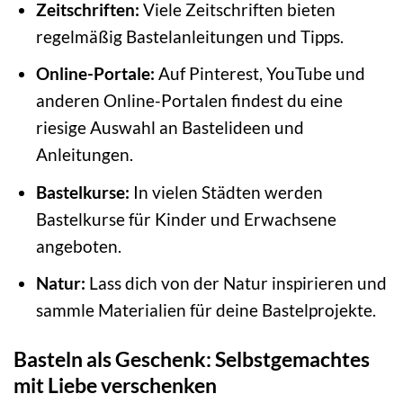
Zeitschriften:
Viele Zeitschriften bieten
regelmäßig Bastelanleitungen und Tipps.
Online-Portale:
Auf Pinterest, YouTube und
anderen Online-Portalen findest du eine
riesige Auswahl an Bastelideen und
Anleitungen.
Bastelkurse:
In vielen Städten werden
Bastelkurse für Kinder und Erwachsene
angeboten.
Natur:
Lass dich von der Natur inspirieren und
sammle Materialien für deine Bastelprojekte.
Basteln als Geschenk: Selbstgemachtes
mit Liebe verschenken