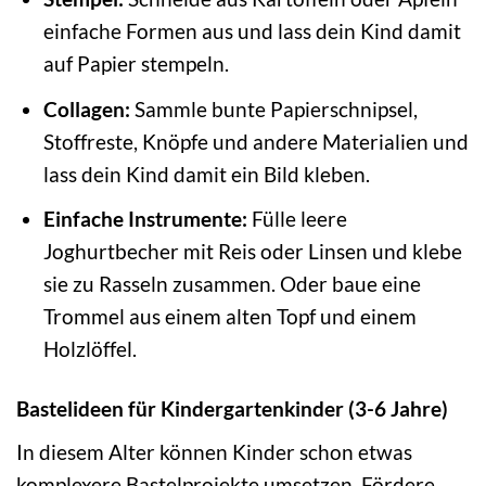
einfache Formen aus und lass dein Kind damit
auf Papier stempeln.
Collagen:
Sammle bunte Papierschnipsel,
Stoffreste, Knöpfe und andere Materialien und
lass dein Kind damit ein Bild kleben.
Einfache Instrumente:
Fülle leere
Joghurtbecher mit Reis oder Linsen und klebe
sie zu Rasseln zusammen. Oder baue eine
Trommel aus einem alten Topf und einem
Holzlöffel.
Bastelideen für Kindergartenkinder (3-6 Jahre)
In diesem Alter können Kinder schon etwas
komplexere Bastelprojekte umsetzen. Fördere