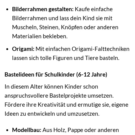
Bilderrahmen gestalten:
Kaufe einfache
Bilderrahmen und lass dein Kind sie mit
Muscheln, Steinen, Knöpfen oder anderen
Materialien bekleben.
Origami:
Mit einfachen Origami-Falttechniken
lassen sich tolle Figuren und Tiere basteln.
Bastelideen für Schulkinder (6-12 Jahre)
In diesem Alter können Kinder schon
anspruchsvollere Bastelprojekte umsetzen.
Fördere ihre Kreativität und ermutige sie, eigene
Ideen zu entwickeln und umzusetzen.
Modellbau:
Aus Holz, Pappe oder anderen