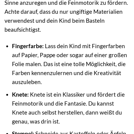
Sinne anzuregen und die Feinmotorik zu fördern.
Achte darauf, dass du nur ungiftige Materialien
verwendest und dein Kind beim Basteln
beaufsichtigst.
Fingerfarbe:
Lass dein Kind mit Fingerfarben
auf Papier, Pappe oder sogar auf einer großen
Folie malen. Das ist eine tolle Möglichkeit, die
Farben kennenzulernen und die Kreativität
auszuleben.
Knete:
Knete ist ein Klassiker und fördert die
Feinmotorik und die Fantasie. Du kannst
Knete auch selbst herstellen, dann weißt du
genau, was drin ist.
Stempel:
Schneide aus Kartoffeln oder Äpfeln