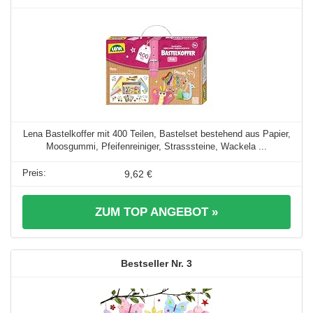
Lena Bastelkoffer mit 400 Teilen, Bastelset bestehend aus Papier,
Moosgummi, Pfeifenreiniger, Strasssteine, Wackela ...
9,62 €
ZUM TOP ANGEBOT »
3