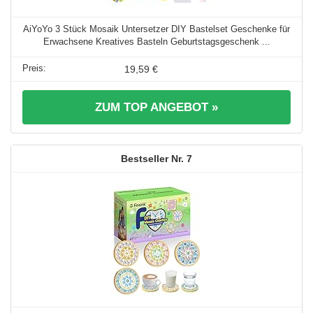
AiYoYo 3 Stück Mosaik Untersetzer DIY Bastelset Geschenke für
Erwachsene Kreatives Basteln Geburtstagsgeschenk ...
19,59 €
ZUM TOP ANGEBOT »
7