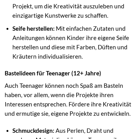
Projekt, um die Kreativität auszuleben und
einzigartige Kunstwerke zu schaffen.
Seife herstellen:
Mit einfachen Zutaten und
Anleitungen können Kinder ihre eigene Seife
herstellen und diese mit Farben, Düften und
Kräutern individualisieren.
Bastelideen für Teenager (12+ Jahre)
Auch Teenager können noch Spaß am Basteln
haben, vor allem, wenn die Projekte ihren
Interessen entsprechen. Fördere ihre Kreativität
und ermutige sie, eigene Projekte zu entwickeln.
Schmuckdesign:
Aus Perlen, Draht und