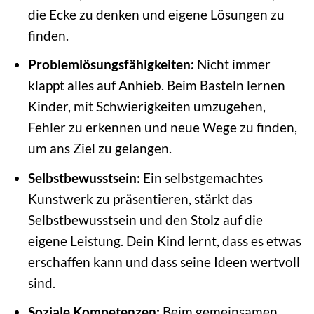
die Ecke zu denken und eigene Lösungen zu
finden.
Problemlösungsfähigkeiten:
Nicht immer
klappt alles auf Anhieb. Beim Basteln lernen
Kinder, mit Schwierigkeiten umzugehen,
Fehler zu erkennen und neue Wege zu finden,
um ans Ziel zu gelangen.
Selbstbewusstsein:
Ein selbstgemachtes
Kunstwerk zu präsentieren, stärkt das
Selbstbewusstsein und den Stolz auf die
eigene Leistung. Dein Kind lernt, dass es etwas
erschaffen kann und dass seine Ideen wertvoll
sind.
Soziale Kompetenzen:
Beim gemeinsamen