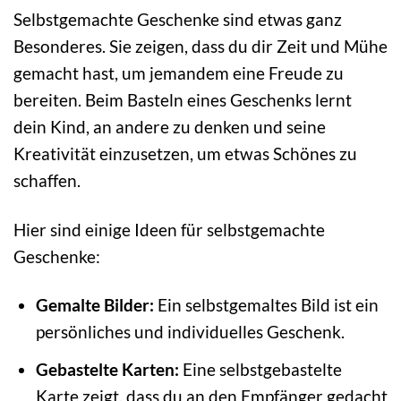
Selbstgemachte Geschenke sind etwas ganz
Besonderes. Sie zeigen, dass du dir Zeit und Mühe
gemacht hast, um jemandem eine Freude zu
bereiten. Beim Basteln eines Geschenks lernt
dein Kind, an andere zu denken und seine
Kreativität einzusetzen, um etwas Schönes zu
schaffen.
Hier sind einige Ideen für selbstgemachte
Geschenke:
Gemalte Bilder:
Ein selbstgemaltes Bild ist ein
persönliches und individuelles Geschenk.
Gebastelte Karten:
Eine selbstgebastelte
Karte zeigt, dass du an den Empfänger gedacht