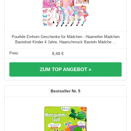
Pourbibi Einhorn Geschenke für Mädchen - Haarreifen Madchen
Bastelset Kinder 4 Jahre, Haarschmuck Basteln Mädche ...
8,48 €
ZUM TOP ANGEBOT »
5