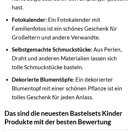
hast.
Fotokalender:
Ein Fotokalender mit
Familienfotos ist ein schönes Geschenk für
Großeltern und andere Verwandte.
Selbstgemachte Schmuckstücke:
Aus Perlen,
Draht und anderen Materialien lassen sich
tolle Schmuckstücke basteln.
Dekorierte Blumentöpfe:
Ein dekorierter
Blumentopf mit einer schönen Pflanze ist ein
tolles Geschenk für jeden Anlass.
Das sind die neuesten Bastelsets Kinder
Produkte mit der besten Bewertung