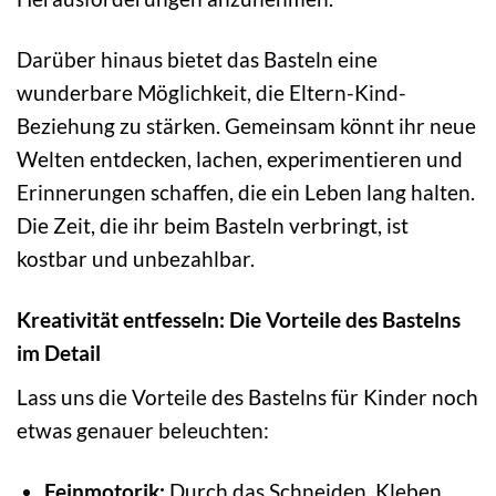
Darüber hinaus bietet das Basteln eine
wunderbare Möglichkeit, die Eltern-Kind-
Beziehung zu stärken. Gemeinsam könnt ihr neue
Welten entdecken, lachen, experimentieren und
Erinnerungen schaffen, die ein Leben lang halten.
Die Zeit, die ihr beim Basteln verbringt, ist
kostbar und unbezahlbar.
Kreativität entfesseln: Die Vorteile des Bastelns
im Detail
Lass uns die Vorteile des Bastelns für Kinder noch
etwas genauer beleuchten:
Feinmotorik:
Durch das Schneiden, Kleben,