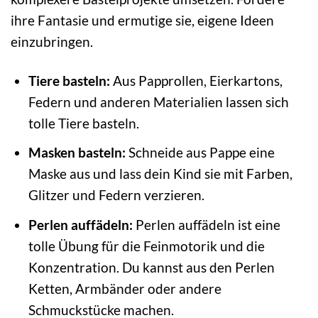
ihre Fantasie und ermutige sie, eigene Ideen
einzubringen.
Tiere basteln:
Aus Papprollen, Eierkartons,
Federn und anderen Materialien lassen sich
tolle Tiere basteln.
Masken basteln:
Schneide aus Pappe eine
Maske aus und lass dein Kind sie mit Farben,
Glitzer und Federn verzieren.
Perlen auffädeln:
Perlen auffädeln ist eine
tolle Übung für die Feinmotorik und die
Konzentration. Du kannst aus den Perlen
Ketten, Armbänder oder andere
Schmuckstücke machen.