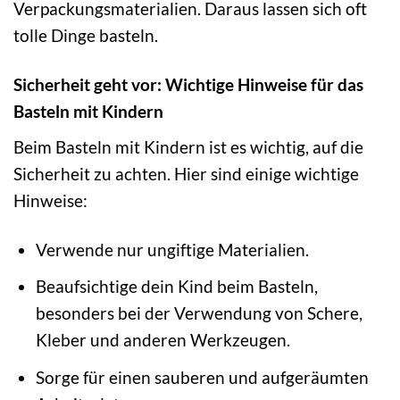
Verpackungsmaterialien. Daraus lassen sich oft
tolle Dinge basteln.
Sicherheit geht vor: Wichtige Hinweise für das
Basteln mit Kindern
Beim Basteln mit Kindern ist es wichtig, auf die
Sicherheit zu achten. Hier sind einige wichtige
Hinweise:
Verwende nur ungiftige Materialien.
Beaufsichtige dein Kind beim Basteln,
besonders bei der Verwendung von Schere,
Kleber und anderen Werkzeugen.
Sorge für einen sauberen und aufgeräumten