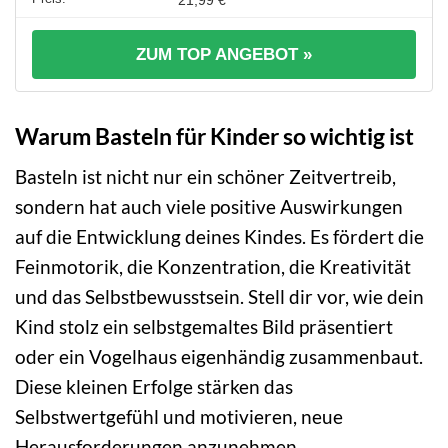
ZUM TOP ANGEBOT »
Warum Basteln für Kinder so wichtig ist
Basteln ist nicht nur ein schöner Zeitvertreib,
sondern hat auch viele positive Auswirkungen
auf die Entwicklung deines Kindes. Es fördert die
Feinmotorik, die Konzentration, die Kreativität
und das Selbstbewusstsein. Stell dir vor, wie dein
Kind stolz ein selbstgemaltes Bild präsentiert
oder ein Vogelhaus eigenhändig zusammenbaut.
Diese kleinen Erfolge stärken das
Selbstwertgefühl und motivieren, neue
Herausforderungen anzunehmen.