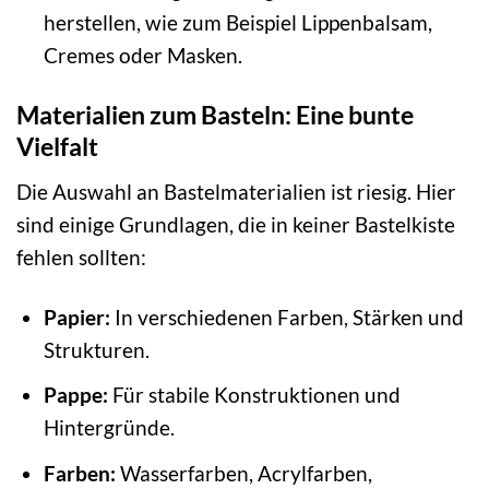
herstellen, wie zum Beispiel Lippenbalsam,
Cremes oder Masken.
Materialien zum Basteln: Eine bunte
Vielfalt
Die Auswahl an Bastelmaterialien ist riesig. Hier
sind einige Grundlagen, die in keiner Bastelkiste
fehlen sollten:
Papier:
In verschiedenen Farben, Stärken und
Strukturen.
Pappe:
Für stabile Konstruktionen und
Hintergründe.
Farben:
Wasserfarben, Acrylfarben,