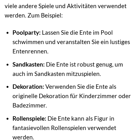
viele andere Spiele und Aktivitäten verwendet
werden. Zum Beispiel:
Poolparty:
Lassen Sie die Ente im Pool
schwimmen und veranstalten Sie ein lustiges
Entenrennen.
Sandkasten:
Die Ente ist robust genug, um
auch im Sandkasten mitzuspielen.
Dekoration:
Verwenden Sie die Ente als
originelle Dekoration für Kinderzimmer oder
Badezimmer.
Rollenspiele:
Die Ente kann als Figur in
fantasievollen Rollenspielen verwendet
werden.