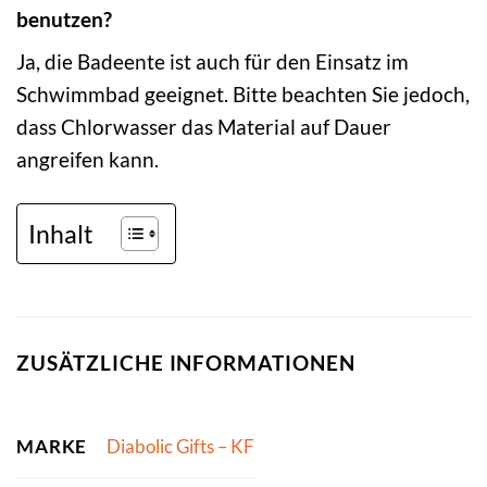
benutzen?
Ja, die Badeente ist auch für den Einsatz im
Schwimmbad geeignet. Bitte beachten Sie jedoch,
dass Chlorwasser das Material auf Dauer
angreifen kann.
Inhalt
ZUSÄTZLICHE INFORMATIONEN
MARKE
Diabolic Gifts – KF