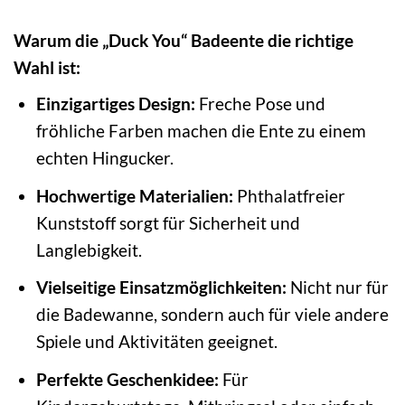
Warum die „Duck You“ Badeente die richtige
Wahl ist:
Einzigartiges Design:
Freche Pose und
fröhliche Farben machen die Ente zu einem
echten Hingucker.
Hochwertige Materialien:
Phthalatfreier
Kunststoff sorgt für Sicherheit und
Langlebigkeit.
Vielseitige Einsatzmöglichkeiten:
Nicht nur für
die Badewanne, sondern auch für viele andere
Spiele und Aktivitäten geeignet.
Perfekte Geschenkidee:
Für