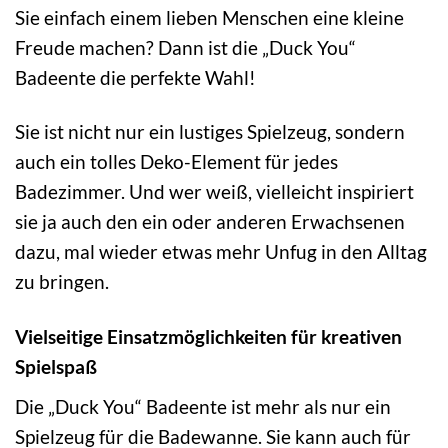
Sie einfach einem lieben Menschen eine kleine
Freude machen? Dann ist die „Duck You“
Badeente die perfekte Wahl!
Sie ist nicht nur ein lustiges Spielzeug, sondern
auch ein tolles Deko-Element für jedes
Badezimmer. Und wer weiß, vielleicht inspiriert
sie ja auch den ein oder anderen Erwachsenen
dazu, mal wieder etwas mehr Unfug in den Alltag
zu bringen.
Vielseitige Einsatzmöglichkeiten für kreativen
Spielspaß
Die „Duck You“ Badeente ist mehr als nur ein
Spielzeug für die Badewanne. Sie kann auch für