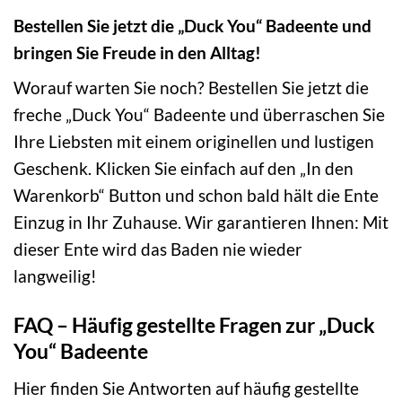
Bestellen Sie jetzt die „Duck You“ Badeente und
bringen Sie Freude in den Alltag!
Worauf warten Sie noch? Bestellen Sie jetzt die
freche „Duck You“ Badeente und überraschen Sie
Ihre Liebsten mit einem originellen und lustigen
Geschenk. Klicken Sie einfach auf den „In den
Warenkorb“ Button und schon bald hält die Ente
Einzug in Ihr Zuhause. Wir garantieren Ihnen: Mit
dieser Ente wird das Baden nie wieder
langweilig!
FAQ – Häufig gestellte Fragen zur „Duck
You“ Badeente
Hier finden Sie Antworten auf häufig gestellte