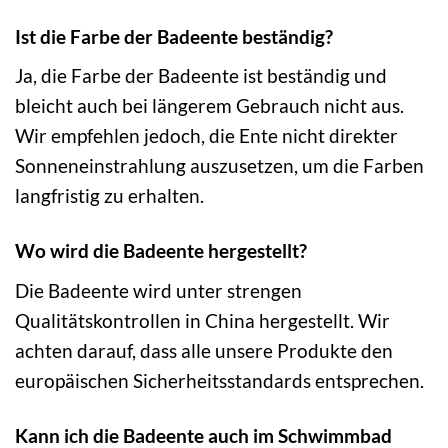
Ist die Farbe der Badeente beständig?
Ja, die Farbe der Badeente ist beständig und
bleicht auch bei längerem Gebrauch nicht aus.
Wir empfehlen jedoch, die Ente nicht direkter
Sonneneinstrahlung auszusetzen, um die Farben
langfristig zu erhalten.
Wo wird die Badeente hergestellt?
Die Badeente wird unter strengen
Qualitätskontrollen in China hergestellt. Wir
achten darauf, dass alle unsere Produkte den
europäischen Sicherheitsstandards entsprechen.
Kann ich die Badeente auch im Schwimmbad