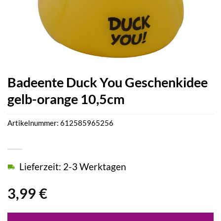
Badeente Duck You Geschenkidee
gelb-orange 10,5cm
Artikelnummer:
612585965256
Lieferzeit: 2-3 Werktagen
3,99
€