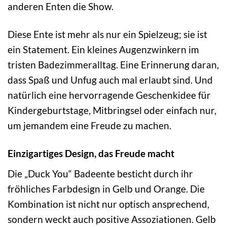
anderen Enten die Show.
Diese Ente ist mehr als nur ein Spielzeug; sie ist
ein Statement. Ein kleines Augenzwinkern im
tristen Badezimmeralltag. Eine Erinnerung daran,
dass Spaß und Unfug auch mal erlaubt sind. Und
natürlich eine hervorragende Geschenkidee für
Kindergeburtstage, Mitbringsel oder einfach nur,
um jemandem eine Freude zu machen.
Einzigartiges Design, das Freude macht
Die „Duck You“ Badeente besticht durch ihr
fröhliches Farbdesign in Gelb und Orange. Die
Kombination ist nicht nur optisch ansprechend,
sondern weckt auch positive Assoziationen. Gelb