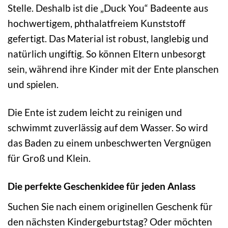
Stelle. Deshalb ist die „Duck You“ Badeente aus
hochwertigem, phthalatfreiem Kunststoff
gefertigt. Das Material ist robust, langlebig und
natürlich ungiftig. So können Eltern unbesorgt
sein, während ihre Kinder mit der Ente planschen
und spielen.
Die Ente ist zudem leicht zu reinigen und
schwimmt zuverlässig auf dem Wasser. So wird
das Baden zu einem unbeschwerten Vergnügen
für Groß und Klein.
Die perfekte Geschenkidee für jeden Anlass
Suchen Sie nach einem originellen Geschenk für
den nächsten Kindergeburtstag? Oder möchten