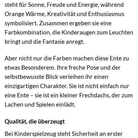
steht für Sonne, Freude und Energie, während
Orange Wärme, Kreativität und Enthusiasmus
symbolisiert. Zusammen ergeben sie eine
Farbkombination, die Kinderaugen zum Leuchten
bringt und die Fantasie anregt.
Aber nicht nur die Farben machen diese Ente zu
etwas Besonderem. Ihre freche Pose und der
selbstbewusste Blick verleihen ihr einen
einzigartigen Charakter. Sie ist nicht einfach nur
eine Ente – sie ist ein kleiner Frechdachs, der zum
Lachen und Spielen einlädt.
Qualität, die überzeugt
Bei Kinderspielzeug steht Sicherheit an erster