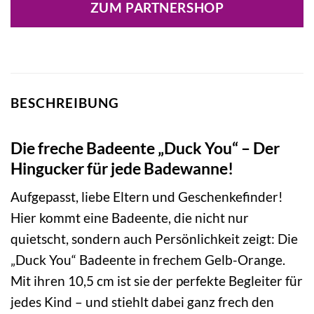
ZUM PARTNERSHOP
BESCHREIBUNG
Die freche Badeente „Duck You“ – Der
Hingucker für jede Badewanne!
Aufgepasst, liebe Eltern und Geschenkefinder!
Hier kommt eine Badeente, die nicht nur
quietscht, sondern auch Persönlichkeit zeigt: Die
„Duck You“ Badeente in frechem Gelb-Orange.
Mit ihren 10,5 cm ist sie der perfekte Begleiter für
jedes Kind – und stiehlt dabei ganz frech den