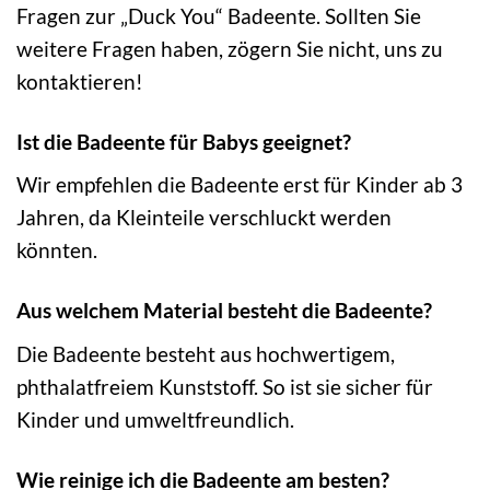
Fragen zur „Duck You“ Badeente. Sollten Sie
weitere Fragen haben, zögern Sie nicht, uns zu
kontaktieren!
Ist die Badeente für Babys geeignet?
Wir empfehlen die Badeente erst für Kinder ab 3
Jahren, da Kleinteile verschluckt werden
könnten.
Aus welchem Material besteht die Badeente?
Die Badeente besteht aus hochwertigem,
phthalatfreiem Kunststoff. So ist sie sicher für
Kinder und umweltfreundlich.
Wie reinige ich die Badeente am besten?