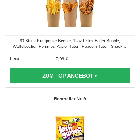
60 Stück Kraftpapier Becher, 12oz Frites Halter Bubble,
Waffelbecher, Pommes Papier Tüten, Popcorn Tüten, Snack ...
7,99 €
ZUM TOP ANGEBOT »
9