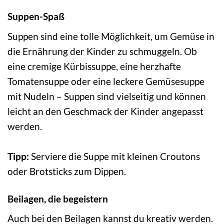
Suppen-Spaß
Suppen sind eine tolle Möglichkeit, um Gemüse in
die Ernährung der Kinder zu schmuggeln. Ob
eine cremige Kürbissuppe, eine herzhafte
Tomatensuppe oder eine leckere Gemüsesuppe
mit Nudeln – Suppen sind vielseitig und können
leicht an den Geschmack der Kinder angepasst
werden.
Tipp:
Serviere die Suppe mit kleinen Croutons
oder Brotsticks zum Dippen.
Beilagen, die begeistern
Auch bei den Beilagen kannst du kreativ werden.