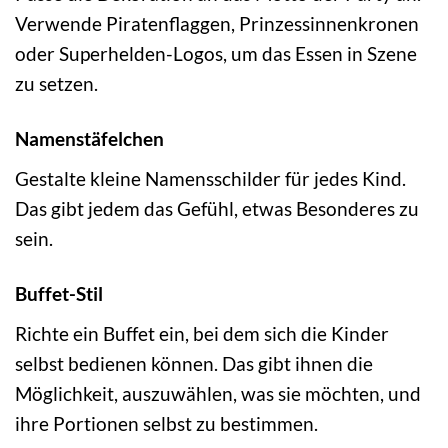
Verwende Piratenflaggen, Prinzessinnenkronen
oder Superhelden-Logos, um das Essen in Szene
zu setzen.
Namenstäfelchen
Gestalte kleine Namensschilder für jedes Kind.
Das gibt jedem das Gefühl, etwas Besonderes zu
sein.
Buffet-Stil
Richte ein Buffet ein, bei dem sich die Kinder
selbst bedienen können. Das gibt ihnen die
Möglichkeit, auszuwählen, was sie möchten, und
ihre Portionen selbst zu bestimmen.