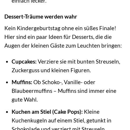
einfach lecker.
Dessert-Träume werden wahr
Kein Kindergeburtstag ohne ein süßes Finale!
Hier sind ein paar Ideen für Desserts, die die
Augen der kleinen Gäste zum Leuchten bringen:
Cupcakes:
Verziere sie mit bunten Streuseln,
Zuckerguss und kleinen Figuren.
Muffins:
Ob Schoko-, Vanille- oder
Blaubeermuffins – Muffins sind immer eine
gute Wahl.
Kuchen am Stiel (Cake Pops):
Kleine
Kuchenkugeln auf einem Stiel, getunkt in
Schokolade und verziert mit Streuseln.