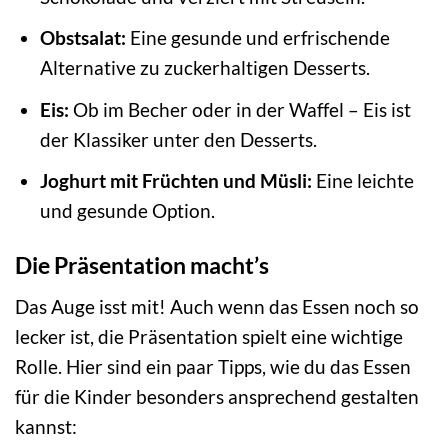
Obstsalat:
Eine gesunde und erfrischende
Alternative zu zuckerhaltigen Desserts.
Eis:
Ob im Becher oder in der Waffel – Eis ist
der Klassiker unter den Desserts.
Joghurt mit Früchten und Müsli:
Eine leichte
und gesunde Option.
Die Präsentation macht’s
Das Auge isst mit! Auch wenn das Essen noch so
lecker ist, die Präsentation spielt eine wichtige
Rolle. Hier sind ein paar Tipps, wie du das Essen
für die Kinder besonders ansprechend gestalten
kannst: