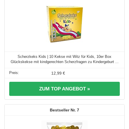
Scherzkeks Kids | 10 Kekse mit Witz für Kids, 10er Box
Glückskekse mit kindgerechten Scherzfragen zu Kindergeburt ...
12,99 €
ZUM TOP ANGEBOT »
7