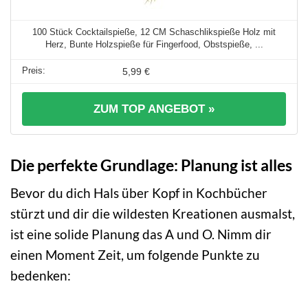
100 Stück Cocktailspieße, 12 CM Schaschlikspieße Holz mit
Herz, Bunte Holzspieße für Fingerfood, Obstspieße, ...
5,99 €
ZUM TOP ANGEBOT »
Die perfekte Grundlage: Planung ist alles
Bevor du dich Hals über Kopf in Kochbücher
stürzt und dir die wildesten Kreationen ausmalst,
ist eine solide Planung das A und O. Nimm dir
einen Moment Zeit, um folgende Punkte zu
bedenken: