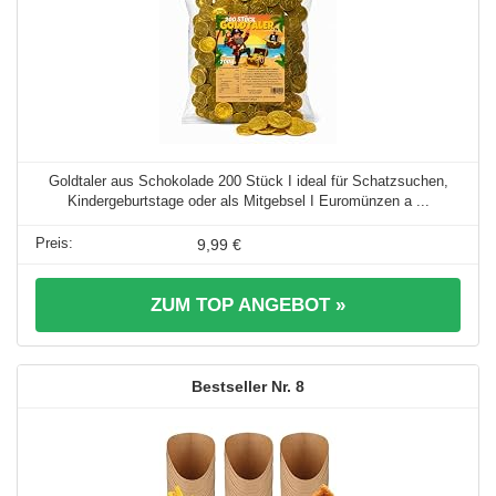
Goldtaler aus Schokolade 200 Stück I ideal für Schatzsuchen,
Kindergeburtstage oder als Mitgebsel I Euromünzen a ...
9,99 €
ZUM TOP ANGEBOT »
8