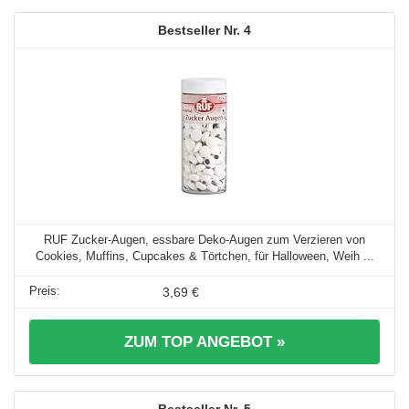
4
RUF Zucker-Augen, essbare Deko-Augen zum Verzieren von
Cookies, Muffins, Cupcakes & Törtchen, für Halloween, Weih ...
3,69 €
ZUM TOP ANGEBOT »
5