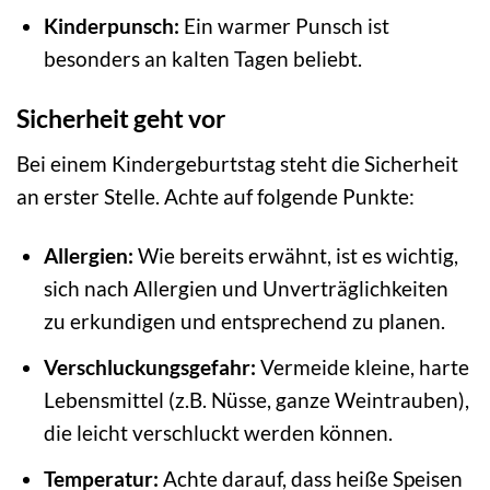
Kinderpunsch:
Ein warmer Punsch ist
besonders an kalten Tagen beliebt.
Sicherheit geht vor
Bei einem Kindergeburtstag steht die Sicherheit
an erster Stelle. Achte auf folgende Punkte:
Allergien:
Wie bereits erwähnt, ist es wichtig,
sich nach Allergien und Unverträglichkeiten
zu erkundigen und entsprechend zu planen.
Verschluckungsgefahr:
Vermeide kleine, harte
Lebensmittel (z.B. Nüsse, ganze Weintrauben),
die leicht verschluckt werden können.
Temperatur:
Achte darauf, dass heiße Speisen