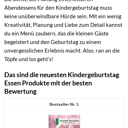
Abendessens für den Kindergeburtstag muss
keine unüberwindbare Hürde sein. Mit ein wenig
Kreativität, Planung und Liebe zum Detail kannst
du ein Menü zaubern, das die kleinen Gäste
begeistert und den Geburtstag zu einem
unvergesslichen Erlebnis macht. Also, ran an die
Töpfe und los geht’s!
Das sind die neuesten Kindergeburtstag
Essen Produkte mit der besten
Bewertung
1