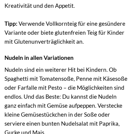
Kreativität und den Appetit.
Tipp:
Verwende Vollkornteig für eine gesündere
Variante oder biete glutenfreien Teig für Kinder
mit Glutenunverträglichkeit an.
Nudeln in allen Variationen
Nudeln sind ein weiterer Hit bei Kindern. Ob
Spaghetti mit Tomatensoße, Penne mit Käsesoße
oder Farfalle mit Pesto – die Möglichkeiten sind
endlos. Und das Beste: Du kannst die Nudeln
ganz einfach mit Gemüse aufpeppen. Verstecke
kleine Gemüsestückchen in der Soße oder
serviere einen bunten Nudelsalat mit Paprika,
Gurke und Mais.