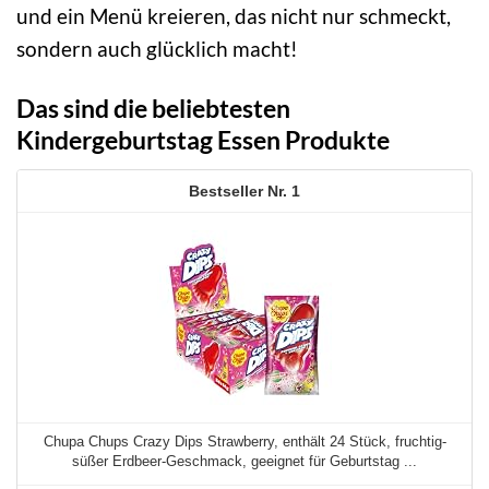
und ein Menü kreieren, das nicht nur schmeckt,
sondern auch glücklich macht!
Das sind die beliebtesten
Kindergeburtstag Essen Produkte
1
Chupa Chups Crazy Dips Strawberry, enthält 24 Stück, fruchtig-
süßer Erdbeer-Geschmack, geeignet für Geburtstag ...