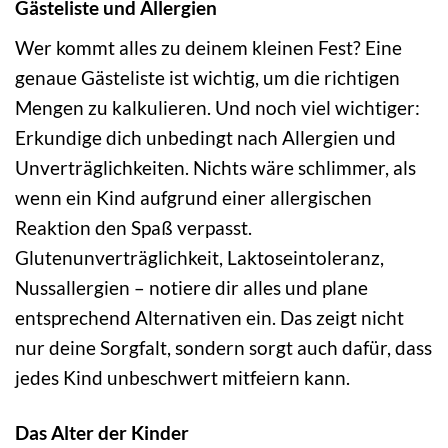
Gästeliste und Allergien
Wer kommt alles zu deinem kleinen Fest? Eine
genaue Gästeliste ist wichtig, um die richtigen
Mengen zu kalkulieren. Und noch viel wichtiger:
Erkundige dich unbedingt nach Allergien und
Unverträglichkeiten. Nichts wäre schlimmer, als
wenn ein Kind aufgrund einer allergischen
Reaktion den Spaß verpasst.
Glutenunverträglichkeit, Laktoseintoleranz,
Nussallergien – notiere dir alles und plane
entsprechend Alternativen ein. Das zeigt nicht
nur deine Sorgfalt, sondern sorgt auch dafür, dass
jedes Kind unbeschwert mitfeiern kann.
Das Alter der Kinder