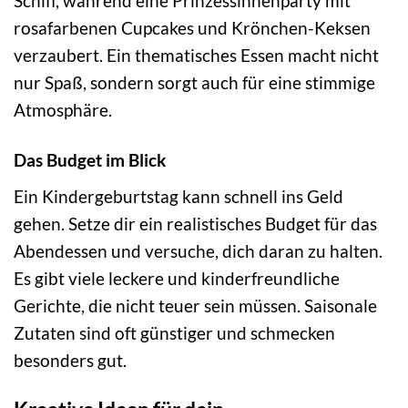
Schiff, während eine Prinzessinnenparty mit
rosafarbenen Cupcakes und Krönchen-Keksen
verzaubert. Ein thematisches Essen macht nicht
nur Spaß, sondern sorgt auch für eine stimmige
Atmosphäre.
Das Budget im Blick
Ein Kindergeburtstag kann schnell ins Geld
gehen. Setze dir ein realistisches Budget für das
Abendessen und versuche, dich daran zu halten.
Es gibt viele leckere und kinderfreundliche
Gerichte, die nicht teuer sein müssen. Saisonale
Zutaten sind oft günstiger und schmecken
besonders gut.