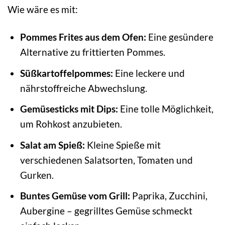
Wie wäre es mit:
Pommes Frites aus dem Ofen:
Eine gesündere
Alternative zu frittierten Pommes.
Süßkartoffelpommes:
Eine leckere und
nährstoffreiche Abwechslung.
Gemüsesticks mit Dips:
Eine tolle Möglichkeit,
um Rohkost anzubieten.
Salat am Spieß:
Kleine Spieße mit
verschiedenen Salatsorten, Tomaten und
Gurken.
Buntes Gemüse vom Grill:
Paprika, Zucchini,
Aubergine – gegrilltes Gemüse schmeckt