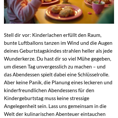
Stell dir vor: Kinderlachen erfüllt den Raum,
bunte Luftballons tanzen im Wind und die Augen
deines Geburtstagskindes strahlen heller als jede
Wunderkerze. Du hast dir so viel Mühe gegeben,
um diesen Tag unvergesslich zu machen – und
das Abendessen spielt dabei eine Schlüsselrolle.
Aber keine Panik, die Planung eines leckeren und
kinderfreundlichen Abendessens für den
Kindergeburtstag muss keine stressige
Angelegenheit sein. Lass uns gemeinsam in die
Welt der kulinarischen Abenteuer eintauchen