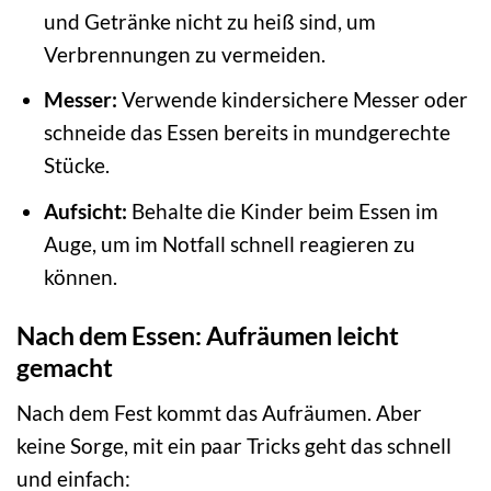
und Getränke nicht zu heiß sind, um
Verbrennungen zu vermeiden.
Messer:
Verwende kindersichere Messer oder
schneide das Essen bereits in mundgerechte
Stücke.
Aufsicht:
Behalte die Kinder beim Essen im
Auge, um im Notfall schnell reagieren zu
können.
Nach dem Essen: Aufräumen leicht
gemacht
Nach dem Fest kommt das Aufräumen. Aber
keine Sorge, mit ein paar Tricks geht das schnell
und einfach: