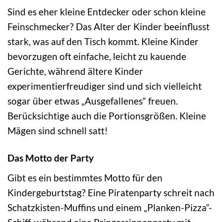
Sind es eher kleine Entdecker oder schon kleine
Feinschmecker? Das Alter der Kinder beeinflusst
stark, was auf den Tisch kommt. Kleine Kinder
bevorzugen oft einfache, leicht zu kauende
Gerichte, während ältere Kinder
experimentierfreudiger sind und sich vielleicht
sogar über etwas „Ausgefallenes“ freuen.
Berücksichtige auch die Portionsgrößen. Kleine
Mägen sind schnell satt!
Das Motto der Party
Gibt es ein bestimmtes Motto für den
Kindergeburtstag? Eine Piratenparty schreit nach
Schatzkisten-Muffins und einem „Planken-Pizza“-