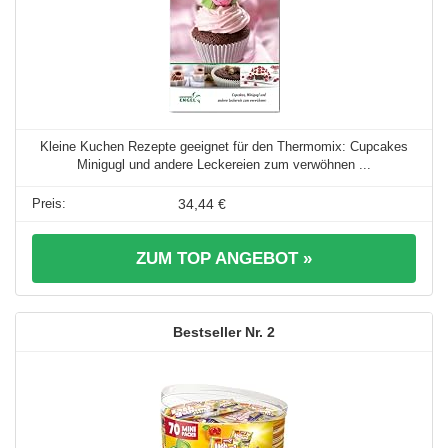
Kleine Kuchen Rezepte geeignet für den Thermomix: Cupcakes
Minigugl und andere Leckereien zum verwöhnen ...
34,44 €
ZUM TOP ANGEBOT »
2