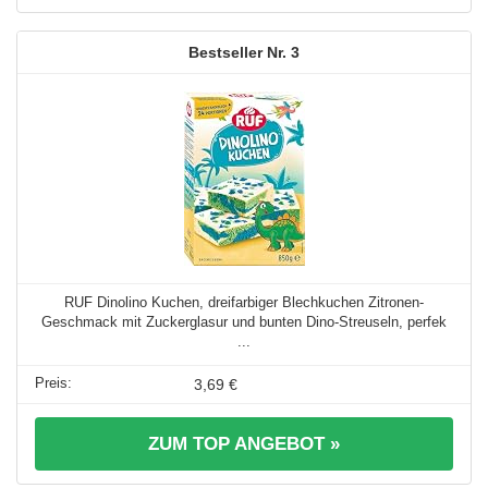
3
RUF Dinolino Kuchen, dreifarbiger Blechkuchen Zitronen-
Geschmack mit Zuckerglasur und bunten Dino-Streuseln, perfek
...
3,69 €
ZUM TOP ANGEBOT »