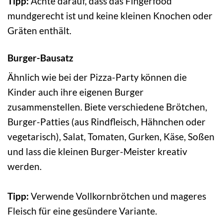
Tipp:
Achte darauf, dass das Fingerfood
mundgerecht ist und keine kleinen Knochen oder
Gräten enthält.
Burger-Bausatz
Ähnlich wie bei der Pizza-Party können die
Kinder auch ihre eigenen Burger
zusammenstellen. Biete verschiedene Brötchen,
Burger-Patties (aus Rindfleisch, Hähnchen oder
vegetarisch), Salat, Tomaten, Gurken, Käse, Soßen
und lass die kleinen Burger-Meister kreativ
werden.
Tipp:
Verwende Vollkornbrötchen und mageres
Fleisch für eine gesündere Variante.