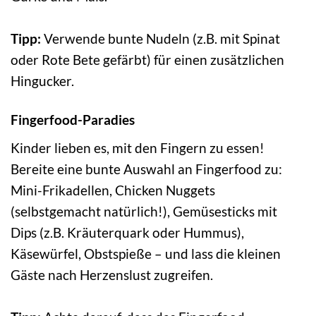
Tipp:
Verwende bunte Nudeln (z.B. mit Spinat
oder Rote Bete gefärbt) für einen zusätzlichen
Hingucker.
Fingerfood-Paradies
Kinder lieben es, mit den Fingern zu essen!
Bereite eine bunte Auswahl an Fingerfood zu:
Mini-Frikadellen, Chicken Nuggets
(selbstgemacht natürlich!), Gemüsesticks mit
Dips (z.B. Kräuterquark oder Hummus),
Käsewürfel, Obstspieße – und lass die kleinen
Gäste nach Herzenslust zugreifen.