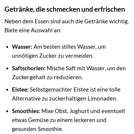
Getränke, die schmecken und erfrischen
Neben dem Essen sind auch die Getränke wichtig.
Biete eine Auswahl an:
Wasser:
Am besten stilles Wasser, um
unnötigen Zucker zu vermeiden.
Saftschorlen:
Mische Saft mit Wasser, um den
Zuckergehalt zu reduzieren.
Eistee:
Selbstgemachter Eistee ist eine tolle
Alternative zu zuckerhaltigen Limonaden.
Smoothies:
Mixe Obst, Joghurt und eventuell
etwas Gemüse zu einem leckeren und
gesunden Smoothie.