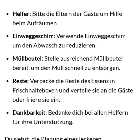
Helfer:
Bitte die Eltern der Gäste um Hilfe
beim Aufräumen.
Einweggeschirr:
Verwende Einweggeschirr,
um den Abwasch zu reduzieren.
Müllbeutel:
Stelle ausreichend Müllbeutel
bereit, um den Müll schnell zu entsorgen.
Reste:
Verpacke die Reste des Essens in
Frischhalteboxen und verteile sie an die Gäste
oder friere sie ein.
Dankbarkeit:
Bedanke dich bei allen Helfern
für ihre Unterstützung.
Du siehst, die Planung eines leckeren