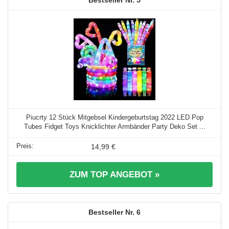
Piucrty 12 Stück Mitgebsel Kindergeburtstag 2022 LED Pop
Tubes Fidget Toys Knicklichter Armbänder Party Deko Set ...
14,99 €
ZUM TOP ANGEBOT »
6