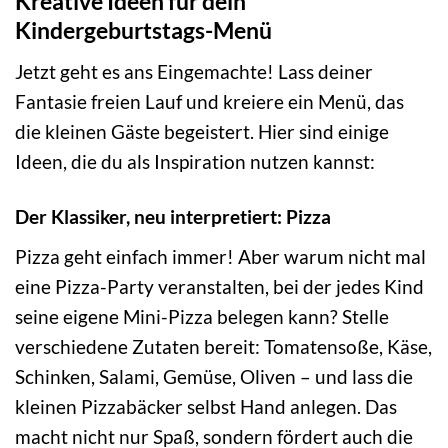
Kreative Ideen für dein
Kindergeburtstags-Menü
Jetzt geht es ans Eingemachte! Lass deiner
Fantasie freien Lauf und kreiere ein Menü, das
die kleinen Gäste begeistert. Hier sind einige
Ideen, die du als Inspiration nutzen kannst:
Der Klassiker, neu interpretiert: Pizza
Pizza geht einfach immer! Aber warum nicht mal
eine Pizza-Party veranstalten, bei der jedes Kind
seine eigene Mini-Pizza belegen kann? Stelle
verschiedene Zutaten bereit: Tomatensoße, Käse,
Schinken, Salami, Gemüse, Oliven – und lass die
kleinen Pizzabäcker selbst Hand anlegen. Das
macht nicht nur Spaß, sondern fördert auch die