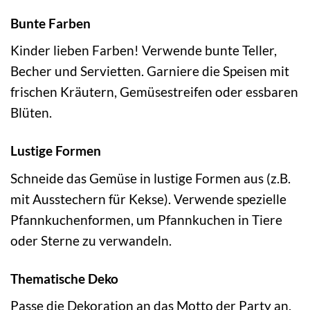
Bunte Farben
Kinder lieben Farben! Verwende bunte Teller,
Becher und Servietten. Garniere die Speisen mit
frischen Kräutern, Gemüsestreifen oder essbaren
Blüten.
Lustige Formen
Schneide das Gemüse in lustige Formen aus (z.B.
mit Ausstechern für Kekse). Verwende spezielle
Pfannkuchenformen, um Pfannkuchen in Tiere
oder Sterne zu verwandeln.
Thematische Deko
Passe die Dekoration an das Motto der Party an.